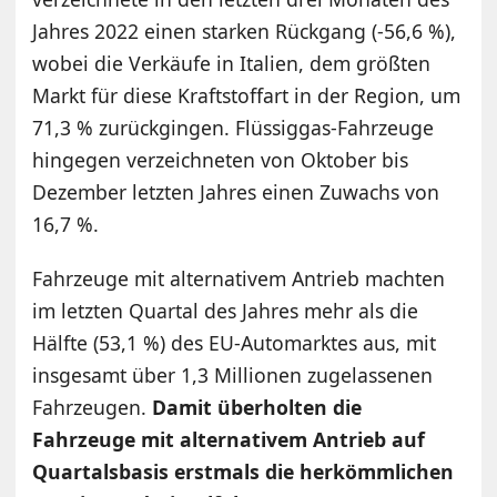
Jahres 2022 einen starken Rückgang (-56,6 %),
wobei die Verkäufe in Italien, dem größten
Markt für diese Kraftstoffart in der Region, um
71,3 % zurückgingen. Flüssiggas-Fahrzeuge
hingegen verzeichneten von Oktober bis
Dezember letzten Jahres einen Zuwachs von
16,7 %.
Fahrzeuge mit alternativem Antrieb machten
im letzten Quartal des Jahres mehr als die
Hälfte (53,1 %) des EU-Automarktes aus, mit
insgesamt über 1,3 Millionen zugelassenen
Fahrzeugen.
Damit überholten die
Fahrzeuge mit alternativem Antrieb auf
Quartalsbasis erstmals die herkömmlichen