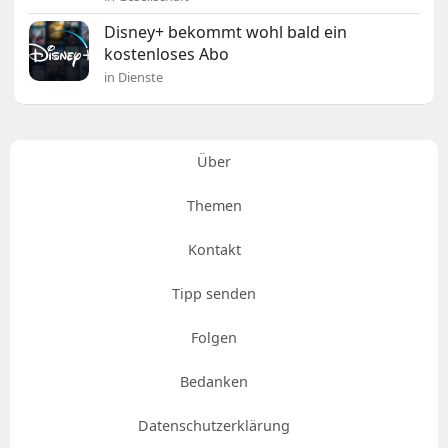
Disney+ bekommt wohl bald ein
kostenloses Abo
in Dienste
Über
Themen
Kontakt
Tipp senden
Folgen
Bedanken
Datenschutzerklärung