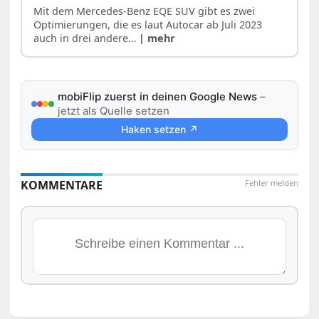
Mit dem Mercedes-Benz EQE SUV gibt es zwei
Optimierungen, die es laut Autocar ab Juli 2023
auch in drei andere…
| mehr
mobiFlip zuerst in deinen Google News
–
jetzt als Quelle setzen
Haken setzen ↗
KOMMENTARE
Fehler melden