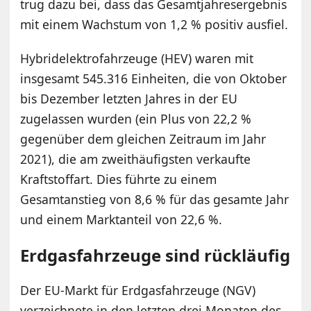
trug dazu bei, dass das Gesamtjahresergebnis
mit einem Wachstum von 1,2 % positiv ausfiel.
Hybridelektrofahrzeuge (HEV) waren mit
insgesamt 545.316 Einheiten, die von Oktober
bis Dezember letzten Jahres in der EU
zugelassen wurden (ein Plus von 22,2 %
gegenüber dem gleichen Zeitraum im Jahr
2021), die am zweithäufigsten verkaufte
Kraftstoffart. Dies führte zu einem
Gesamtanstieg von 8,6 % für das gesamte Jahr
und einem Marktanteil von 22,6 %.
Erdgasfahrzeuge sind rückläufig
Der EU-Markt für Erdgasfahrzeuge (NGV)
verzeichnete in den letzten drei Monaten des