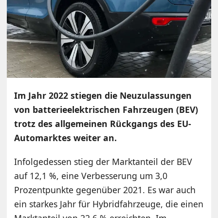
Im Jahr 2022 stiegen die Neuzulassungen
von batterieelektrischen Fahrzeugen (BEV)
trotz des allgemeinen Rückgangs des EU-
Automarktes weiter an.
Infolgedessen stieg der Marktanteil der BEV
auf 12,1 %, eine Verbesserung um 3,0
Prozentpunkte gegenüber 2021. Es war auch
ein starkes Jahr für Hybridfahrzeuge, die einen
Marktanteil von 22,6 % erreichten. Im