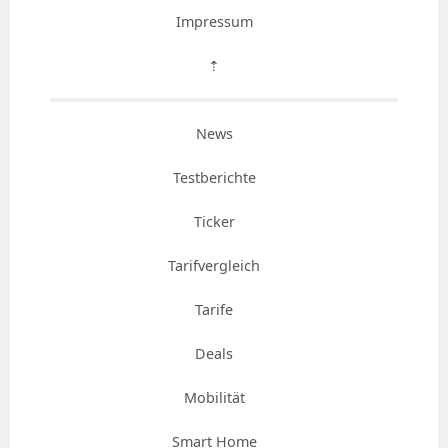
Impressum
⇡
News
Testberichte
Ticker
Tarifvergleich
Tarife
Deals
Mobilität
Smart Home