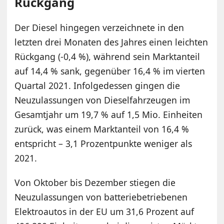
Rückgang
Der Diesel hingegen verzeichnete in den
letzten drei Monaten des Jahres einen leichten
Rückgang (-0,4 %), während sein Marktanteil
auf 14,4 % sank, gegenüber 16,4 % im vierten
Quartal 2021. Infolgedessen gingen die
Neuzulassungen von Dieselfahrzeugen im
Gesamtjahr um 19,7 % auf 1,5 Mio. Einheiten
zurück, was einem Marktanteil von 16,4 %
entspricht – 3,1 Prozentpunkte weniger als
2021.
Von Oktober bis Dezember stiegen die
Neuzulassungen von batteriebetriebenen
Elektroautos in der EU um 31,6 Prozent auf