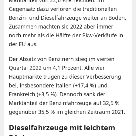
Gegensatz dazu verloren die traditionellen
Benzin- und Dieselfahrzeuge weiter an Boden.
Zusammen machten sie 2022 aber immer
noch mehr als die Hälfte der Pkw-Verkäufe in
der EU aus.
Der Absatz von Benzinern stieg im vierten
Quartal 2022 um 4,1 Prozent. Alle vier
Hauptmärkte trugen zu dieser Verbesserung
bei, insbesondere Italien (+17,4 %) und
Frankreich (+3,5 %). Dennoch sank der
Marktanteil der Benzinfahrzeuge auf 32,5 %
gegenüber 35,5 % im gleichen Zeitraum 2021.
Dieselfahrzeuge mit leichtem