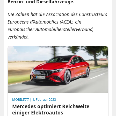
Benzin- und Dieselfahrzeuge.
Die Zahlen hat die Association des Constructeurs
Européens d’Automobiles (ACEA), ein
europäischer Automobilherstellerverband,
verkündet.
MOBILITÄT
| 1. Februar 2023
Mercedes optimiert Reichweite
einiger Elektroautos