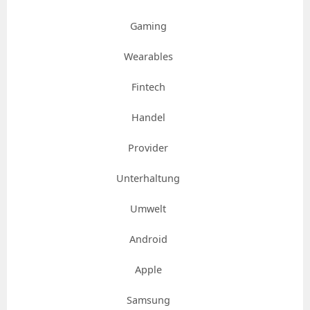
Gaming
Wearables
Fintech
Handel
Provider
Unterhaltung
Umwelt
Android
Apple
Samsung