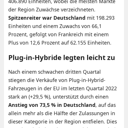
406.890 Einheiten, wobei die meisten Märkte
der Region Zuwächse verzeichneten.
Spitzenreiter war Deutschland
mit 198.293
Einheiten und einem Zuwachs von 66,1
Prozent, gefolgt von Frankreich mit einem
Plus von 12,6 Prozent auf 62.155 Einheiten.
Plug-in-Hybride legten leicht zu
Nach einem schwachen dritten Quartal
stiegen die Verkäufe von Plug-in-Hybrid-
Fahrzeugen in der EU im letzten Quartal 2022
stark an (+29,5 %), unterstützt durch einen
Anstieg von 73,5 % in Deutschland
, auf das
allein mehr als die Hälfte der Zulassungen in
dieser Kategorie in der Region entfielen. Dies