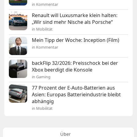
in Kommentar
Renault will Luxusmarke klein halten:
„Wir sind mehr Nische als Porsche“
in Mobilität
Mein Tipp der Woche: Inception (Film)
in Kommentar
backFlip 32/2026: Preisschock bei der
Xbox beerdigt die Konsole
in Gaming
77 Prozent der E-Auto-Batterien aus
Asien: Europas Batterieindustrie bleibt
abhängig
in Mobilität
Über