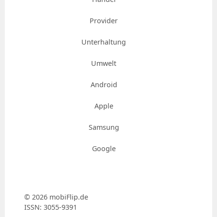
Provider
Unterhaltung
Umwelt
Android
Apple
Samsung
Google
© 2026 mobiFlip.de
ISSN: 3055-9391