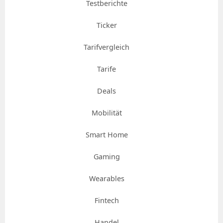
Testberichte
Ticker
Tarifvergleich
Tarife
Deals
Mobilität
Smart Home
Gaming
Wearables
Fintech
Handel