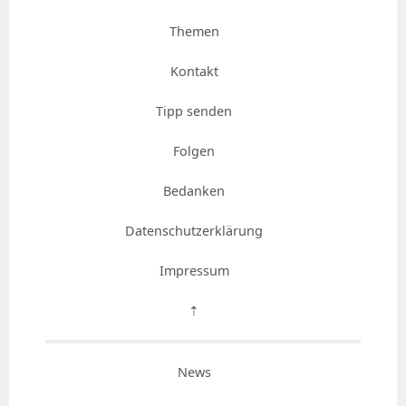
Themen
Kontakt
Tipp senden
Folgen
Bedanken
Datenschutzerklärung
Impressum
⇡
News