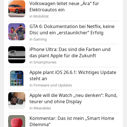
Volkswagen leitet neue „Ära“ für
Elektroautos ein
in Mobilität
GTA 6: Dokumentation bei Netflix, keine
Disc und ein „erstaunlicher“ Erfolg
in Gaming
iPhone Ultra: Das sind die Farben und
das plant Apple für die Zukunft
in Smartphones
Apple plant iOS 26.6.1: Wichtiges Update
steht an
in Firmware und Updates
Apple will die Watch „neu denken“: Rund,
teurer und ohne Display
in Wearables
Kommentar: Das ist mein „Smart Home
Dilemma“