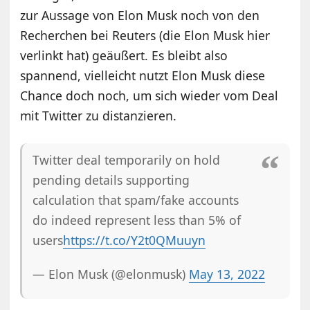
zur Aussage von Elon Musk noch von den
Recherchen bei Reuters (die Elon Musk hier
verlinkt hat) geäußert. Es bleibt also
spannend, vielleicht nutzt Elon Musk diese
Chance doch noch, um sich wieder vom Deal
mit Twitter zu distanzieren.
Twitter deal temporarily on hold
pending details supporting
calculation that spam/fake accounts
do indeed represent less than 5% of
users
https://t.co/Y2t0QMuuyn
— Elon Musk (@elonmusk)
May 13, 2022