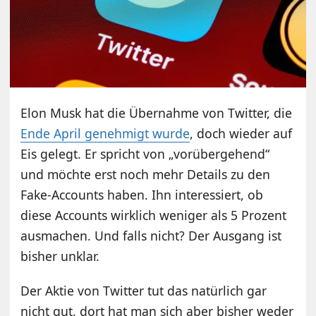
Elon Musk hat die Übernahme von Twitter, die
Ende April genehmigt wurde
, doch wieder auf
Eis gelegt. Er spricht von „vorübergehend“
und möchte erst noch mehr Details zu den
Fake-Accounts haben. Ihn interessiert, ob
diese Accounts wirklich weniger als 5 Prozent
ausmachen. Und falls nicht? Der Ausgang ist
bisher unklar.
Der Aktie von Twitter tut das natürlich gar
nicht gut, dort hat man sich aber bisher weder