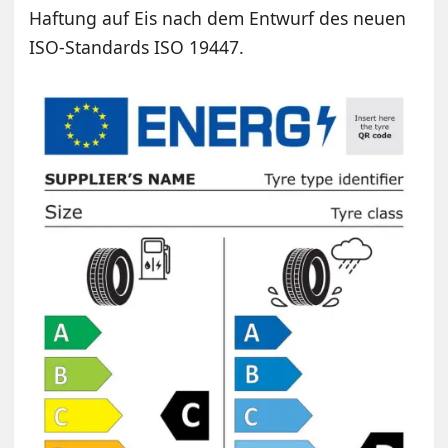
Haftung auf Eis nach dem Entwurf des neuen
ISO-Standards ISO 19447.