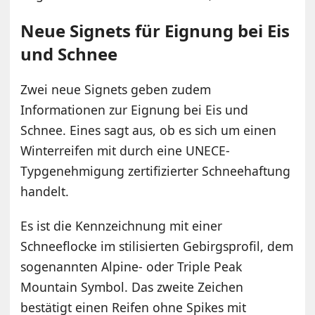
Neue Signets für Eignung bei Eis
und Schnee
Zwei neue Signets geben zudem
Informationen zur Eignung bei Eis und
Schnee. Eines sagt aus, ob es sich um einen
Winterreifen mit durch eine UNECE-
Typgenehmigung zertifizierter Schneehaftung
handelt.
Es ist die Kennzeichnung mit einer
Schneeflocke im stilisierten Gebirgsprofil, dem
sogenannten Alpine- oder Triple Peak
Mountain Symbol. Das zweite Zeichen
bestätigt einen Reifen ohne Spikes mit