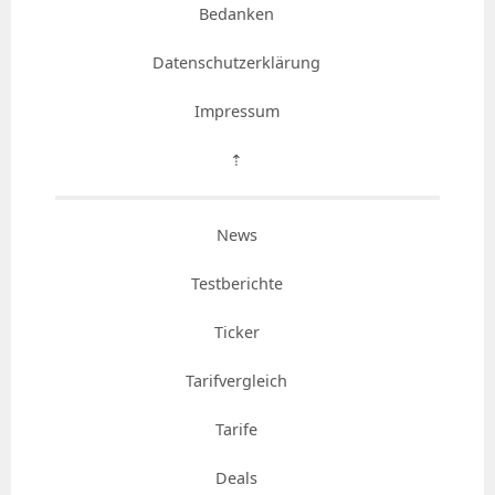
Bedanken
Datenschutzerklärung
Impressum
⇡
News
Testberichte
Ticker
Tarifvergleich
Tarife
Deals