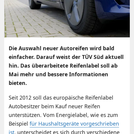
Die Auswahl neuer Autoreifen wird bald
einfacher. Darauf weist der TÜV Süd aktuell
hin. Das überarbeitete Reifenlabel soll ab
Mai mehr und bessere Informationen
bieten.
Seit 2012 soll das europäische Reifenlabel
Autobesitzer beim Kauf neuer Reifen
unterstützen. Vom Energielabel, wie es zum
Beispiel
für Haushaltsgeräte vorgeschrieben
ist
, unterscheidet es sich durch verschiedene