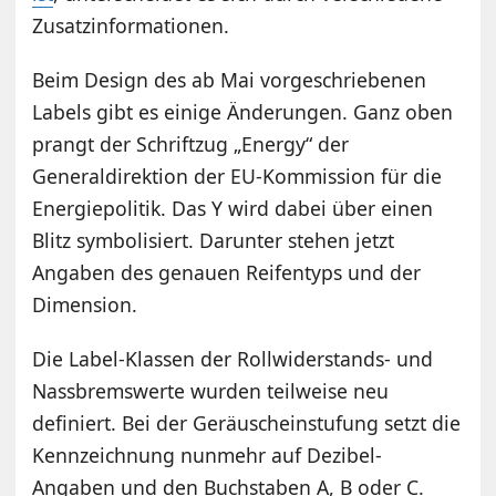
Zusatzinformationen.
Beim Design des ab Mai vorgeschriebenen
Labels gibt es einige Änderungen. Ganz oben
prangt der Schriftzug „Energy“ der
Generaldirektion der EU-Kommission für die
Energiepolitik. Das Y wird dabei über einen
Blitz symbolisiert. Darunter stehen jetzt
Angaben des genauen Reifentyps und der
Dimension.
Die Label-Klassen der Rollwiderstands- und
Nassbremswerte wurden teilweise neu
definiert. Bei der Geräuscheinstufung setzt die
Kennzeichnung nunmehr auf Dezibel-
Angaben und den Buchstaben A, B oder C.