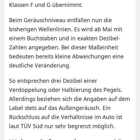
Klassen F und G übernimmt.
Beim Geräuschniveau entfallen nun die
bisherigen Wellenlinien. Es wird ab Mai mit
einem Buchstaben und in exakten Dezibel-
Zahlen angegeben. Bei dieser Maßeinheit
bedeuten bereits kleine Abweichungen eine
deutliche Veränderung.
So entsprechen drei Dezibel einer
Verdoppelung oder Halbierung des Pegels.
Allerdings beziehen sich die Angaben auf dem
Label stets auf das Außengeräusch. Ein
Rückschluss auf die Verhältnisse im Auto ist
laut TÜV Süd nur sehr begrenzt möglich.