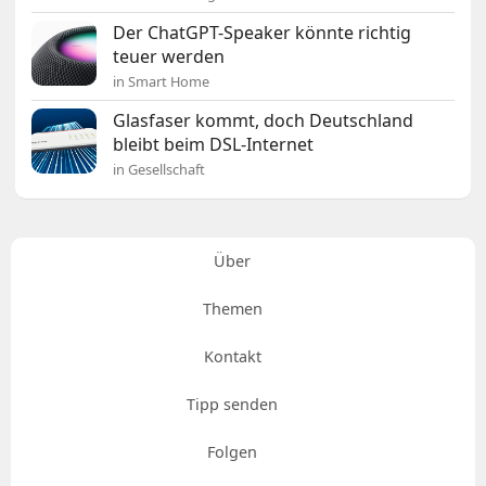
Der ChatGPT-Speaker könnte richtig
teuer werden
in Smart Home
Glasfaser kommt, doch Deutschland
bleibt beim DSL-Internet
in Gesellschaft
Über
Themen
Kontakt
Tipp senden
Folgen