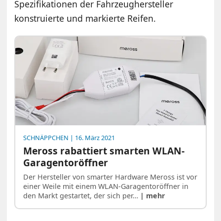
Spezifikationen der Fahrzeughersteller
konstruierte und markierte Reifen.
SCHNÄPPCHEN
| 16. März 2021
Meross rabattiert smarten WLAN-
Garagentoröffner
Der Hersteller von smarter Hardware Meross ist vor
einer Weile mit einem WLAN-Garagentoröffner in
den Markt gestartet, der sich per…
| mehr