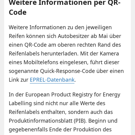
Weitere Informationen per QR-
Code
Weitere Informationen zu den jeweiligen
Reifen können sich Autobesitzer ab Mai über
einen QR-Code am oberen rechten Rand des
Reifenlabels herunterladen. Mit der Kamera
eines Mobiltelefons eingelesen, führt dieser
sogenannte Quick-Response-Code über einen
Link zur
EPREL-Datenbank
.
In der European Product Registry for Energy
Labelling sind nicht nur alle Werte des
Reifenlabels enthalten, sondern auch das
Produktinformationsblatt (PIB). Beginn und
gegebenenfalls Ende der Produktion des