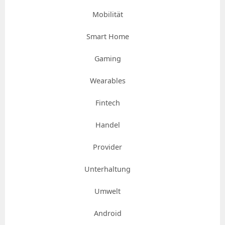
Mobilität
Smart Home
Gaming
Wearables
Fintech
Handel
Provider
Unterhaltung
Umwelt
Android