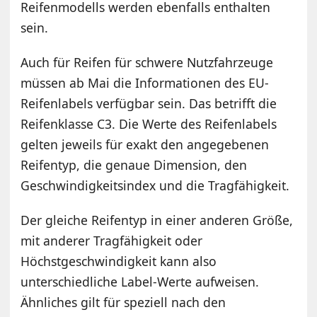
Reifenmodells werden ebenfalls enthalten
sein.
Auch für Reifen für schwere Nutzfahrzeuge
müssen ab Mai die Informationen des EU-
Reifenlabels verfügbar sein. Das betrifft die
Reifenklasse C3. Die Werte des Reifenlabels
gelten jeweils für exakt den angegebenen
Reifentyp, die genaue Dimension, den
Geschwindigkeitsindex und die Tragfähigkeit.
Der gleiche Reifentyp in einer anderen Größe,
mit anderer Tragfähigkeit oder
Höchstgeschwindigkeit kann also
unterschiedliche Label-Werte aufweisen.
Ähnliches gilt für speziell nach den