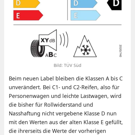
Bild: TÜV Süd
Beim neuen Label bleiben die Klassen A bis C
unverändert. Bei C1- und C2-Reifen, also für
Personenwagen und leichte Lastwagen, wird
die bisher für Rollwiderstand und
Nasshaftung nicht vergebene Klasse D nun
mit den Werten aus der alten Klasse E gefüllt,
die ihrerseits die Werte der vorherigen