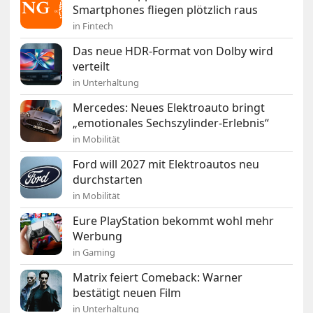
Smartphones fliegen plötzlich raus
in Fintech
Das neue HDR-Format von Dolby wird
verteilt
in Unterhaltung
Mercedes: Neues Elektroauto bringt
„emotionales Sechszylinder-Erlebnis“
in Mobilität
Ford will 2027 mit Elektroautos neu
durchstarten
in Mobilität
Eure PlayStation bekommt wohl mehr
Werbung
in Gaming
Matrix feiert Comeback: Warner
bestätigt neuen Film
in Unterhaltung