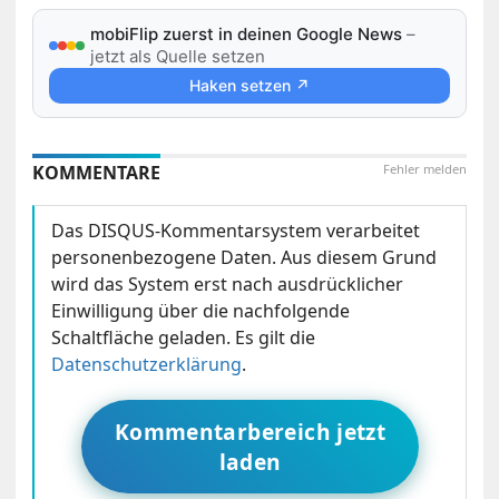
mobiFlip zuerst in deinen Google News
–
jetzt als Quelle setzen
Haken setzen ↗
KOMMENTARE
Fehler melden
Das DISQUS-Kommentarsystem verarbeitet
personenbezogene Daten. Aus diesem Grund
wird das System erst nach ausdrücklicher
Einwilligung über die nachfolgende
Schaltfläche geladen. Es gilt die
Datenschutzerklärung
.
Kommentarbereich jetzt
laden