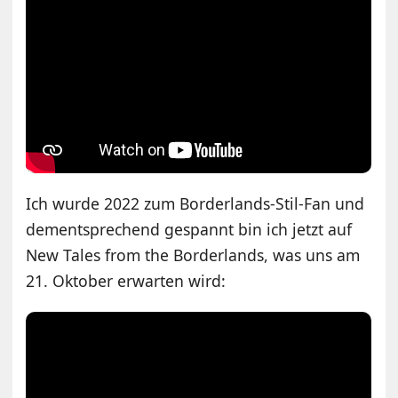
Ich wurde 2022 zum Borderlands-Stil-Fan und
dementsprechend gespannt bin ich jetzt auf
New Tales from the Borderlands, was uns am
21. Oktober erwarten wird: