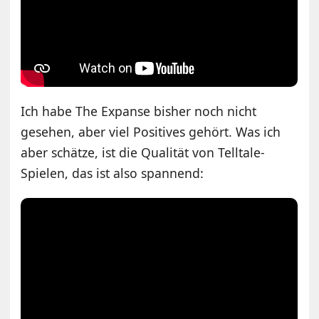
Ich habe The Expanse bisher noch nicht
gesehen, aber viel Positives gehört. Was ich
aber schätze, ist die Qualität von Telltale-
Spielen, das ist also spannend: