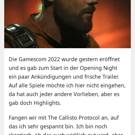
Die Gamescom 2022 wurde gestern eröffnet
und es gab zum Start in der Opening Night
ein paar Ankündigungen und frische Trailer.
Auf alle Spiele möchte ich hier nicht eingehen,
da hat auch jeder andere Vorlieben, aber es
gab doch Highlights.
Fangen wir mit The Callisto Protocol an, auf
das ich sehr gespannt bin. Ich bin noch
skeptisch, ob das auch wirklich gut wird, aber