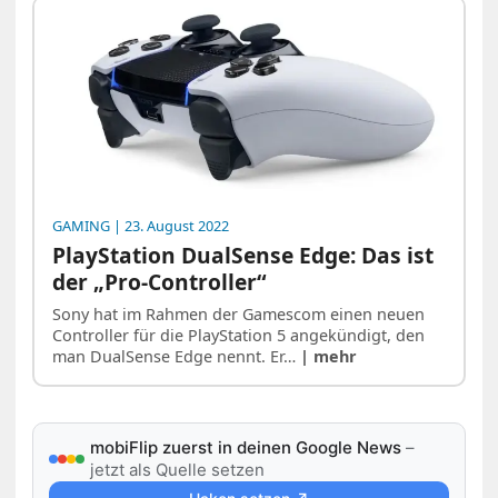
GAMING
| 23. August 2022
PlayStation DualSense Edge: Das ist
der „Pro-Controller“
Sony hat im Rahmen der Gamescom einen neuen
Controller für die PlayStation 5 angekündigt, den
man DualSense Edge nennt. Er…
| mehr
mobiFlip zuerst in deinen Google News
–
jetzt als Quelle setzen