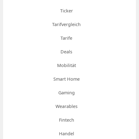
Ticker
Tarifvergleich
Tarife
Deals
Mobilität
Smart Home
Gaming
Wearables
Fintech
Handel