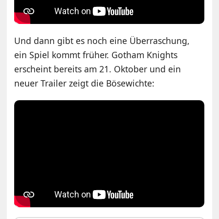
Und dann gibt es noch eine Überraschung,
ein Spiel kommt früher. Gotham Knights
erscheint bereits am 21. Oktober und ein
neuer Trailer zeigt die Bösewichte: