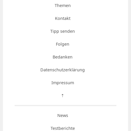
Themen
Kontakt
Tipp senden
Folgen
Bedanken
Datenschutzerklärung
Impressum
⇡
News
Testberichte