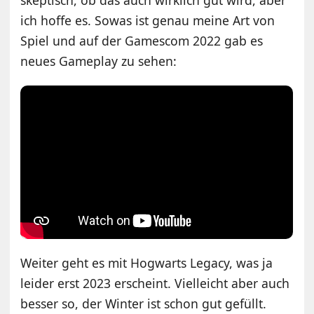
ich hoffe es. Sowas ist genau meine Art von
Spiel und auf der Gamescom 2022 gab es
neues Gameplay zu sehen:
Weiter geht es mit Hogwarts Legacy, was ja
leider erst 2023 erscheint. Vielleicht aber auch
besser so, der Winter ist schon gut gefüllt.