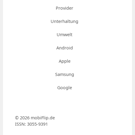
Provider
Unterhaltung
Umwelt
Android
Apple
Samsung
Google
© 2026 mobiFlip.de
ISSN: 3055-9391