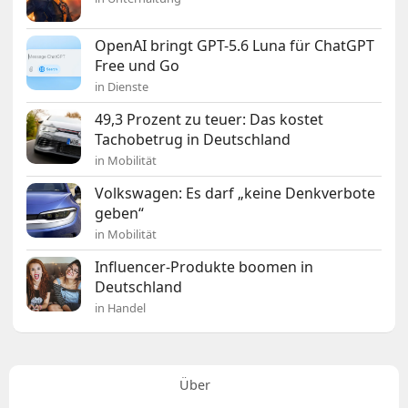
OpenAI bringt GPT-5.6 Luna für ChatGPT
Free und Go
in Dienste
49,3 Prozent zu teuer: Das kostet
Tachobetrug in Deutschland
in Mobilität
Volkswagen: Es darf „keine Denkverbote
geben“
in Mobilität
Influencer-Produkte boomen in
Deutschland
in Handel
Über