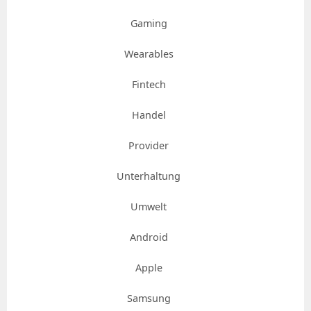
Gaming
Wearables
Fintech
Handel
Provider
Unterhaltung
Umwelt
Android
Apple
Samsung