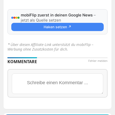
mobiFlip zuerst in deinen Google News
–
jetzt als Quelle setzen
Haken setzen ↗
⋆
Über diesen Affiliate-Link unterstützt du mobiFlip –
Werbung ohne Zusatzkosten für dich.
KOMMENTARE
Fehler melden