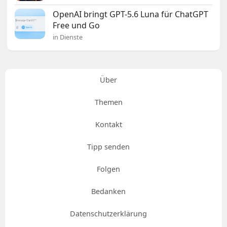
OpenAI bringt GPT-5.6 Luna für ChatGPT
Free und Go
in Dienste
Über
Themen
Kontakt
Tipp senden
Folgen
Bedanken
Datenschutzerklärung