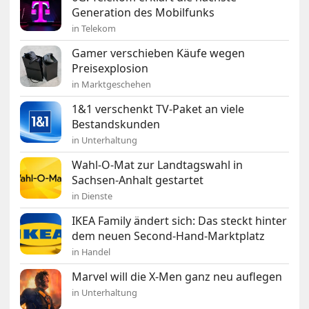
Generation des Mobilfunks
in Telekom
Gamer verschieben Käufe wegen
Preisexplosion
in Marktgeschehen
1&1 verschenkt TV-Paket an viele
Bestandskunden
in Unterhaltung
Wahl-O-Mat zur Landtagswahl in
Sachsen-Anhalt gestartet
in Dienste
IKEA Family ändert sich: Das steckt hinter
dem neuen Second-Hand-Marktplatz
in Handel
Marvel will die X-Men ganz neu auflegen
in Unterhaltung