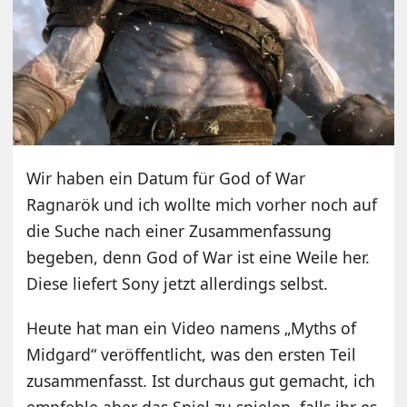
Wir haben ein Datum für God of War
Ragnarök und ich wollte mich vorher noch auf
die Suche nach einer Zusammenfassung
begeben, denn God of War ist eine Weile her.
Diese liefert Sony jetzt allerdings selbst.
Heute hat man ein Video namens „Myths of
Midgard“ veröffentlicht, was den ersten Teil
zusammenfasst. Ist durchaus gut gemacht, ich
empfehle aber das Spiel zu spielen, falls ihr es