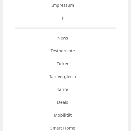
Impressum
⇡
News
Testberichte
Ticker
Tarifvergleich
Tarife
Deals
Mobilität
Smart Home