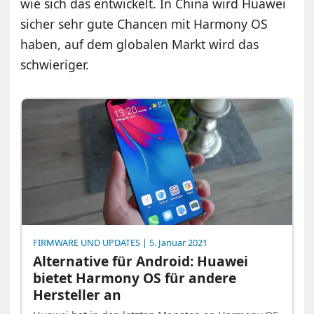
wie sich das entwickelt. In China wird Huawei
sicher sehr gute Chancen mit Harmony OS
haben, auf dem globalen Markt wird das
schwieriger.
FIRMWARE UND UPDATES
| 5. Januar 2021
Alternative für Android: Huawei
bietet Harmony OS für andere
Hersteller an