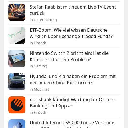
Stefan Raab ist mit neuem Live-TV-Event
zurück
in Unterhaltung
ETF-Boom: Wie viel wissen Deutsche
wirklich über Exchange Traded Funds?
in Fintech
Nintendo Switch 2 bricht ein: Hat die
Konsole schon ein Problem?
in Gaming
Hyundai und Kia haben ein Problem mit
der neuen China-Konkurrenz
in Mobilität
norisbank kündigt Wartung für Online-
Banking und App an
in Fintech
United Internet: 550.000 neue Verträge,