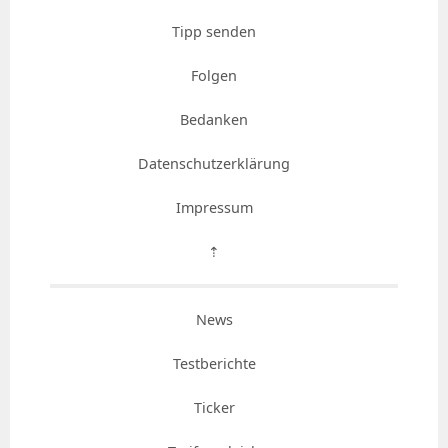
Tipp senden
Folgen
Bedanken
Datenschutzerklärung
Impressum
⇡
News
Testberichte
Ticker