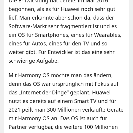
Die Entwicklung hat bereits im Mai 2016
begonnen, als es für Huawei noch sehr gut
lief. Man erkannte aber schon da, dass der
Software-Markt sehr fragmentiert ist und es
ein OS für Smartphones, eines für Wearables,
eines für Autos, eines für den TV und so
weiter gibt. Für Entwickler ist das eine sehr
schwierige Aufgabe.
Mit Harmony OS möchte man das ändern,
denn das OS war ursprünglich mit Fokus auf
das „Internet der Dinge“ geplant. Huawei
nutzt es bereits auf einem Smart TV und für
2021 peilt man 300 Millionen verkaufte Geräte
mit Harmony OS an. Das OS ist auch für
Partner verfügbar, die weitere 100 Millionen