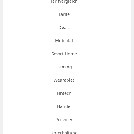
Tarifvergleich
Tarife
Deals
Mobilität
Smart Home
Gaming
Wearables
Fintech
Handel
Provider
Unterhaltung