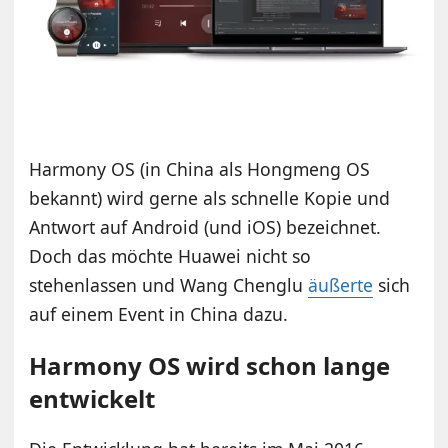
Harmony OS (in China als Hongmeng OS
bekannt) wird gerne als schnelle Kopie und
Antwort auf Android (und iOS) bezeichnet.
Doch das möchte Huawei nicht so
stehenlassen und Wang Chenglu
äußerte
sich
auf einem Event in China dazu.
Harmony OS wird schon lange
entwickelt