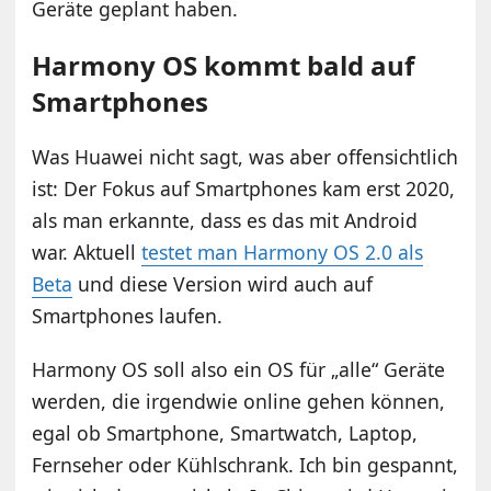
Geräte geplant haben.
Harmony OS kommt bald auf
Smartphones
Was Huawei nicht sagt, was aber offensichtlich
ist: Der Fokus auf Smartphones kam erst 2020,
als man erkannte, dass es das mit Android
war. Aktuell
testet man Harmony OS 2.0 als
Beta
und diese Version wird auch auf
Smartphones laufen.
Harmony OS soll also ein OS für „alle“ Geräte
werden, die irgendwie online gehen können,
egal ob Smartphone, Smartwatch, Laptop,
Fernseher oder Kühlschrank. Ich bin gespannt,