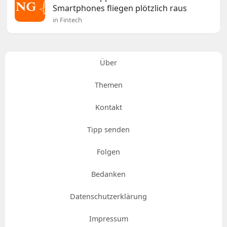
Smartphones fliegen plötzlich raus
in Fintech
Über
Themen
Kontakt
Tipp senden
Folgen
Bedanken
Datenschutzerklärung
Impressum