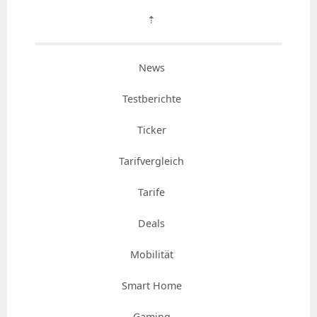
⇡
News
Testberichte
Ticker
Tarifvergleich
Tarife
Deals
Mobilität
Smart Home
Gaming