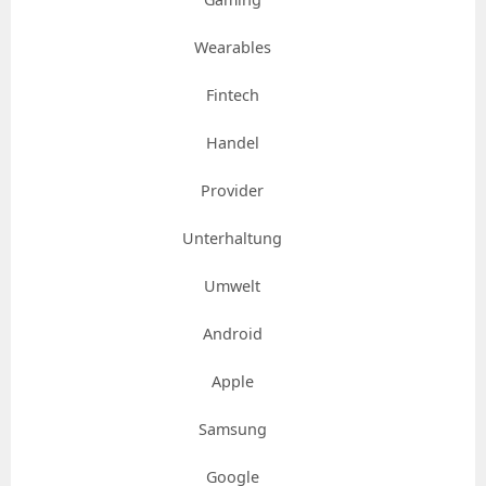
Wearables
Fintech
Handel
Provider
Unterhaltung
Umwelt
Android
Apple
Samsung
Google