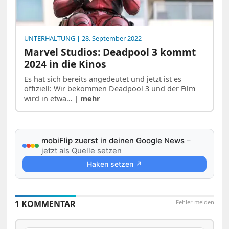
UNTERHALTUNG
| 28. September 2022
Marvel Studios: Deadpool 3 kommt
2024 in die Kinos
Es hat sich bereits angedeutet und jetzt ist es
offiziell: Wir bekommen Deadpool 3 und der Film
wird in etwa…
| mehr
mobiFlip zuerst in deinen Google News
–
jetzt als Quelle setzen
Haken setzen ↗
1 KOMMENTAR
Fehler melden