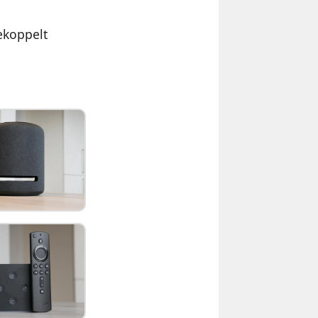
ekoppelt