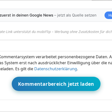
 zuerst in deinen Google News
– jetzt als Quelle setzen
H
iate-Link unterstützt du mobiFlip – Werbung ohne Zusatzkosten für dich
ommentarsystem verarbeitet personenbezogene Daten. A
s System erst nach ausdrücklicher Einwilligung über die 
eladen. Es gilt die
Datenschutzerklärung
.
Kommentarbereich jetzt laden