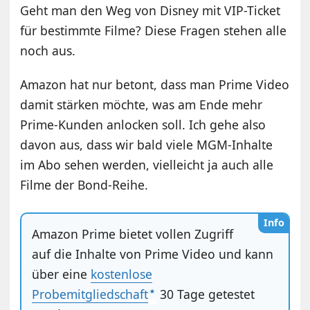
Geht man den Weg von Disney mit VIP-Ticket
für bestimmte Filme? Diese Fragen stehen alle
noch aus.
Amazon hat nur betont, dass man Prime Video
damit stärken möchte, was am Ende mehr
Prime-Kunden anlocken soll. Ich gehe also
davon aus, dass wir bald viele MGM-Inhalte
im Abo sehen werden, vielleicht ja auch alle
Filme der Bond-Reihe.
Info
Amazon Prime bietet vollen Zugriff
auf die Inhalte von Prime Video und kann
über eine
kostenlose
Probemitgliedschaft
30 Tage getestet