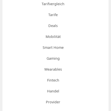
Tarifvergleich
Tarife
Deals
Mobilität
Smart Home
Gaming
Wearables
Fintech
Handel
Provider