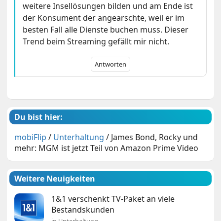
weitere Insellösungen bilden und am Ende ist
der Konsument der angearschte, weil er im
besten Fall alle Dienste buchen muss. Dieser
Trend beim Streaming gefällt mir nicht.
Antworten
Du bist hier:
mobiFlip
/
Unterhaltung
/
James Bond, Rocky und
mehr: MGM ist jetzt Teil von Amazon Prime Video
Weitere Neuigkeiten
1&1 verschenkt TV-Paket an viele
Bestandskunden