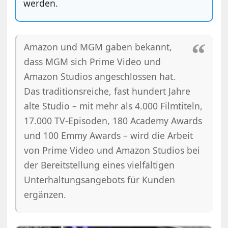
werden.
Amazon und MGM gaben bekannt,
dass MGM sich Prime Video und
Amazon Studios angeschlossen hat.
Das traditionsreiche, fast hundert Jahre
alte Studio – mit mehr als 4.000 Filmtiteln,
17.000 TV-Episoden, 180 Academy Awards
und 100 Emmy Awards – wird die Arbeit
von Prime Video und Amazon Studios bei
der Bereitstellung eines vielfältigen
Unterhaltungsangebots für Kunden
ergänzen.