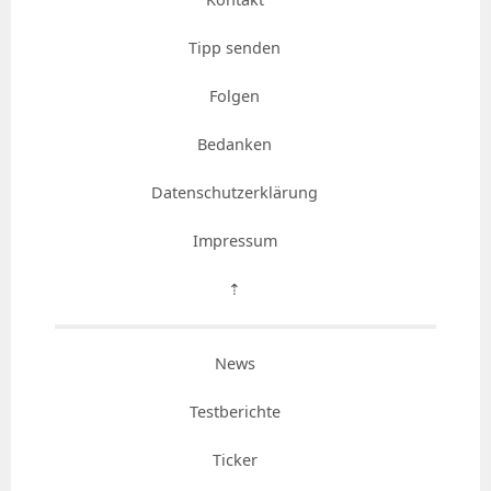
Tipp senden
Folgen
Bedanken
Datenschutzerklärung
Impressum
⇡
News
Testberichte
Ticker