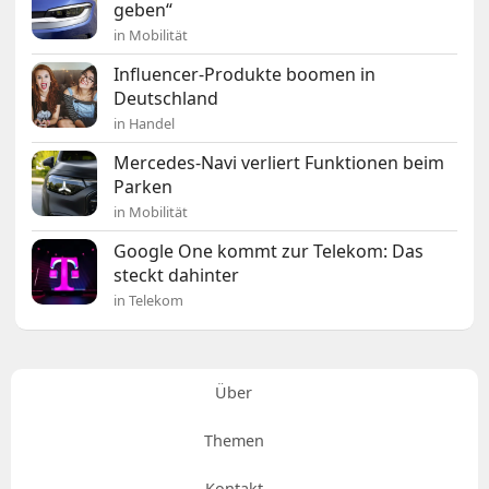
geben“
in Mobilität
Influencer-Produkte boomen in
Deutschland
in Handel
Mercedes-Navi verliert Funktionen beim
Parken
in Mobilität
Google One kommt zur Telekom: Das
steckt dahinter
in Telekom
Über
Themen
Kontakt