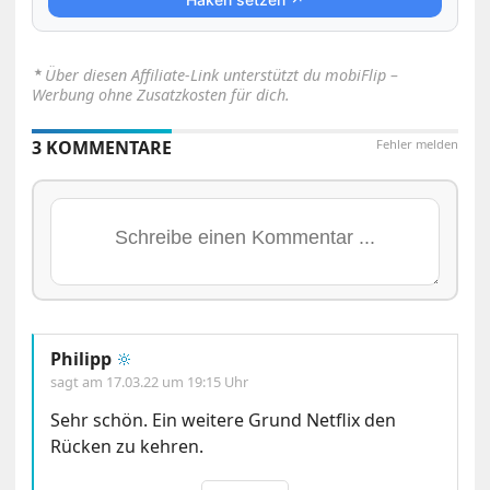
⋆
Über diesen Affiliate-Link unterstützt du mobiFlip –
Werbung ohne Zusatzkosten für dich.
3 KOMMENTARE
Fehler melden
Philipp
🔆
sagt am
17.03.22 um 19:15 Uhr
Sehr schön. Ein weitere Grund Netflix den
Rücken zu kehren.