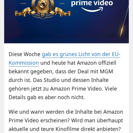
Diese Woche
gab es grünes Licht von der EU-
Kommission
und heute hat Amazon offiziell
bekannt gegeben, dass der Deal mit MGM
durch ist. Das Studio und dessen Inhalte
gehören jetzt zu Amazon Prime Video. Viele
Details gab es aber noch nicht.
Wie und wann werden die Inhalte bei Amazon
Prime Video erscheinen? Wird man überhaupt
aktuelle und teure Kinofilme direkt anbieten?