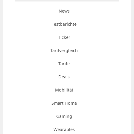
News
Testberichte
Ticker
Tarifvergleich
Tarife
Deals
Mobilität
Smart Home
Gaming
Wearables