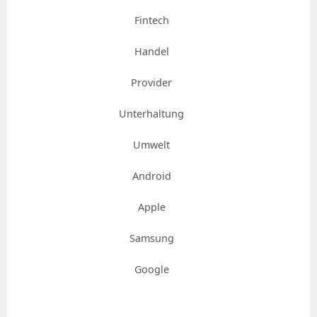
Fintech
Handel
Provider
Unterhaltung
Umwelt
Android
Apple
Samsung
Google