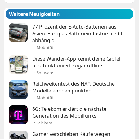
Weitere Neuigkeiten
77 Prozent der E-Auto-Batterien aus
Asien: Europas Batterieindustrie bleibt
abhängig
in Mobilität
Diese Wander-App kennt deine Gipfel
und funktioniert sogar offline
in Software
Reichweitentest des NAF: Deutsche
Modelle können punkten
in Mobilität
6G: Telekom erklärt die nächste
Generation des Mobilfunks
in Telekom
Gamer verschieben Käufe wegen