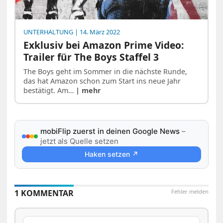
UNTERHALTUNG
| 14. März 2022
Exklusiv bei Amazon Prime Video:
Trailer für The Boys Staffel 3
The Boys geht im Sommer in die nächste Runde,
das hat Amazon schon zum Start ins neue Jahr
bestätigt. Am…
| mehr
mobiFlip zuerst in deinen Google News
–
jetzt als Quelle setzen
Haken setzen ↗
1 KOMMENTAR
Fehler melden