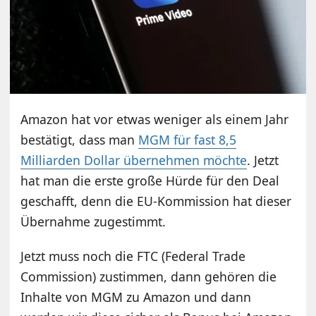
Amazon hat vor etwas weniger als einem Jahr
bestätigt, dass man
MGM für fast 8,5
Milliarden Dollar übernehmen möchte
. Jetzt
hat man die erste große Hürde für den Deal
geschafft, denn die EU-Kommission hat dieser
Übernahme zugestimmt.
Jetzt muss noch die FTC (Federal Trade
Commission) zustimmen, dann gehören die
Inhalte von MGM zu Amazon und dann