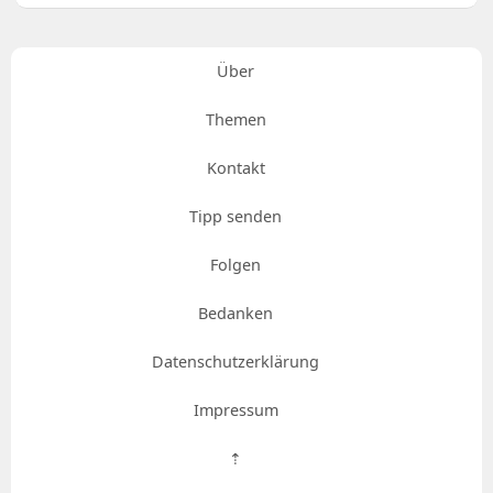
Über
Themen
Kontakt
Tipp senden
Folgen
Bedanken
Datenschutzerklärung
Impressum
⇡