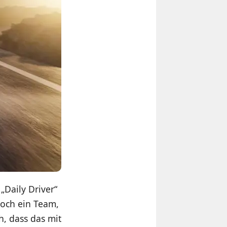
„Daily Driver“
och ein Team,
, dass das mit