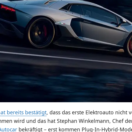
at bereits bestätigt
, dass das erste Elektroauto nicht 
men wird und das hat Stephan Winkelmann, Chef de
Autocar
bekräftigt – erst kommen Plug-In-Hybrid-Mode