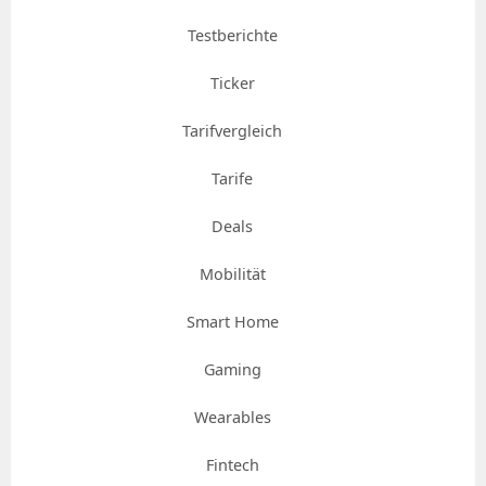
Testberichte
Ticker
Tarifvergleich
Tarife
Deals
Mobilität
Smart Home
Gaming
Wearables
Fintech