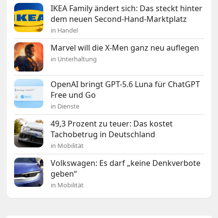
IKEA Family ändert sich: Das steckt hinter
dem neuen Second-Hand-Marktplatz
in Handel
Marvel will die X-Men ganz neu auflegen
in Unterhaltung
OpenAI bringt GPT-5.6 Luna für ChatGPT
Free und Go
in Dienste
49,3 Prozent zu teuer: Das kostet
Tachobetrug in Deutschland
in Mobilität
Volkswagen: Es darf „keine Denkverbote
geben“
in Mobilität