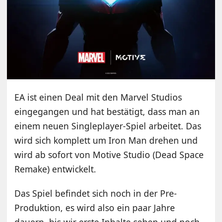
EA ist einen Deal mit den Marvel Studios
eingegangen und hat bestätigt, dass man an
einem neuen Singleplayer-Spiel arbeitet. Das
wird sich komplett um Iron Man drehen und
wird ab sofort von Motive Studio (Dead Space
Remake) entwickelt.
Das Spiel befindet sich noch in der Pre-
Produktion, es wird also ein paar Jahre
dauern, bis wir erste Inhalte sehen und noch