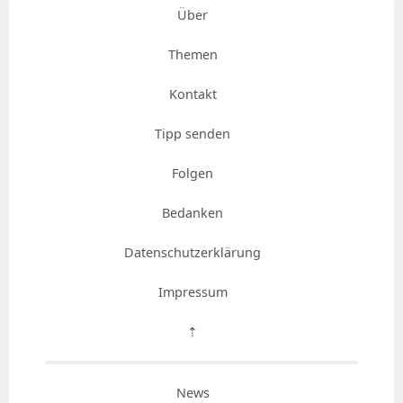
Über
Themen
Kontakt
Tipp senden
Folgen
Bedanken
Datenschutzerklärung
Impressum
⇡
News