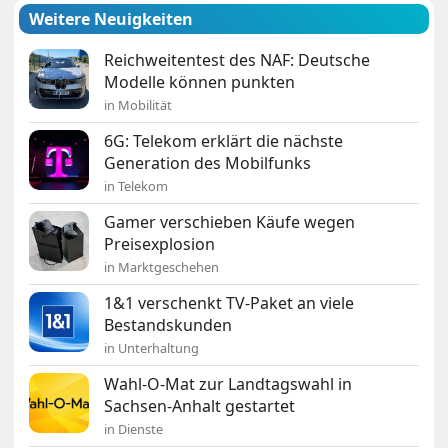
Weitere Neuigkeiten
Reichweitentest des NAF: Deutsche
Modelle können punkten
in Mobilität
6G: Telekom erklärt die nächste
Generation des Mobilfunks
in Telekom
Gamer verschieben Käufe wegen
Preisexplosion
in Marktgeschehen
1&1 verschenkt TV-Paket an viele
Bestandskunden
in Unterhaltung
Wahl-O-Mat zur Landtagswahl in
Sachsen-Anhalt gestartet
in Dienste