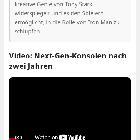
kreative Genie von Tony Stark
widerspiegelt und es den Spielern
ermöglicht, in die Rolle von Iron Man zu
schlüpfen.
Video: Next-Gen-Konsolen nach
zwei Jahren