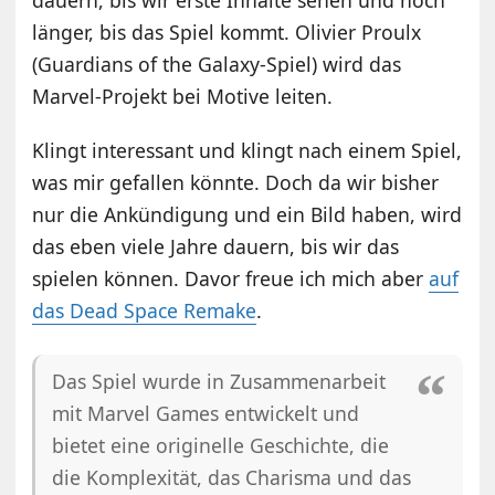
länger, bis das Spiel kommt. Olivier Proulx
(Guardians of the Galaxy-Spiel) wird das
Marvel-Projekt bei Motive leiten.
Klingt interessant und klingt nach einem Spiel,
was mir gefallen könnte. Doch da wir bisher
nur die Ankündigung und ein Bild haben, wird
das eben viele Jahre dauern, bis wir das
spielen können. Davor freue ich mich aber
auf
das Dead Space Remake
.
Das Spiel wurde in Zusammenarbeit
mit Marvel Games entwickelt und
bietet eine originelle Geschichte, die
die Komplexität, das Charisma und das