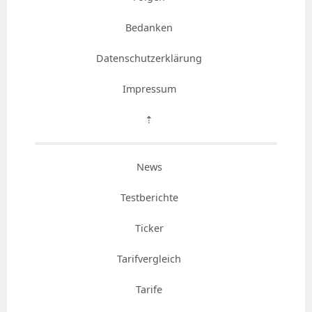
Bedanken
Datenschutzerklärung
Impressum
⇡
News
Testberichte
Ticker
Tarifvergleich
Tarife