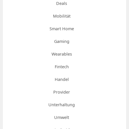
Deals
Mobilität
Smart Home
Gaming
Wearables
Fintech
Handel
Provider
Unterhaltung
Umwelt