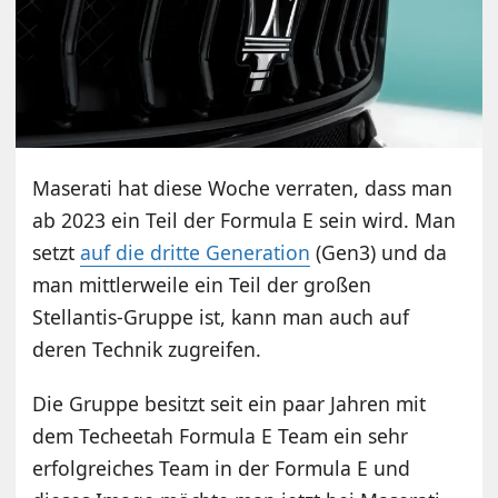
Maserati hat diese Woche verraten, dass man
ab 2023 ein Teil der Formula E sein wird. Man
setzt
auf die dritte Generation
(Gen3) und da
man mittlerweile ein Teil der großen
Stellantis-Gruppe ist, kann man auch auf
deren Technik zugreifen.
Die Gruppe besitzt seit ein paar Jahren mit
dem Techeetah Formula E Team ein sehr
erfolgreiches Team in der Formula E und