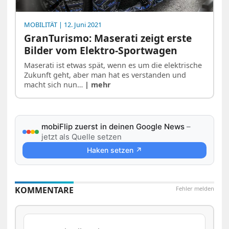
MOBILITÄT
| 12. Juni 2021
GranTurismo: Maserati zeigt erste
Bilder vom Elektro-Sportwagen
Maserati ist etwas spät, wenn es um die elektrische
Zukunft geht, aber man hat es verstanden und
macht sich nun…
| mehr
mobiFlip zuerst in deinen Google News
–
jetzt als Quelle setzen
Haken setzen ↗
KOMMENTARE
Fehler melden