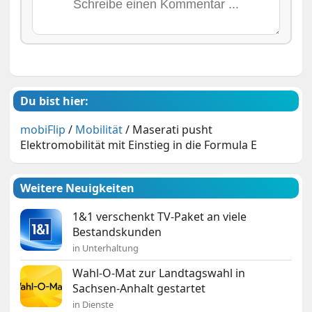
Du bist hier:
mobiFlip
/
Mobilität
/
Maserati pusht
Elektromobilität mit Einstieg in die Formula E
Weitere Neuigkeiten
1&1 verschenkt TV-Paket an viele
Bestandskunden
in Unterhaltung
Wahl-O-Mat zur Landtagswahl in
Sachsen-Anhalt gestartet
in Dienste