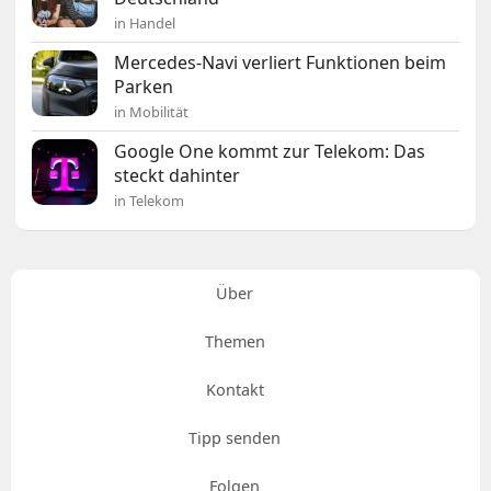
in Handel
Mercedes-Navi verliert Funktionen beim
Parken
in Mobilität
Google One kommt zur Telekom: Das
steckt dahinter
in Telekom
Über
Themen
Kontakt
Tipp senden
Folgen