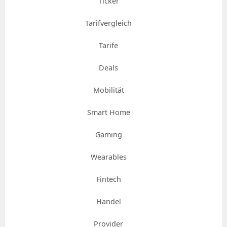
Ticker
Tarifvergleich
Tarife
Deals
Mobilität
Smart Home
Gaming
Wearables
Fintech
Handel
Provider