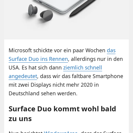
Microsoft schickte vor ein paar Wochen
das
Surface Duo ins Rennen
, allerdings nur in den
USA. Es hat sich dann
ziemlich schnell
angedeutet
, dass wir das faltbare Smartphone
mit zwei Displays nicht mehr 2020 in
Deutschland sehen werden.
Surface Duo kommt wohl bald
zu uns