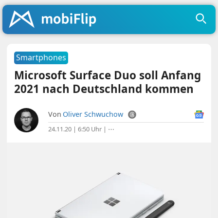
Smartphones
Microsoft Surface Duo soll Anfang
2021 nach Deutschland kommen
Von
Oliver Schwuchow
24.11.20 | 6:50 Uhr
|
⋯