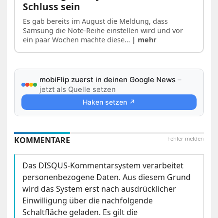
Schluss sein
Es gab bereits im August die Meldung, dass
Samsung die Note-Reihe einstellen wird und vor
ein paar Wochen machte diese…
| mehr
mobiFlip zuerst in deinen Google News
–
jetzt als Quelle setzen
Haken setzen ↗
KOMMENTARE
Fehler melden
Das DISQUS-Kommentarsystem verarbeitet
personenbezogene Daten. Aus diesem Grund
wird das System erst nach ausdrücklicher
Einwilligung über die nachfolgende
Schaltfläche geladen. Es gilt die