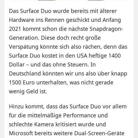
Das Surface Duo wurde bereits mit älterer
Hardware ins Rennen geschickt und Anfang
2021 kommt schon die nächste Snapdragon-
Generation. Diese doch recht große
Verspätung könnte sich also rächen, denn das
Surface Duo kostet in den USA heftige 1400
Dollar – und das ohne Steuern. In
Deutschland könnten wir uns also über knapp
1500 Euro unterhalten, was nicht gerade
wenig Geld ist.
Hinzu kommt, dass das Surface Duo vor allem
für die mittelmäßige Performance und
schlechte Kamera kritisiert wurde und
Microsoft bereits weitere Dual-Screen-Geräte