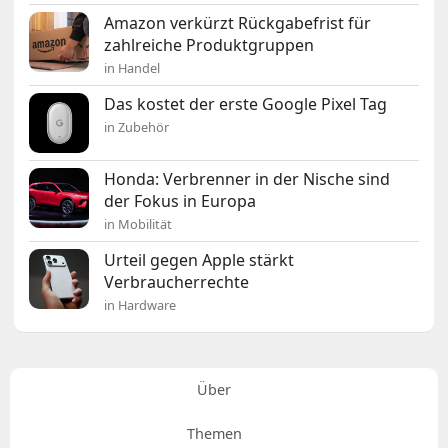
Amazon verkürzt Rückgabefrist für
zahlreiche Produktgruppen
in Handel
Das kostet der erste Google Pixel Tag
in Zubehör
Honda: Verbrenner in der Nische sind
der Fokus in Europa
in Mobilität
Urteil gegen Apple stärkt
Verbraucherrechte
in Hardware
Über
Themen