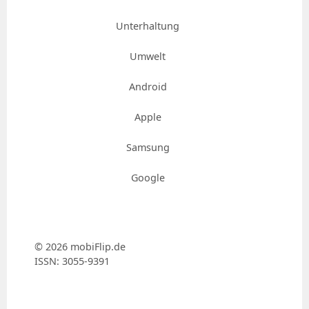
Unterhaltung
Umwelt
Android
Apple
Samsung
Google
© 2026 mobiFlip.de
ISSN: 3055-9391