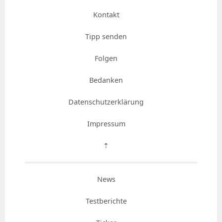
Kontakt
Tipp senden
Folgen
Bedanken
Datenschutzerklärung
Impressum
⇡
News
Testberichte