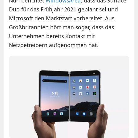
Nun berichtet
WindowsArea
, dass das Surface
Duo für das Frühjahr 2021 geplant sei und
Microsoft den Marktstart vorbereitet. Aus
Großbritannien hört man sogar, dass das
Unternehmen bereits Kontakt mit
Netzbetreibern aufgenommen hat.