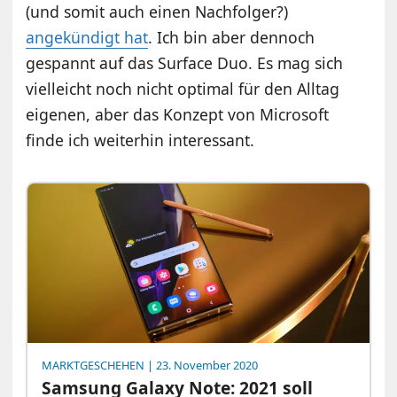
(und somit auch einen Nachfolger?)
angekündigt hat
. Ich bin aber dennoch
gespannt auf das Surface Duo. Es mag sich
vielleicht noch nicht optimal für den Alltag
eigenen, aber das Konzept von Microsoft
finde ich weiterhin interessant.
MARKTGESCHEHEN
| 23. November 2020
Samsung Galaxy Note: 2021 soll