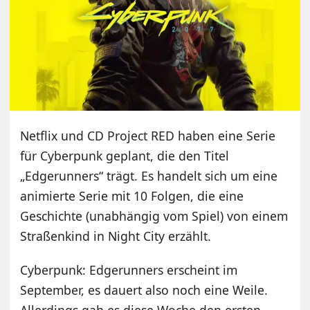
Netflix und CD Project RED haben eine Serie
für Cyberpunk geplant, die den Titel
„Edgerunners“ trägt. Es handelt sich um eine
animierte Serie mit 10 Folgen, die eine
Geschichte (unabhängig vom Spiel) von einem
Straßenkind in Night City erzählt.
Cyberpunk: Edgerunners erscheint im
September, es dauert also noch eine Weile.
Allerdings gab es diese Woche den ersten