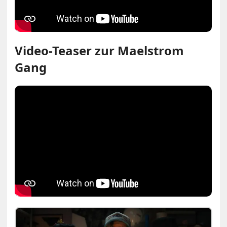
Video-Teaser zur Maelstrom
Gang