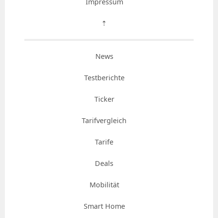
Impressum
⇡
News
Testberichte
Ticker
Tarifvergleich
Tarife
Deals
Mobilität
Smart Home