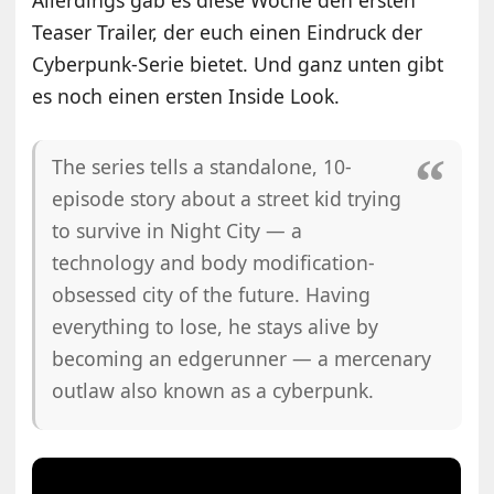
Teaser Trailer, der euch einen Eindruck der
Cyberpunk-Serie bietet. Und ganz unten gibt
es noch einen ersten Inside Look.
The series tells a standalone, 10-
episode story about a street kid trying
to survive in Night City — a
technology and body modification-
obsessed city of the future. Having
everything to lose, he stays alive by
becoming an edgerunner — a mercenary
outlaw also known as a cyberpunk.