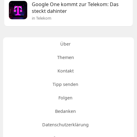
Google One kommt zur Telekom: Das
steckt dahinter
in Telekom
Über
Themen
Kontakt
Tipp senden
Folgen
Bedanken
Datenschutzerklärung