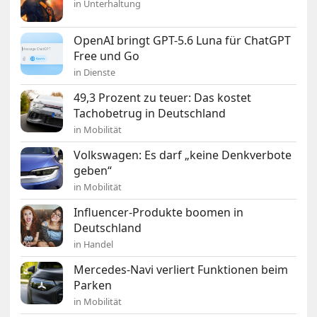
in Unterhaltung
OpenAI bringt GPT-5.6 Luna für ChatGPT
Free und Go
in Dienste
49,3 Prozent zu teuer: Das kostet
Tachobetrug in Deutschland
in Mobilität
Volkswagen: Es darf „keine Denkverbote
geben“
in Mobilität
Influencer-Produkte boomen in
Deutschland
in Handel
Mercedes-Navi verliert Funktionen beim
Parken
in Mobilität