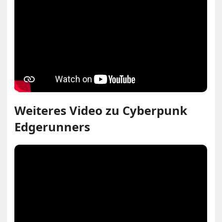
Weiteres Video zu Cyberpunk
Edgerunners