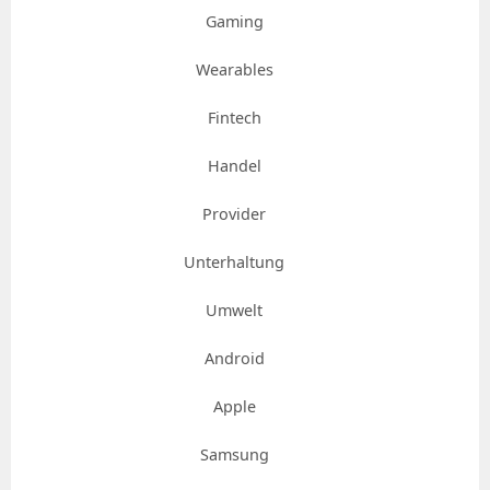
Gaming
Wearables
Fintech
Handel
Provider
Unterhaltung
Umwelt
Android
Apple
Samsung