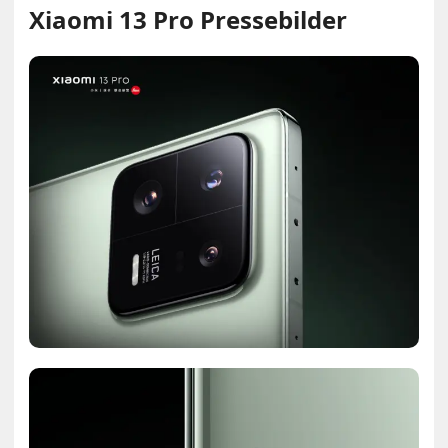
Xiaomi 13 Pro Pressebilder