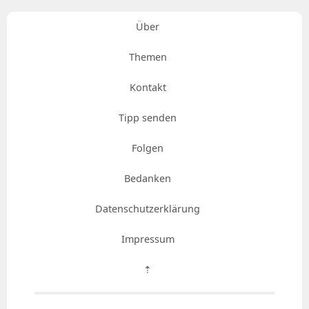
Über
Themen
Kontakt
Tipp senden
Folgen
Bedanken
Datenschutzerklärung
Impressum
⇡