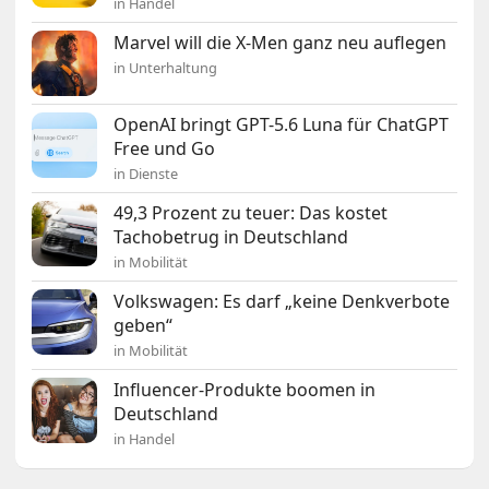
in Handel
Marvel will die X-Men ganz neu auflegen
in Unterhaltung
OpenAI bringt GPT-5.6 Luna für ChatGPT
Free und Go
in Dienste
49,3 Prozent zu teuer: Das kostet
Tachobetrug in Deutschland
in Mobilität
Volkswagen: Es darf „keine Denkverbote
geben“
in Mobilität
Influencer-Produkte boomen in
Deutschland
in Handel