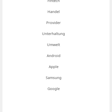
Fintech
Handel
Provider
Unterhaltung
Umwelt
Android
Apple
Samsung
Google