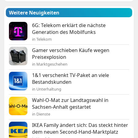
Weitere Neuigkeiten
6G: Telekom erklärt die nächste
Generation des Mobilfunks
in Telekom
Gamer verschieben Käufe wegen
Preisexplosion
in Marktgeschehen
1&1 verschenkt TV-Paket an viele
Bestandskunden
in Unterhaltung
Wahl-O-Mat zur Landtagswahl in
Sachsen-Anhalt gestartet
in Dienste
IKEA Family ändert sich: Das steckt hinter
dem neuen Second-Hand-Marktplatz