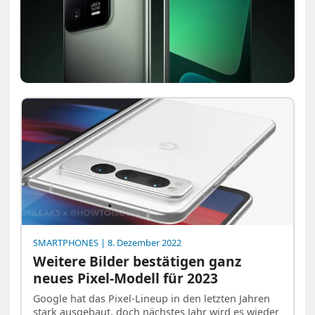
SMARTPHONES
| 8. Dezember 2022
Weitere Bilder bestätigen ganz
neues Pixel-Modell für 2023
Google hat das Pixel-Lineup in den letzten Jahren
stark ausgebaut, doch nächstes Jahr wird es wieder