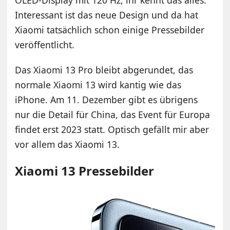
Interessant ist das neue Design und da hat
Xiaomi tatsächlich schon einige Pressebilder
veröffentlicht.
Das Xiaomi 13 Pro bleibt abgerundet, das
normale Xiaomi 13 wird kantig wie das
iPhone. Am 11. Dezember gibt es übrigens
nur die Detail für China, das Event für Europa
findet erst 2023 statt. Optisch gefällt mir aber
vor allem das Xiaomi 13.
Xiaomi 13 Pressebilder