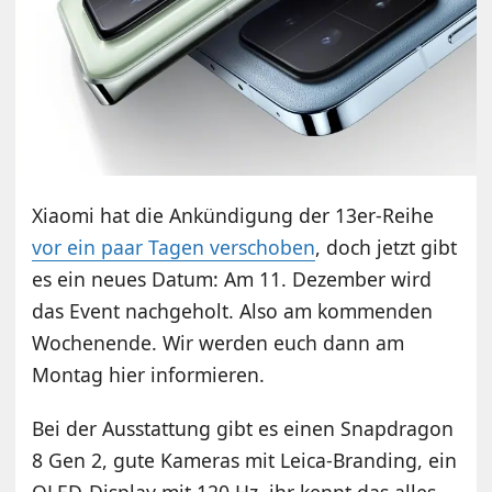
Xiaomi hat die Ankündigung der 13er-Reihe
vor ein paar Tagen verschoben
, doch jetzt gibt
es ein neues Datum: Am 11. Dezember wird
das Event nachgeholt. Also am kommenden
Wochenende. Wir werden euch dann am
Montag hier informieren.
Bei der Ausstattung gibt es einen Snapdragon
8 Gen 2, gute Kameras mit Leica-Branding, ein
OLED-Display mit 120 Hz, ihr kennt das alles.