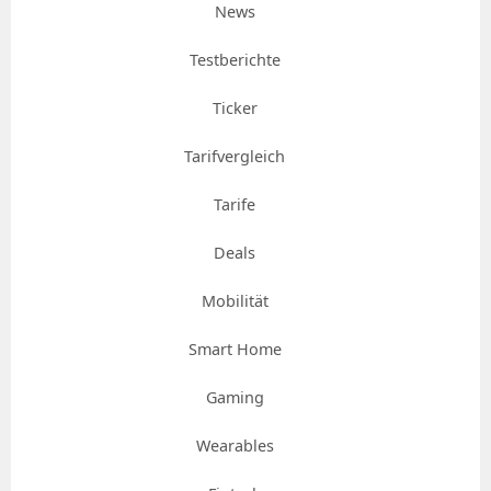
News
Testberichte
Ticker
Tarifvergleich
Tarife
Deals
Mobilität
Smart Home
Gaming
Wearables