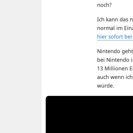
noch?
Ich kann das n
normal im Ein
hier sofort b
Nintendo geht 
bei Nintendo 
13 Millionen E
auch wenn ich
würde.