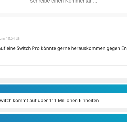
 um 18:54 Uhr
auf eine Switch Pro könnte gerne herauskommen gegen End
witch kommt auf über 111 Millionen Einheiten