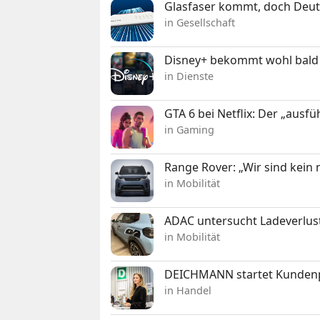
Glasfaser kommt, doch Deuts
in Gesellschaft
Disney+ bekommt wohl bald 
in Dienste
GTA 6 bei Netflix: Der „ausfü
in Gaming
Range Rover: „Wir sind kein
in Mobilität
ADAC untersucht Ladeverlus
in Mobilität
DEICHMANN startet Kunden
in Handel