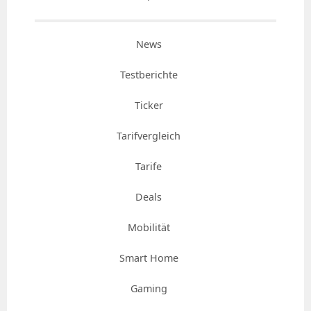
News
Testberichte
Ticker
Tarifvergleich
Tarife
Deals
Mobilität
Smart Home
Gaming