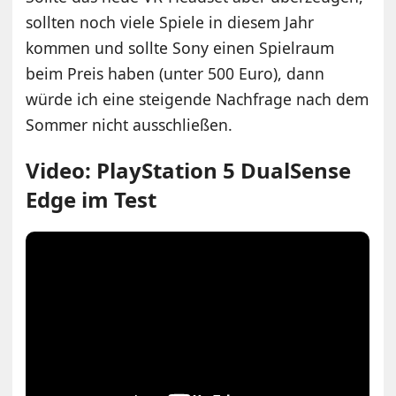
sollten noch viele Spiele in diesem Jahr
kommen und sollte Sony einen Spielraum
beim Preis haben (unter 500 Euro), dann
würde ich eine steigende Nachfrage nach dem
Sommer nicht ausschließen.
Video: PlayStation 5 DualSense
Edge im Test