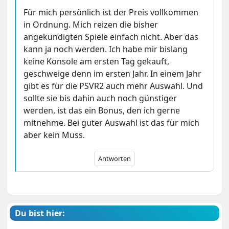
Für mich persönlich ist der Preis vollkommen
in Ordnung. Mich reizen die bisher
angekündigten Spiele einfach nicht. Aber das
kann ja noch werden. Ich habe mir bislang
keine Konsole am ersten Tag gekauft,
geschweige denn im ersten Jahr. In einem Jahr
gibt es für die PSVR2 auch mehr Auswahl. Und
sollte sie bis dahin auch noch günstiger
werden, ist das ein Bonus, den ich gerne
mitnehme. Bei guter Auswahl ist das für mich
aber kein Muss.
Antworten
Du bist hier: