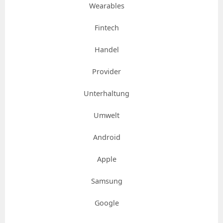
Wearables
Fintech
Handel
Provider
Unterhaltung
Umwelt
Android
Apple
Samsung
Google