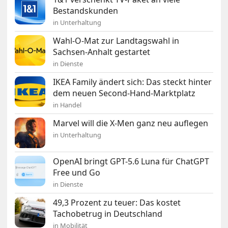
Bestandskunden
in Unterhaltung
Wahl-O-Mat zur Landtagswahl in
Sachsen-Anhalt gestartet
in Dienste
IKEA Family ändert sich: Das steckt hinter
dem neuen Second-Hand-Marktplatz
in Handel
Marvel will die X-Men ganz neu auflegen
in Unterhaltung
OpenAI bringt GPT-5.6 Luna für ChatGPT
Free und Go
in Dienste
49,3 Prozent zu teuer: Das kostet
Tachobetrug in Deutschland
in Mobilität