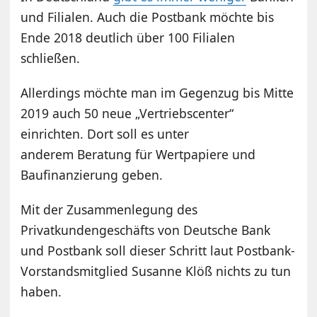
und Filialen. Auch die Postbank möchte bis
Ende 2018 deutlich über 100 Filialen
schließen.
Allerdings möchte man im Gegenzug bis Mitte
2019 auch 50 neue „Vertriebscenter“
einrichten. Dort soll es unter
anderem Beratung für Wertpapiere und
Baufinanzierung geben.
Mit der Zusammenlegung des
Privatkundengeschäfts von Deutsche Bank
und Postbank soll dieser Schritt laut Postbank-
Vorstandsmitglied Susanne Klöß nichts zu tun
haben.