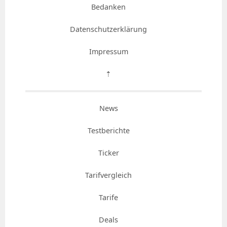
Bedanken
Datenschutzerklärung
Impressum
⇡
News
Testberichte
Ticker
Tarifvergleich
Tarife
Deals