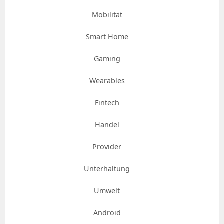
Mobilität
Smart Home
Gaming
Wearables
Fintech
Handel
Provider
Unterhaltung
Umwelt
Android