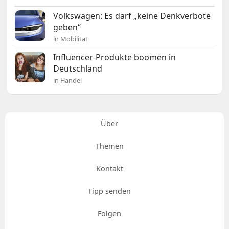
Volkswagen: Es darf „keine Denkverbote
geben“
in Mobilität
Influencer-Produkte boomen in
Deutschland
in Handel
Über
Themen
Kontakt
Tipp senden
Folgen