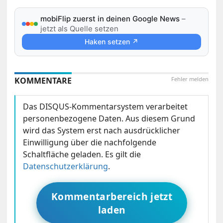
mobiFlip zuerst in deinen Google News
–
jetzt als Quelle setzen
Haken setzen ↗
KOMMENTARE
Fehler melden
Das DISQUS-Kommentarsystem verarbeitet
personenbezogene Daten. Aus diesem Grund
wird das System erst nach ausdrücklicher
Einwilligung über die nachfolgende
Schaltfläche geladen. Es gilt die
Datenschutzerklärung
.
Kommentarbereich jetzt
laden