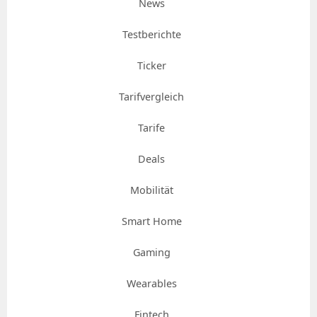
News
Testberichte
Ticker
Tarifvergleich
Tarife
Deals
Mobilität
Smart Home
Gaming
Wearables
Fintech