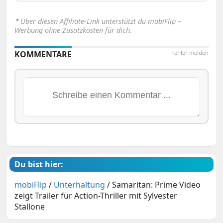
⋆
Über diesen Affiliate-Link unterstützt du mobiFlip –
Werbung ohne Zusatzkosten für dich.
KOMMENTARE
Fehler melden
Du bist hier:
mobiFlip
/
Unterhaltung
/
Samaritan: Prime Video
zeigt Trailer für Action-Thriller mit Sylvester
Stallone