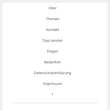
Über
Themen
Kontakt
Tipp senden
Folgen
Bedanken
Datenschutzerklärung
Impressum
⇡