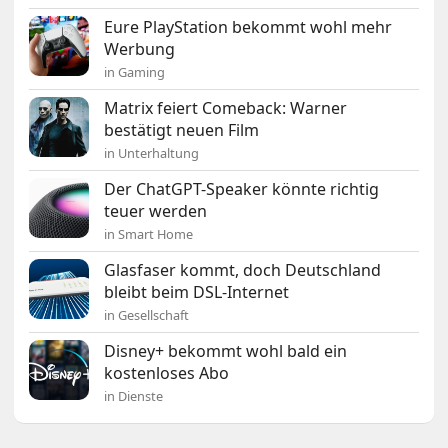
Eure PlayStation bekommt wohl mehr
Werbung
in Gaming
Matrix feiert Comeback: Warner
bestätigt neuen Film
in Unterhaltung
Der ChatGPT-Speaker könnte richtig
teuer werden
in Smart Home
Glasfaser kommt, doch Deutschland
bleibt beim DSL-Internet
in Gesellschaft
Disney+ bekommt wohl bald ein
kostenloses Abo
in Dienste