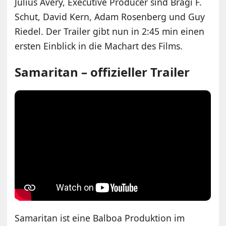
Julius Avery, Executive Producer sind Bragi F.
Schut, David Kern, Adam Rosenberg und Guy
Riedel. Der Trailer gibt nun in 2:45 min einen
ersten Einblick in die Machart des Films.
Samaritan – offizieller Trailer
Samaritan ist eine Balboa Produktion im