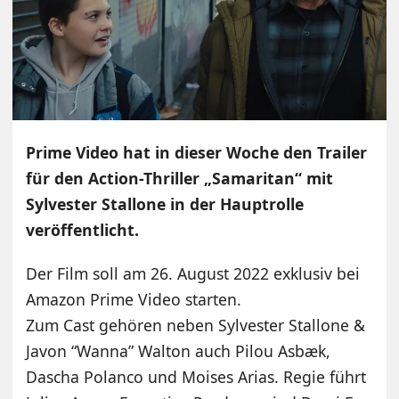
Prime Video hat in dieser Woche den Trailer
für den Action-Thriller „Samaritan“ mit
Sylvester Stallone in der Hauptrolle
veröffentlicht.
Der Film soll am 26. August 2022 exklusiv bei
Amazon Prime Video starten.
Zum Cast gehören neben Sylvester Stallone &
Javon “Wanna” Walton auch Pilou Asbæk,
Dascha Polanco und Moises Arias. Regie führt