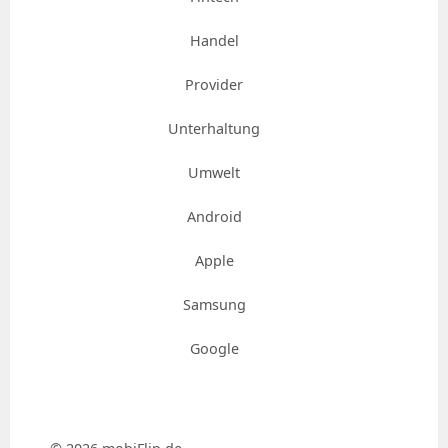
Handel
Provider
Unterhaltung
Umwelt
Android
Apple
Samsung
Google