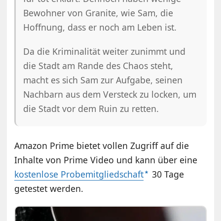
Bewohner von Granite, wie Sam, die
Hoffnung, dass er noch am Leben ist.
Da die Kriminalität weiter zunimmt und
die Stadt am Rande des Chaos steht,
macht es sich Sam zur Aufgabe, seinen
Nachbarn aus dem Versteck zu locken, um
die Stadt vor dem Ruin zu retten.
Amazon Prime bietet vollen Zugriff auf die
Inhalte von Prime Video und kann über eine
kostenlose Probemitgliedschaft
30 Tage
getestet werden.