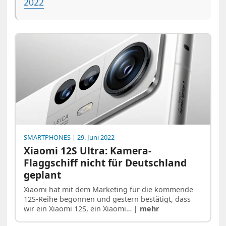
2022
SMARTPHONES
| 29. Juni 2022
Xiaomi 12S Ultra: Kamera-
Flaggschiff nicht für Deutschland
geplant
Xiaomi hat mit dem Marketing für die kommende
12S-Reihe begonnen und gestern bestätigt, dass
wir ein Xiaomi 12S, ein Xiaomi…
| mehr