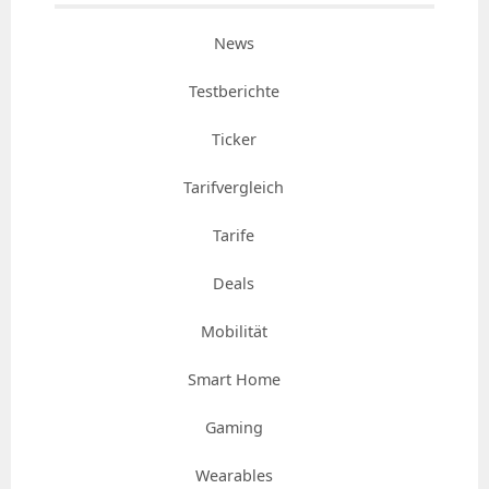
News
Testberichte
Ticker
Tarifvergleich
Tarife
Deals
Mobilität
Smart Home
Gaming
Wearables