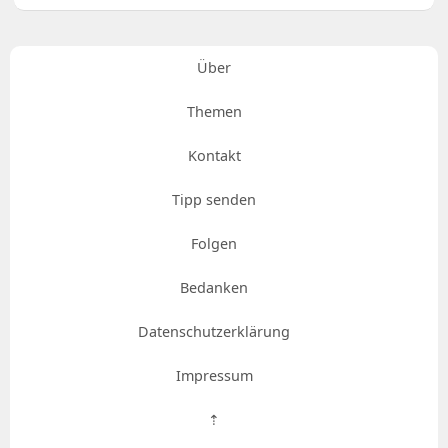
Über
Themen
Kontakt
Tipp senden
Folgen
Bedanken
Datenschutzerklärung
Impressum
⇡