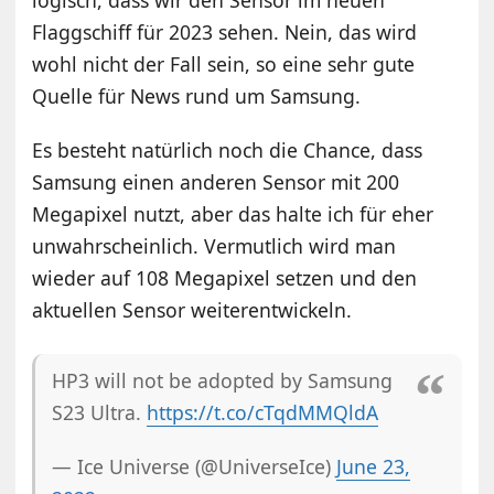
Flaggschiff für 2023 sehen. Nein, das wird
wohl nicht der Fall sein, so eine sehr gute
Quelle für News rund um Samsung.
Es besteht natürlich noch die Chance, dass
Samsung einen anderen Sensor mit 200
Megapixel nutzt, aber das halte ich für eher
unwahrscheinlich. Vermutlich wird man
wieder auf 108 Megapixel setzen und den
aktuellen Sensor weiterentwickeln.
HP3 will not be adopted by Samsung
S23 Ultra.
https://t.co/cTqdMMQldA
— Ice Universe (@UniverseIce)
June 23,