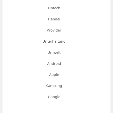
Fintech
Handel
Provider
Unterhaltung
Umwelt
Android
Apple
Samsung
Google