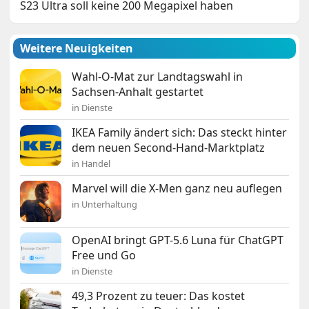
S23 Ultra soll keine 200 Megapixel haben
Weitere Neuigkeiten
Wahl-O-Mat zur Landtagswahl in
Sachsen-Anhalt gestartet
in Dienste
IKEA Family ändert sich: Das steckt hinter
dem neuen Second-Hand-Marktplatz
in Handel
Marvel will die X-Men ganz neu auflegen
in Unterhaltung
OpenAI bringt GPT-5.6 Luna für ChatGPT
Free und Go
in Dienste
49,3 Prozent zu teuer: Das kostet