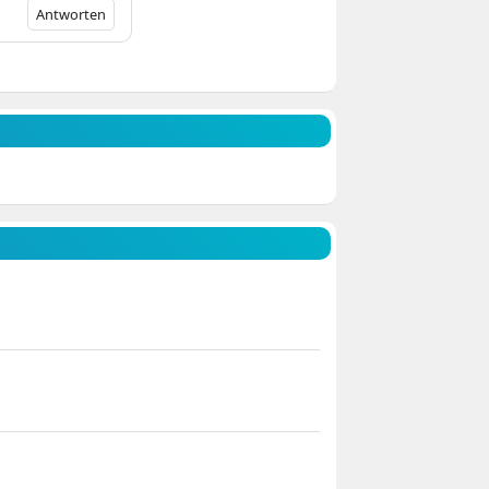
Antworten