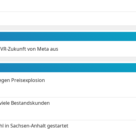
e VR-Zukunft von Meta aus
gen Preisexplosion
 viele Bestandskunden
 in Sachsen-Anhalt gestartet