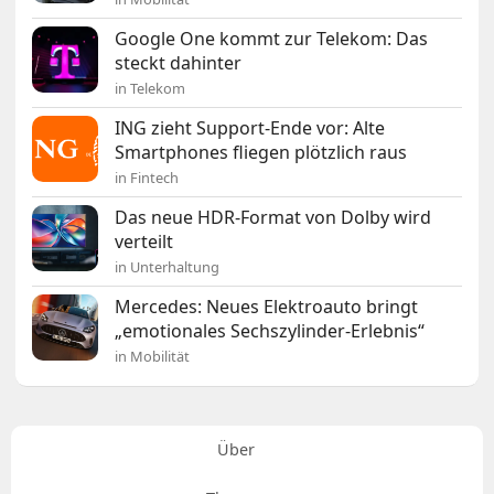
Google One kommt zur Telekom: Das
steckt dahinter
in Telekom
ING zieht Support-Ende vor: Alte
Smartphones fliegen plötzlich raus
in Fintech
Das neue HDR-Format von Dolby wird
verteilt
in Unterhaltung
Mercedes: Neues Elektroauto bringt
„emotionales Sechszylinder-Erlebnis“
in Mobilität
Über