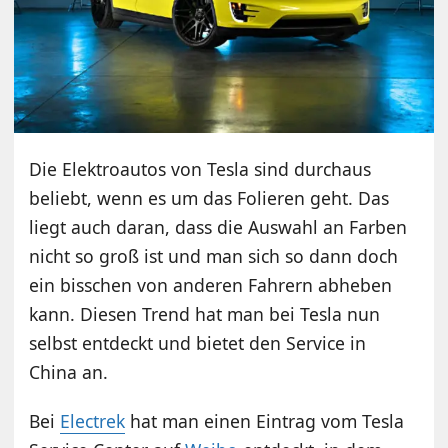
Die Elektroautos von Tesla sind durchaus
beliebt, wenn es um das Folieren geht. Das
liegt auch daran, dass die Auswahl an Farben
nicht so groß ist und man sich so dann doch
ein bisschen von anderen Fahrern abheben
kann. Diesen Trend hat man bei Tesla nun
selbst entdeckt und bietet den Service in
China an.
Bei
Electrek
hat man einen Eintrag vom Tesla