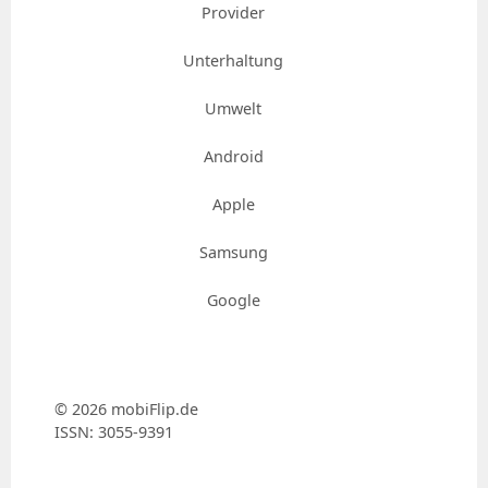
Provider
Unterhaltung
Umwelt
Android
Apple
Samsung
Google
© 2026 mobiFlip.de
ISSN: 3055-9391