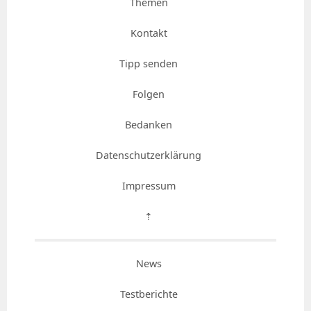
Themen
Kontakt
Tipp senden
Folgen
Bedanken
Datenschutzerklärung
Impressum
⇡
News
Testberichte