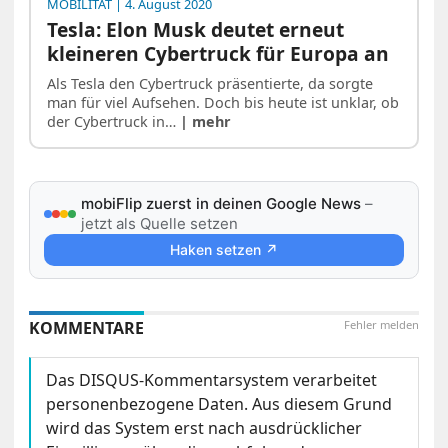
MOBILITÄT
| 4. August 2020
Tesla: Elon Musk deutet erneut
kleineren Cybertruck für Europa an
Als Tesla den Cybertruck präsentierte, da sorgte
man für viel Aufsehen. Doch bis heute ist unklar, ob
der Cybertruck in…
| mehr
mobiFlip zuerst in deinen Google News
–
jetzt als Quelle setzen
Haken setzen ↗
KOMMENTARE
Fehler melden
Das DISQUS-Kommentarsystem verarbeitet
personenbezogene Daten. Aus diesem Grund
wird das System erst nach ausdrücklicher