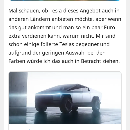
Mal schauen, ob Tesla dieses Angebot auch in
anderen Ländern anbieten möchte, aber wenn
das gut ankommt und man so ein paar Euro
extra verdienen kann, warum nicht. Mir sind
schon einige folierte Teslas begegnet und
aufgrund der geringen Auswahl bei den
Farben würde ich das auch in Betracht ziehen.