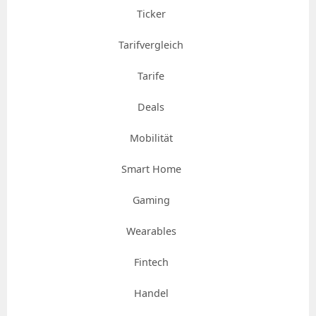
Ticker
Tarifvergleich
Tarife
Deals
Mobilität
Smart Home
Gaming
Wearables
Fintech
Handel