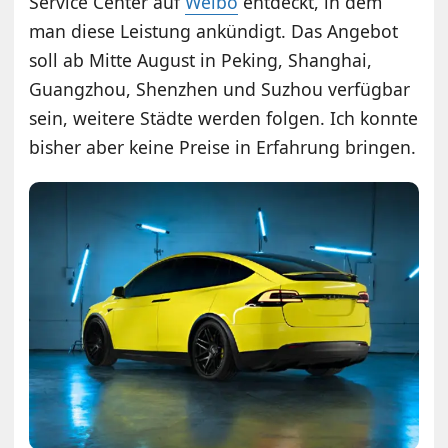
Service Center auf
Weibo
entdeckt, in dem
man diese Leistung ankündigt. Das Angebot
soll ab Mitte August in Peking, Shanghai,
Guangzhou, Shenzhen und Suzhou verfügbar
sein, weitere Städte werden folgen. Ich konnte
bisher aber keine Preise in Erfahrung bringen.