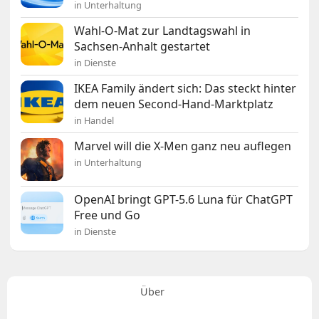
in Unterhaltung
Wahl-O-Mat zur Landtagswahl in
Sachsen-Anhalt gestartet
in Dienste
IKEA Family ändert sich: Das steckt hinter
dem neuen Second-Hand-Marktplatz
in Handel
Marvel will die X-Men ganz neu auflegen
in Unterhaltung
OpenAI bringt GPT-5.6 Luna für ChatGPT
Free und Go
in Dienste
Über