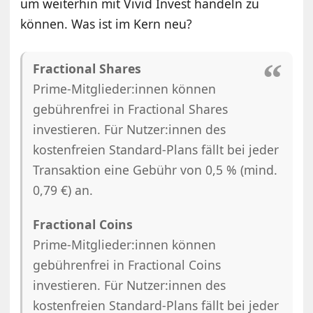
um weiterhin mit Vivid Invest handeln zu
können. Was ist im Kern neu?
Fractional Shares
Prime-Mitglieder:innen können
gebührenfrei in Fractional Shares
investieren. Für Nutzer:innen des
kostenfreien Standard-Plans fällt bei jeder
Transaktion eine Gebühr von 0,5 % (mind.
0,79 €) an.
Fractional Coins
Prime-Mitglieder:innen können
gebührenfrei in Fractional Coins
investieren. Für Nutzer:innen des
kostenfreien Standard-Plans fällt bei jeder