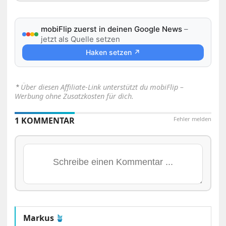
mobiFlip zuerst in deinen Google News
–
jetzt als Quelle setzen
Haken setzen ↗
⋆
Über diesen Affiliate-Link unterstützt du mobiFlip –
Werbung ohne Zusatzkosten für dich.
1 KOMMENTAR
Fehler melden
Markus
🪴