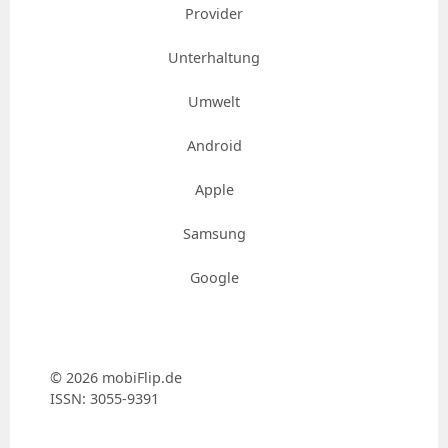
Provider
Unterhaltung
Umwelt
Android
Apple
Samsung
Google
© 2026 mobiFlip.de
ISSN: 3055-9391