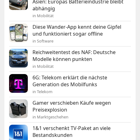
Asien: Europas Batterieindustrie bleibt
abhängig
in Mobilität
Diese Wander-App kennt deine Gipfel
und funktioniert sogar offline
in Software
Reichweitentest des NAF: Deutsche
Modelle können punkten
in Mobilität
6G: Telekom erklärt die nächste
Generation des Mobilfunks
in Telekom
Gamer verschieben Käufe wegen
Preisexplosion
in Marktgeschehen
1&1 verschenkt TV-Paket an viele
Bestandskunden