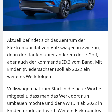
Aktuell befindet sich das Zentrum der
Elektromobilität von Volkswagen in Zwickau,
denn dort laufen unter anderem der e-Golf,
aber auch der kommende ID.3 vom Band. Mit
Emden (Niedersachsen) soll ab 2022 ein
weiteres Werk folgen.
Volkswagen hat zum Start in die neue Woche
mitgeteilt, dass man das Werk dort nun
umbauen möchte und der VW ID.4 ab 2022 in
Emden produziert wird. Weitere Elektroautos