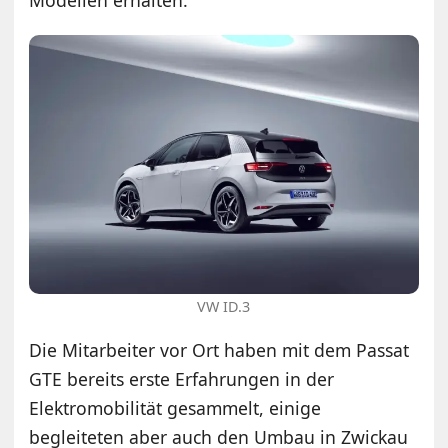
VW ID.3
Die Mitarbeiter vor Ort haben mit dem Passat
GTE bereits erste Erfahrungen in der
Elektromobilität gesammelt, einige
begleiteten aber auch den Umbau in Zwickau