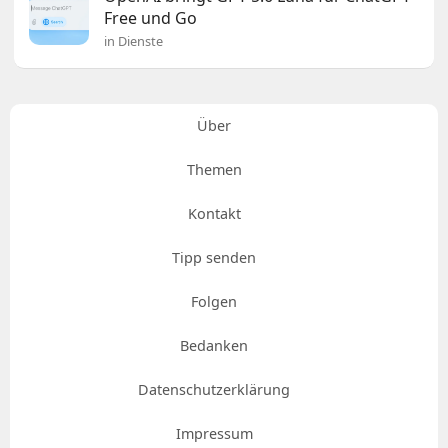
Free und Go
in Dienste
Über
Themen
Kontakt
Tipp senden
Folgen
Bedanken
Datenschutzerklärung
Impressum