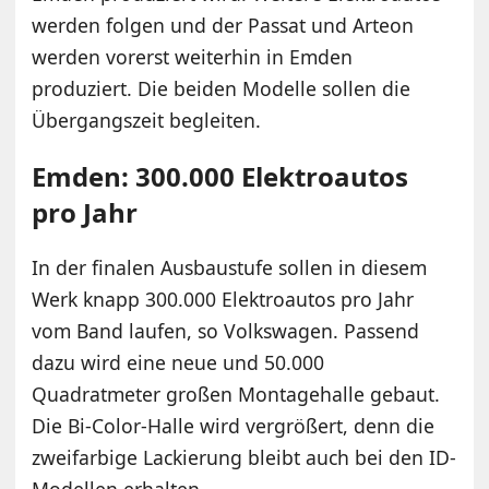
werden folgen und der Passat und Arteon
werden vorerst weiterhin in Emden
produziert. Die beiden Modelle sollen die
Übergangszeit begleiten.
Emden: 300.000 Elektroautos
pro Jahr
In der finalen Ausbaustufe sollen in diesem
Werk knapp 300.000 Elektroautos pro Jahr
vom Band laufen, so Volkswagen. Passend
dazu wird eine neue und 50.000
Quadratmeter großen Montagehalle gebaut.
Die Bi-Color-Halle wird vergrößert, denn die
zweifarbige Lackierung bleibt auch bei den ID-
Modellen erhalten.