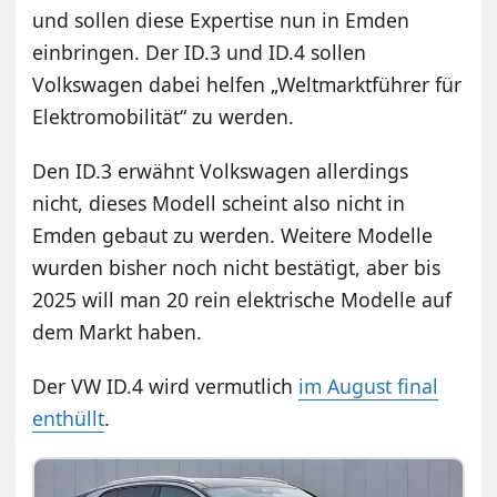
und sollen diese Expertise nun in Emden
einbringen. Der ID.3 und ID.4 sollen
Volkswagen dabei helfen „Weltmarktführer für
Elektromobilität“ zu werden.
Den ID.3 erwähnt Volkswagen allerdings
nicht, dieses Modell scheint also nicht in
Emden gebaut zu werden. Weitere Modelle
wurden bisher noch nicht bestätigt, aber bis
2025 will man 20 rein elektrische Modelle auf
dem Markt haben.
Der VW ID.4 wird vermutlich
im August final
enthüllt
.