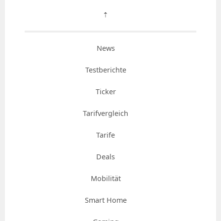
⇡
News
Testberichte
Ticker
Tarifvergleich
Tarife
Deals
Mobilität
Smart Home