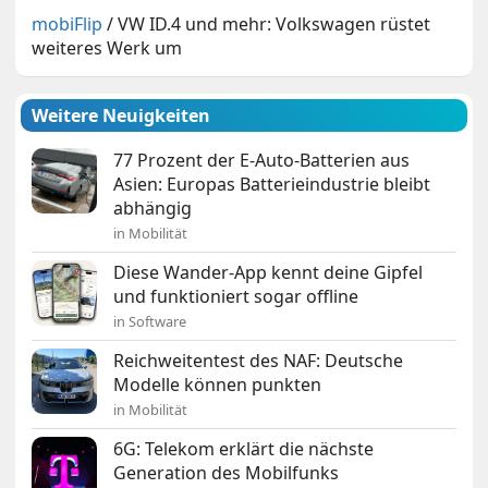
mobiFlip
/
VW ID.4 und mehr: Volkswagen rüstet
weiteres Werk um
Weitere Neuigkeiten
77 Prozent der E-Auto-Batterien aus
Asien: Europas Batterieindustrie bleibt
abhängig
in Mobilität
Diese Wander-App kennt deine Gipfel
und funktioniert sogar offline
in Software
Reichweitentest des NAF: Deutsche
Modelle können punkten
in Mobilität
6G: Telekom erklärt die nächste
Generation des Mobilfunks