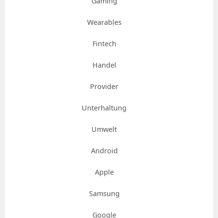
Gaming
Wearables
Fintech
Handel
Provider
Unterhaltung
Umwelt
Android
Apple
Samsung
Google