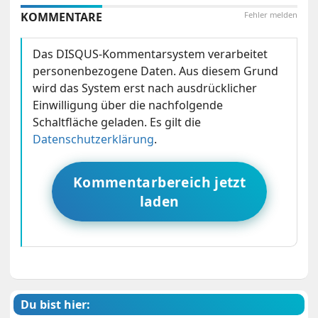
KOMMENTARE
Fehler melden
Das DISQUS-Kommentarsystem verarbeitet
personenbezogene Daten. Aus diesem Grund
wird das System erst nach ausdrücklicher
Einwilligung über die nachfolgende
Schaltfläche geladen. Es gilt die
Datenschutzerklärung
.
Kommentarbereich jetzt
laden
Du bist hier: