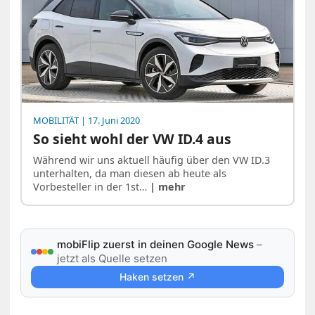
MOBILITÄT
| 17. Juni 2020
So sieht wohl der VW ID.4 aus
Während wir uns aktuell häufig über den VW ID.3
unterhalten, da man diesen ab heute als
Vorbesteller in der 1st…
| mehr
mobiFlip zuerst in deinen Google News
–
jetzt als Quelle setzen
Haken setzen ↗