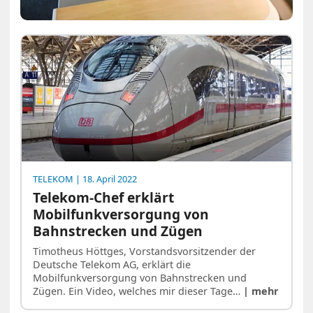
TELEKOM
| 18. April 2022
Telekom-Chef erklärt
Mobilfunkversorgung von
Bahnstrecken und Zügen
Timotheus Höttges, Vorstandsvorsitzender der
Deutsche Telekom AG, erklärt die
Mobilfunkversorgung von Bahnstrecken und
Zügen. Ein Video, welches mir dieser Tage…
| mehr