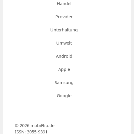
Handel
Provider
Unterhaltung
Umwelt
Android
Apple
Samsung
Google
© 2026 mobiFlip.de
ISSN: 3055-9391