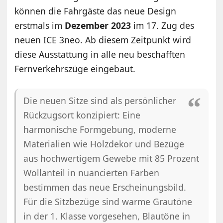
können die Fahrgäste das neue Design
erstmals im
Dezember 2023
im 17. Zug des
neuen ICE 3neo. Ab diesem Zeitpunkt wird
diese Ausstattung in alle neu beschafften
Fernverkehrszüge eingebaut.
Die neuen Sitze sind als persönlicher
Rückzugsort konzipiert: Eine
harmonische Formgebung, moderne
Materialien wie Holzdekor und Bezüge
aus hochwertigem Gewebe mit 85 Prozent
Wollanteil in nuancierten Farben
bestimmen das neue Erscheinungsbild.
Für die Sitzbezüge sind warme Grautöne
in der 1. Klasse vorgesehen, Blautöne in