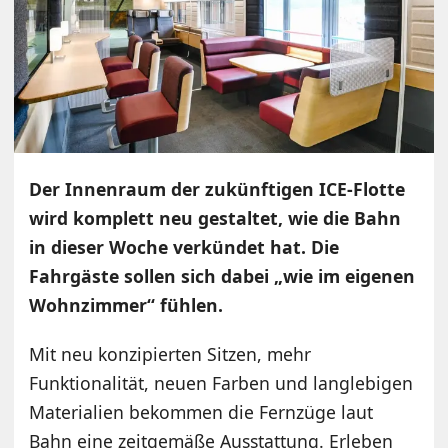
Der Innenraum der zukünftigen ICE-Flotte
wird komplett neu gestaltet, wie die Bahn
in dieser Woche verkündet hat. Die
Fahrgäste sollen sich dabei „wie im eigenen
Wohnzimmer“ fühlen.
Mit neu konzipierten Sitzen, mehr
Funktionalität, neuen Farben und langlebigen
Materialien bekommen die Fernzüge laut
Bahn eine zeitgemäße Ausstattung. Erleben