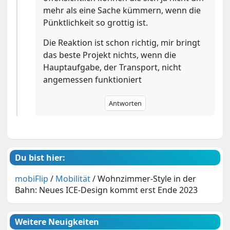
mehr als eine Sache kümmern, wenn die
Pünktlichkeit so grottig ist.
Die Reaktion ist schon richtig, mir bringt
das beste Projekt nichts, wenn die
Hauptaufgabe, der Transport, nicht
angemessen funktioniert
Antworten
Du bist hier:
mobiFlip
/
Mobilität
/
Wohnzimmer-Style in der
Bahn: Neues ICE-Design kommt erst Ende 2023
Weitere Neuigkeiten