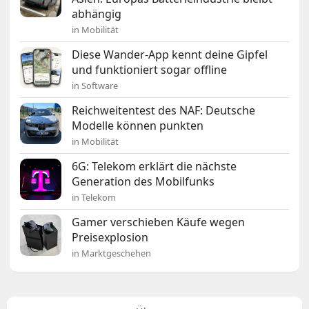
abhängig
in Mobilität
Diese Wander-App kennt deine Gipfel
und funktioniert sogar offline
in Software
Reichweitentest des NAF: Deutsche
Modelle können punkten
in Mobilität
6G: Telekom erklärt die nächste
Generation des Mobilfunks
in Telekom
Gamer verschieben Käufe wegen
Preisexplosion
in Marktgeschehen