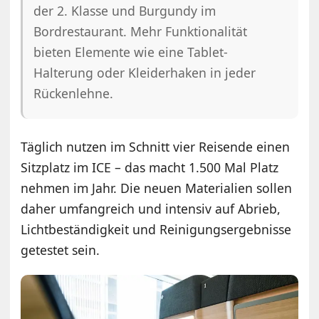
der 2. Klasse und Burgundy im
Bordrestaurant. Mehr Funktionalität
bieten Elemente wie eine Tablet-
Halterung oder Kleiderhaken in jeder
Rückenlehne.
Täglich nutzen im Schnitt vier Reisende einen
Sitzplatz im ICE – das macht 1.500 Mal Platz
nehmen im Jahr. Die neuen Materialien sollen
daher umfangreich und intensiv auf Abrieb,
Lichtbeständigkeit und Reinigungsergebnisse
getestet sein.