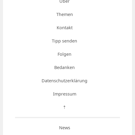
Über
Themen
Kontakt
Tipp senden
Folgen
Bedanken
Datenschutzerklärung
Impressum
⇡
News