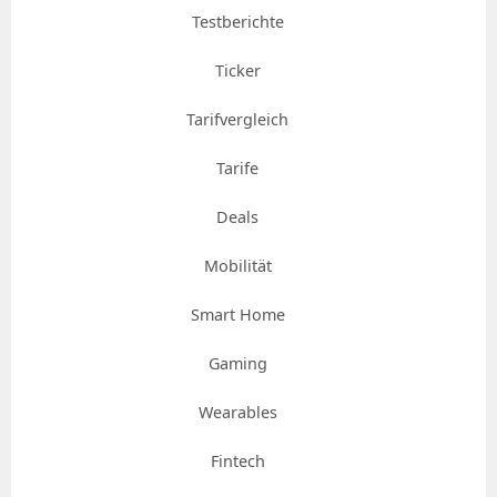
Testberichte
Ticker
Tarifvergleich
Tarife
Deals
Mobilität
Smart Home
Gaming
Wearables
Fintech