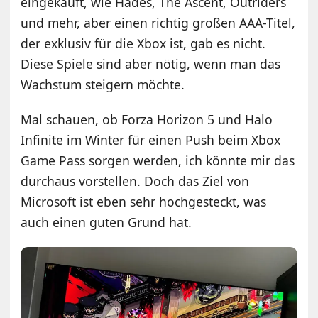
eingekauft, wie Hades, The Ascent, Outriders
und mehr, aber einen richtig großen AAA-Titel,
der exklusiv für die Xbox ist, gab es nicht.
Diese Spiele sind aber nötig, wenn man das
Wachstum steigern möchte.
Mal schauen, ob Forza Horizon 5 und Halo
Infinite im Winter für einen Push beim Xbox
Game Pass sorgen werden, ich könnte mir das
durchaus vorstellen. Doch das Ziel von
Microsoft ist eben sehr hochgesteckt, was
auch einen guten Grund hat.