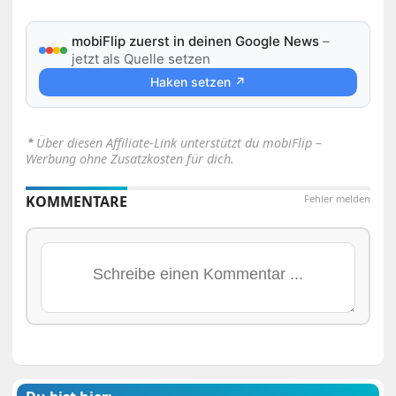
mobiFlip zuerst in deinen Google News
–
jetzt als Quelle setzen
Haken setzen ↗
⋆
Über diesen Affiliate-Link unterstützt du mobiFlip –
Werbung ohne Zusatzkosten für dich.
KOMMENTARE
Fehler melden