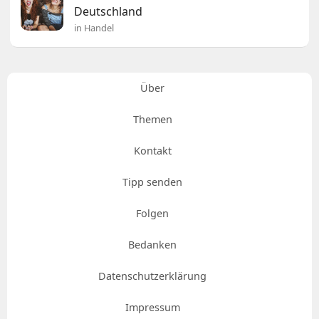
Deutschland
in Handel
Über
Themen
Kontakt
Tipp senden
Folgen
Bedanken
Datenschutzerklärung
Impressum