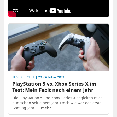
TESTBERICHTE
| 20. Oktober 2021
PlayStation 5 vs. Xbox Series X im
Test: Mein Fazit nach einem Jahr
Die PlayStation 5 und Xbox Series X begleiten mich
nun schon seit einem Jahr. Doch wie war das erste
Gaming-Jahr…
| mehr