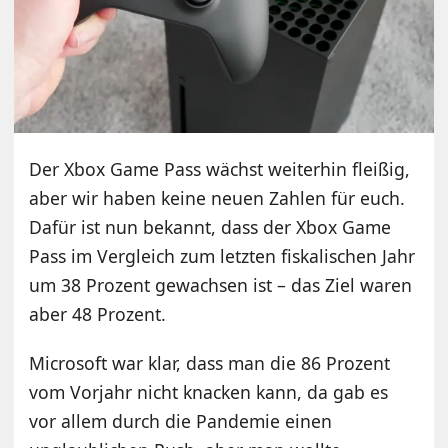
Der Xbox Game Pass wächst weiterhin fleißig,
aber wir haben keine neuen Zahlen für euch.
Dafür ist nun bekannt, dass der Xbox Game
Pass im Vergleich zum letzten fiskalischen Jahr
um 38 Prozent gewachsen ist – das Ziel waren
aber 48 Prozent.
Microsoft war klar, dass man die 86 Prozent
vom Vorjahr nicht knacken kann, da gab es
vor allem durch die Pandemie einen