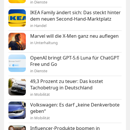
in Dienste
IKEA Family ändert sich: Das steckt hinter
dem neuen Second-Hand-Marktplatz
in Handel
Marvel will die X-Men ganz neu auflegen
in Unterhaltung
OpenAI bringt GPT-5.6 Luna für ChatGPT
Free und Go
in Dienste
49,3 Prozent zu teuer: Das kostet
Tachobetrug in Deutschland
in Mobilität
Volkswagen: Es darf „keine Denkverbote
geben“
in Mobilität
Influencer-Produkte boomen in