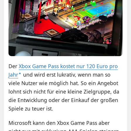
Der
Xbox Game Pass kostet nur 120 Euro pro
Jahr
und wird erst lukrativ, wenn man so
viele Nutzer wie möglich hat. So ein Angebot
lohnt sich nicht für eine kleine Zielgruppe, da
die Entwicklung oder der Einkauf der großen
Spiele zu teuer ist.
Microsoft kann den Xbox Game Pass aber