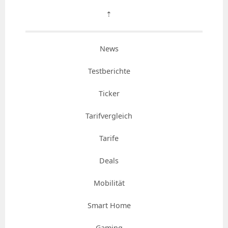
⇡
News
Testberichte
Ticker
Tarifvergleich
Tarife
Deals
Mobilität
Smart Home
Gaming