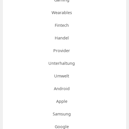
Wearables
Fintech
Handel
Provider
Unterhaltung
Umwelt
Android
Apple
Samsung
Google