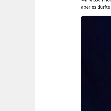
aber es dürfte