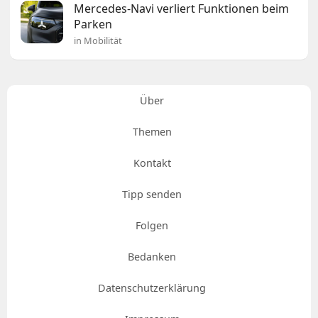
Mercedes-Navi verliert Funktionen beim
Parken
in Mobilität
Über
Themen
Kontakt
Tipp senden
Folgen
Bedanken
Datenschutzerklärung