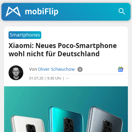
Smartphones
Xiaomi: Neues Poco-Smartphone
wohl nicht für Deutschland
Von
Oliver Schwuchow
01.07.20 | 9:30 Uhr
|
⋯