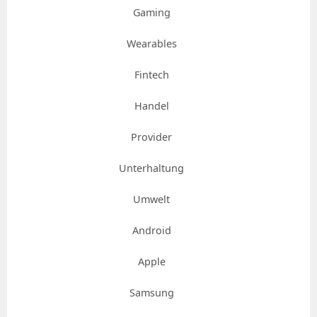
Gaming
Wearables
Fintech
Handel
Provider
Unterhaltung
Umwelt
Android
Apple
Samsung