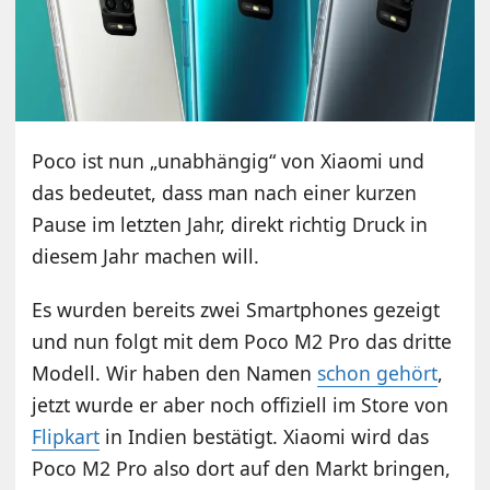
Poco ist nun „unabhängig“ von Xiaomi und
das bedeutet, dass man nach einer kurzen
Pause im letzten Jahr, direkt richtig Druck in
diesem Jahr machen will.
Es wurden bereits zwei Smartphones gezeigt
und nun folgt mit dem Poco M2 Pro das dritte
Modell. Wir haben den Namen
schon gehört
,
jetzt wurde er aber noch offiziell im Store von
Flipkart
in Indien bestätigt. Xiaomi wird das
Poco M2 Pro also dort auf den Markt bringen,