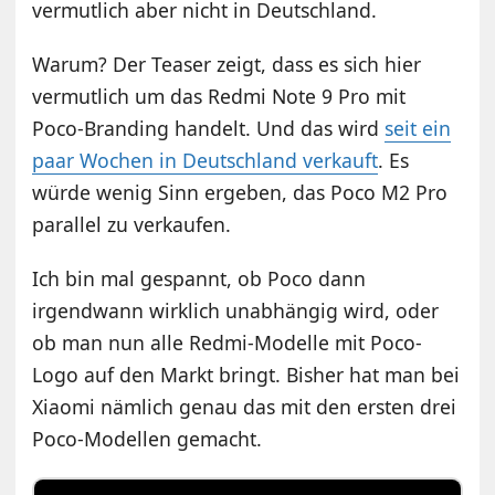
vermutlich aber nicht in Deutschland.
Warum? Der Teaser zeigt, dass es sich hier
vermutlich um das Redmi Note 9 Pro mit
Poco-Branding handelt. Und das wird
seit ein
paar Wochen in Deutschland verkauft
. Es
würde wenig Sinn ergeben, das Poco M2 Pro
parallel zu verkaufen.
Ich bin mal gespannt, ob Poco dann
irgendwann wirklich unabhängig wird, oder
ob man nun alle Redmi-Modelle mit Poco-
Logo auf den Markt bringt. Bisher hat man bei
Xiaomi nämlich genau das mit den ersten drei
Poco-Modellen gemacht.