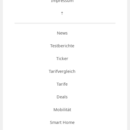
Impressum
⇡
News
Testberichte
Ticker
Tarifvergleich
Tarife
Deals
Mobilität
Smart Home