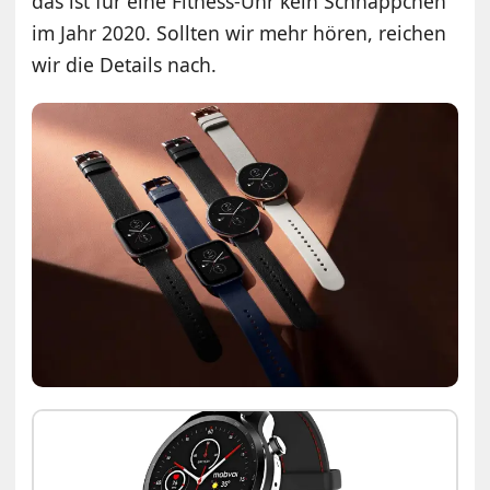
das ist für eine Fitness-Uhr kein Schnäppchen
im Jahr 2020. Sollten wir mehr hören, reichen
wir die Details nach.