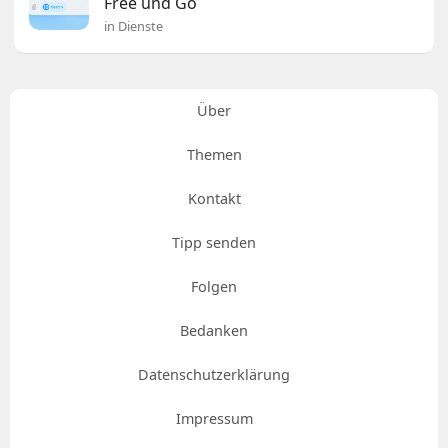
Free und Go
in Dienste
Über
Themen
Kontakt
Tipp senden
Folgen
Bedanken
Datenschutzerklärung
Impressum