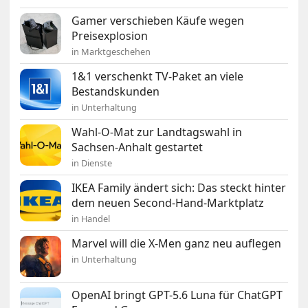
Gamer verschieben Käufe wegen
Preisexplosion
in Marktgeschehen
1&1 verschenkt TV-Paket an viele
Bestandskunden
in Unterhaltung
Wahl-O-Mat zur Landtagswahl in
Sachsen-Anhalt gestartet
in Dienste
IKEA Family ändert sich: Das steckt hinter
dem neuen Second-Hand-Marktplatz
in Handel
Marvel will die X-Men ganz neu auflegen
in Unterhaltung
OpenAI bringt GPT-5.6 Luna für ChatGPT