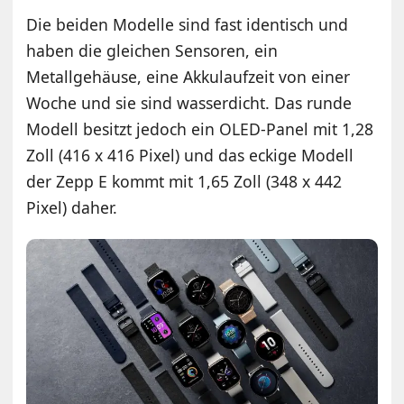
Die beiden Modelle sind fast identisch und
haben die gleichen Sensoren, ein
Metallgehäuse, eine Akkulaufzeit von einer
Woche und sie sind wasserdicht. Das runde
Modell besitzt jedoch ein OLED-Panel mit 1,28
Zoll (416 x 416 Pixel) und das eckige Modell
der Zepp E kommt mit 1,65 Zoll (348 x 442
Pixel) daher.