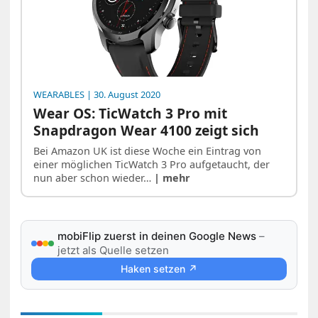
WEARABLES
| 30. August 2020
Wear OS: TicWatch 3 Pro mit
Snapdragon Wear 4100 zeigt sich
Bei Amazon UK ist diese Woche ein Eintrag von
einer möglichen TicWatch 3 Pro aufgetaucht, der
nun aber schon wieder…
| mehr
mobiFlip zuerst in deinen Google News
–
jetzt als Quelle setzen
Haken setzen ↗