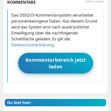
KOMMENTARE
Fehler melden
Das DISQUS-Kommentarsystem verarbeitet
personenbezogene Daten. Aus diesem Grund
wird das System erst nach ausdrücklicher
Einwilligung über die nachfolgende
Schaltfläche geladen. Es gilt die
Datenschutzerklärung
.
Kommentarbereich jetzt
laden
Du bist hier: