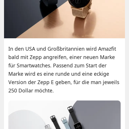
In den USA und Großbritannien wird Amazfit
bald mit Zepp angreifen, einer neuen Marke
für Smartwatches. Passend zum Start der
Marke wird es eine runde und eine eckige
Version der Zepp E geben, für die man jeweils
250 Dollar möchte.