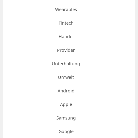
Wearables
Fintech
Handel
Provider
Unterhaltung
Umwelt
Android
Apple
Samsung
Google