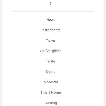
⇡
News
Testberichte
Ticker
Tarifvergleich
Tarife
Deals
Mobilität
Smart Home
Gaming