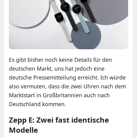
Es gibt bisher noch keine Details für den
deutschen Markt, uns hat jedoch eine
deutsche Pressemitteilung erreicht. Ich würde
also vermuten, dass die zwei Uhren nach dem
Marktstart in Großbritannien auch nach
Deutschland kommen.
Zepp E: Zwei fast identische
Modelle