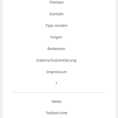
Themen
Kontakt
Tipp senden
Folgen
Bedanken
Datenschutzerklärung
Impressum
⇡
News
Testberichte