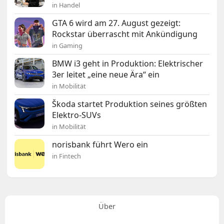
in Handel
GTA 6 wird am 27. August gezeigt:
Rockstar überrascht mit Ankündigung
in Gaming
BMW i3 geht in Produktion: Elektrischer
3er leitet „eine neue Ära“ ein
in Mobilität
Škoda startet Produktion seines größten
Elektro-SUVs
in Mobilität
norisbank führt Wero ein
in Fintech
Über