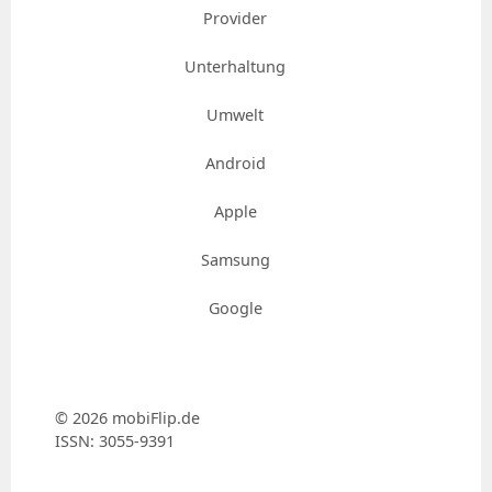
Provider
Unterhaltung
Umwelt
Android
Apple
Samsung
Google
© 2026 mobiFlip.de
ISSN: 3055-9391