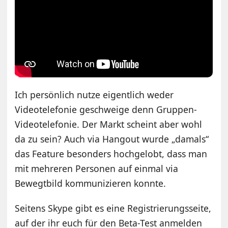
Ich persönlich nutze eigentlich weder
Videotelefonie geschweige denn Gruppen-
Videotelefonie. Der Markt scheint aber wohl
da zu sein? Auch via Hangout wurde „damals“
das Feature besonders hochgelobt, dass man
mit mehreren Personen auf einmal via
Bewegtbild kommunizieren konnte.
Seitens Skype gibt es eine Registrierungsseite,
auf der ihr euch für den Beta-Test anmelden