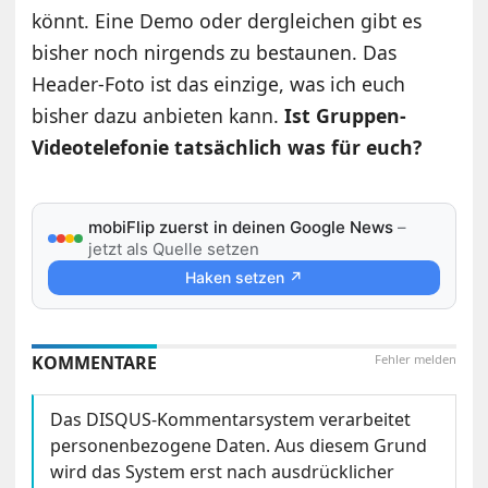
könnt. Eine Demo oder dergleichen gibt es
bisher noch nirgends zu bestaunen. Das
Header-Foto ist das einzige, was ich euch
bisher dazu anbieten kann.
Ist Gruppen-
Videotelefonie tatsächlich was für euch?
mobiFlip zuerst in deinen Google News
–
jetzt als Quelle setzen
Haken setzen ↗
KOMMENTARE
Fehler melden
Das DISQUS-Kommentarsystem verarbeitet
personenbezogene Daten. Aus diesem Grund
wird das System erst nach ausdrücklicher