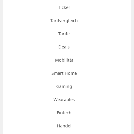
Ticker
Tarifvergleich
Tarife
Deals
Mobilität
Smart Home
Gaming
Wearables
Fintech
Handel