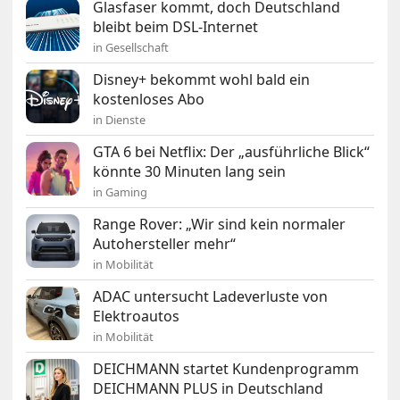
Glasfaser kommt, doch Deutschland
bleibt beim DSL-Internet
in Gesellschaft
Disney+ bekommt wohl bald ein
kostenloses Abo
in Dienste
GTA 6 bei Netflix: Der „ausführliche Blick“
könnte 30 Minuten lang sein
in Gaming
Range Rover: „Wir sind kein normaler
Autohersteller mehr“
in Mobilität
ADAC untersucht Ladeverluste von
Elektroautos
in Mobilität
DEICHMANN startet Kundenprogramm
DEICHMANN PLUS in Deutschland