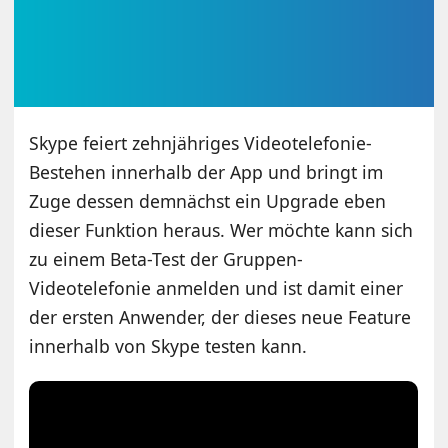
Skype feiert zehnjähriges Videotelefonie-
Bestehen innerhalb der App und bringt im
Zuge dessen demnächst ein Upgrade eben
dieser Funktion heraus. Wer möchte kann sich
zu einem Beta-Test der Gruppen-
Videotelefonie anmelden und ist damit einer
der ersten Anwender, der dieses neue Feature
innerhalb von Skype testen kann.