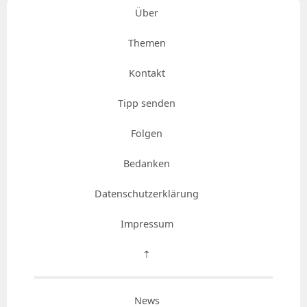
Über
Themen
Kontakt
Tipp senden
Folgen
Bedanken
Datenschutzerklärung
Impressum
⇡
News