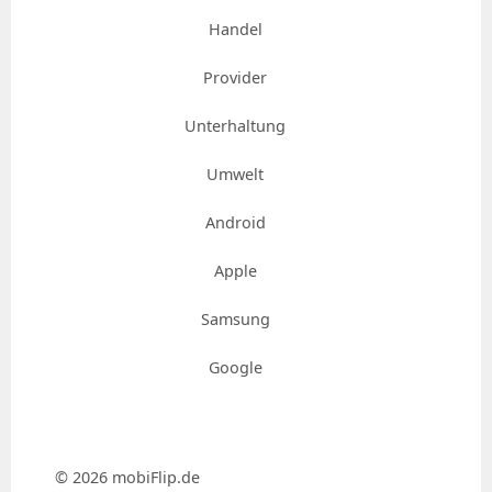
Handel
Provider
Unterhaltung
Umwelt
Android
Apple
Samsung
Google
© 2026 mobiFlip.de