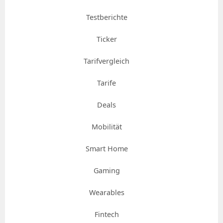
Testberichte
Ticker
Tarifvergleich
Tarife
Deals
Mobilität
Smart Home
Gaming
Wearables
Fintech