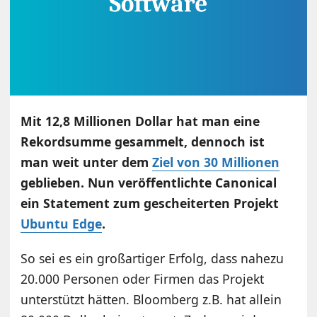
Mit 12,8 Millionen Dollar hat man eine
Rekordsumme gesammelt, dennoch ist
man weit unter dem
Ziel von 30 Millionen
geblieben. Nun veröffentlichte Canonical
ein Statement zum gescheiterten Projekt
Ubuntu Edge
.
So sei es ein großartiger Erfolg, dass nahezu
20.000 Personen oder Firmen das Projekt
unterstützt hätten. Bloomberg z.B. hat allein