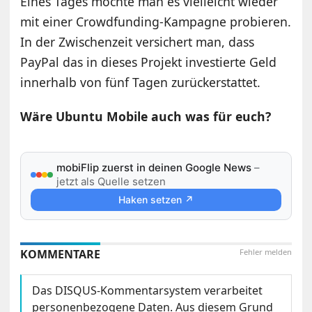
Eines Tages möchte man es vielleicht wieder
mit einer Crowdfunding-Kampagne probieren.
In der Zwischenzeit versichert man, dass
PayPal das in dieses Projekt investierte Geld
innerhalb von fünf Tagen zurückerstattet.
Wäre Ubuntu Mobile auch was für euch?
mobiFlip zuerst in deinen Google News
–
jetzt als Quelle setzen
Haken setzen ↗
KOMMENTARE
Fehler melden
Das DISQUS-Kommentarsystem verarbeitet
personenbezogene Daten. Aus diesem Grund