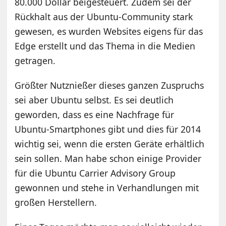
80.000 Dollar beigesteuert. Zudem sei der
Rückhalt aus der Ubuntu-Community stark
gewesen, es wurden Websites eigens für das
Edge erstellt und das Thema in die Medien
getragen.
Größter Nutznießer dieses ganzen Zuspruchs
sei aber Ubuntu selbst. Es sei deutlich
geworden, dass es eine Nachfrage für
Ubuntu-Smartphones gibt und dies für 2014
wichtig sei, wenn die ersten Geräte erhältlich
sein sollen. Man habe schon einige Provider
für die Ubuntu Carrier Advisory Group
gewonnen und stehe in Verhandlungen mit
großen Herstellern.