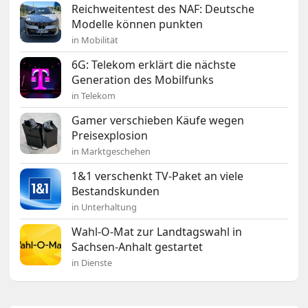
Reichweitentest des NAF: Deutsche
Modelle können punkten
in Mobilität
6G: Telekom erklärt die nächste
Generation des Mobilfunks
in Telekom
Gamer verschieben Käufe wegen
Preisexplosion
in Marktgeschehen
1&1 verschenkt TV-Paket an viele
Bestandskunden
in Unterhaltung
Wahl-O-Mat zur Landtagswahl in
Sachsen-Anhalt gestartet
in Dienste