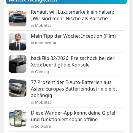
Renault will Luxusmarke klein halten:
„Wir sind mehr Nische als Porsche“
in Mobilität
Mein Tipp der Woche: Inception (Film)
in Kommentar
backFlip 32/2026: Preisschock bei der
Xbox beerdigt die Konsole
in Gaming
77 Prozent der E-Auto-Batterien aus
Asien: Europas Batterieindustrie bleibt
abhängig
in Mobilität
Diese Wander-App kennt deine Gipfel
und funktioniert sogar offline
in Software