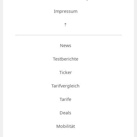
Impressum
⇡
News
Testberichte
Ticker
Tarifvergleich
Tarife
Deals
Mobilität