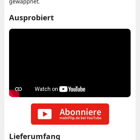
gewappnet.
Ausprobiert
Lieferumfang