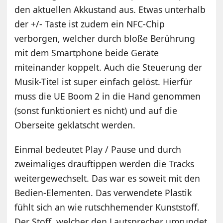
den aktuellen Akkustand aus. Etwas unterhalb
der +/- Taste ist zudem ein NFC-Chip
verborgen, welcher durch bloße Berührung
mit dem Smartphone beide Geräte
miteinander koppelt. Auch die Steuerung der
Musik-Titel ist super einfach gelöst. Hierfür
muss die UE Boom 2 in die Hand genommen
(sonst funktioniert es nicht) und auf die
Oberseite geklatscht werden.
Einmal bedeutet Play / Pause und durch
zweimaliges drauftippen werden die Tracks
weitergewechselt. Das war es soweit mit den
Bedien-Elementen. Das verwendete Plastik
fühlt sich an wie rutschhemender Kunststoff.
Der Stoff, welcher den Lautsprecher umrundet