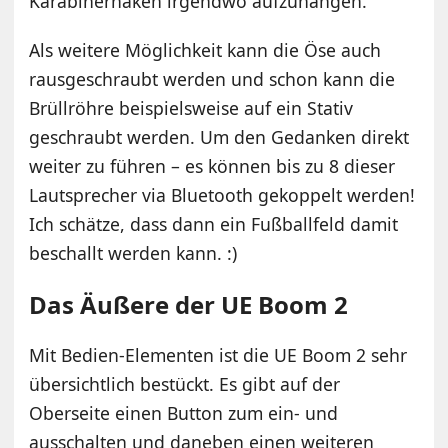
Karabinerhaken irgendwo aufzuhängen.
Als weitere Möglichkeit kann die Öse auch
rausgeschraubt werden und schon kann die
Brüllröhre beispielsweise auf ein Stativ
geschraubt werden. Um den Gedanken direkt
weiter zu führen – es können bis zu 8 dieser
Lautsprecher via Bluetooth gekoppelt werden!
Ich schätze, dass dann ein Fußballfeld damit
beschallt werden kann. :)
Das Äußere der UE Boom 2
Mit Bedien-Elementen ist die UE Boom 2 sehr
übersichtlich bestückt. Es gibt auf der
Oberseite einen Button zum ein- und
ausschalten und daneben einen weiteren