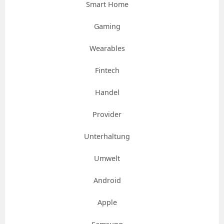
Smart Home
Gaming
Wearables
Fintech
Handel
Provider
Unterhaltung
Umwelt
Android
Apple