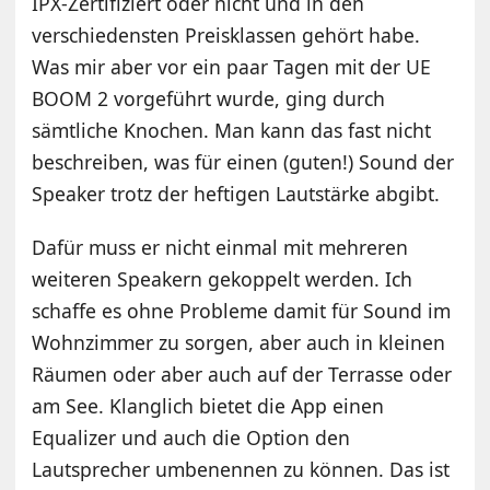
IPX-Zertifiziert oder nicht und in den
verschiedensten Preisklassen gehört habe.
Was mir aber vor ein paar Tagen mit der UE
BOOM 2 vorgeführt wurde, ging durch
sämtliche Knochen. Man kann das fast nicht
beschreiben, was für einen (guten!) Sound der
Speaker trotz der heftigen Lautstärke abgibt.
Dafür muss er nicht einmal mit mehreren
weiteren Speakern gekoppelt werden. Ich
schaffe es ohne Probleme damit für Sound im
Wohnzimmer zu sorgen, aber auch in kleinen
Räumen oder aber auch auf der Terrasse oder
am See. Klanglich bietet die App einen
Equalizer und auch die Option den
Lautsprecher umbenennen zu können. Das ist