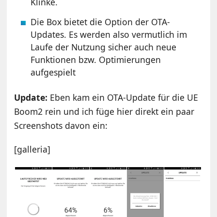
Klinke.
Die Box bietet die Option der OTA-
Updates. Es werden also vermutlich im
Laufe der Nutzung sicher auch neue
Funktionen bzw. Optimierungen
aufgespielt
Update:
Eben kam ein OTA-Update für die UE
Boom2 rein und ich füge hier direkt ein paar
Screenshots davon ein:
[galleria]