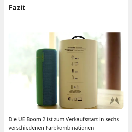
Fazit
Die UE Boom 2 ist zum Verkaufsstart in sechs
verschiedenen Farbkombinationen