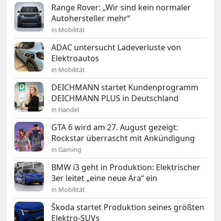
Range Rover: „Wir sind kein normaler
Autohersteller mehr“
in Mobilität
ADAC untersucht Ladeverluste von
Elektroautos
in Mobilität
DEICHMANN startet Kundenprogramm
DEICHMANN PLUS in Deutschland
in Handel
GTA 6 wird am 27. August gezeigt:
Rockstar überrascht mit Ankündigung
in Gaming
BMW i3 geht in Produktion: Elektrischer
3er leitet „eine neue Ära“ ein
in Mobilität
Škoda startet Produktion seines größten
Elektro-SUVs