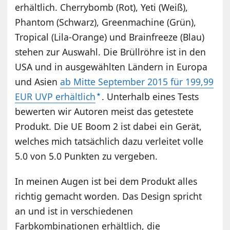
erhältlich. Cherrybomb (Rot), Yeti (Weiß),
Phantom (Schwarz), Greenmachine (Grün),
Tropical (Lila-Orange) und Brainfreeze (Blau)
stehen zur Auswahl. Die Brüllröhre ist in den
USA und in ausgewählten Ländern in Europa
und Asien
ab Mitte September 2015 für 199,99
EUR UVP erhältlich
. Unterhalb eines Tests
bewerten wir Autoren meist das getestete
Produkt. Die UE Boom 2 ist dabei ein Gerät,
welches mich tatsächlich dazu verleitet volle
5.0 von 5.0 Punkten zu vergeben.
In meinen Augen ist bei dem Produkt alles
richtig gemacht worden. Das Design spricht
an und ist in verschiedenen
Farbkombinationen erhältlich, die