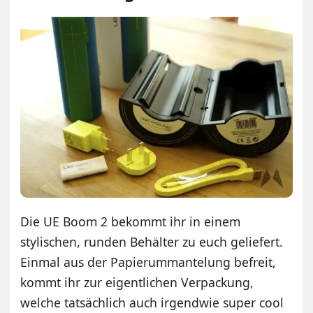
Die UE Boom 2 bekommt ihr in einem
stylischen, runden Behälter zu euch geliefert.
Einmal aus der Papierummantelung befreit,
kommt ihr zur eigentlichen Verpackung,
welche tatsächlich auch irgendwie super cool