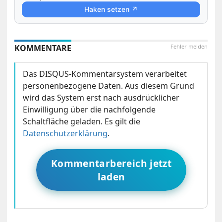
Haken setzen ↗
KOMMENTARE
Fehler melden
Das DISQUS-Kommentarsystem verarbeitet
personenbezogene Daten. Aus diesem Grund
wird das System erst nach ausdrücklicher
Einwilligung über die nachfolgende
Schaltfläche geladen. Es gilt die
Datenschutzerklärung
.
Kommentarbereich jetzt
laden