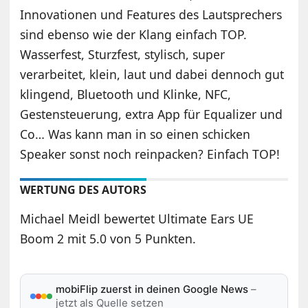
Innovationen und Features des Lautsprechers
sind ebenso wie der Klang einfach TOP.
Wasserfest, Sturzfest, stylisch, super
verarbeitet, klein, laut und dabei dennoch gut
klingend, Bluetooth und Klinke, NFC,
Gestensteuerung, extra App für Equalizer und
Co… Was kann man in so einen schicken
Speaker sonst noch reinpacken? Einfach TOP!
WERTUNG DES AUTORS
Michael Meidl bewertet Ultimate Ears UE
Boom 2 mit 5.0 von 5 Punkten.
mobiFlip zuerst in deinen Google News
–
jetzt als Quelle setzen