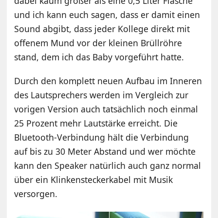
dabei kaum größer als eine 0,5 Liter Flasche
und ich kann euch sagen, dass er damit einen
Sound abgibt, dass jeder Kollege direkt mit
offenem Mund vor der kleinen Brüllröhre
stand, dem ich das Baby vorgeführt hatte.
Durch den komplett neuen Aufbau im Inneren
des Lautsprechers werden im Vergleich zur
vorigen Version auch tatsächlich noch einmal
25 Prozent mehr Lautstärke erreicht. Die
Bluetooth-Verbindung hält die Verbindung
auf bis zu 30 Meter Abstand und wer möchte
kann den Speaker natürlich auch ganz normal
über ein Klinkensteckerkabel mit Musik
versorgen.