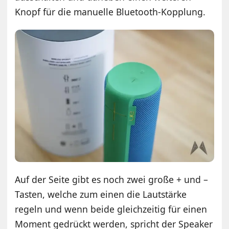
Knopf für die manuelle Bluetooth-Kopplung.
Auf der Seite gibt es noch zwei große + und –
Tasten, welche zum einen die Lautstärke
regeln und wenn beide gleichzeitig für einen
Moment gedrückt werden, spricht der Speaker