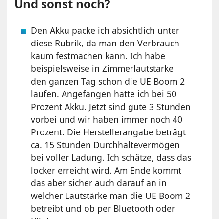
Und sonst noch?
Den Akku packe ich absichtlich unter
diese Rubrik, da man den Verbrauch
kaum festmachen kann. Ich habe
beispielsweise in Zimmerlautstärke
den ganzen Tag schon die UE Boom 2
laufen. Angefangen hatte ich bei 50
Prozent Akku. Jetzt sind gute 3 Stunden
vorbei und wir haben immer noch 40
Prozent. Die Herstellerangabe beträgt
ca. 15 Stunden Durchhaltevermögen
bei voller Ladung. Ich schätze, dass das
locker erreicht wird. Am Ende kommt
das aber sicher auch darauf an in
welcher Lautstärke man die UE Boom 2
betreibt und ob per Bluetooth oder