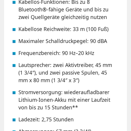
Kabellos-Funktionen: Bis zu 8
Bluetooth®-fähige Geräte und bis zu
zwei Quellgeräte gleichzeitig nutzen
Kabellose Reichweite: 33 m (100 Fuß)
Maximaler Schalldruckpegel: 90 dBA
Frequenzbereich: 90 Hz–20 kHz
Lautsprecher: zwei Aktivtreiber, 45 mm
(1 3/4″), und zwei passive Spulen, 45
mm x 80 mm (1 3/4″ x 3″)
Stromversorgung: wiederaufladbarer
Lithium-Ionen-Akku mit einer Laufzeit
von bis zu 15 Stunden**
Ladezeit: 2,75 Stunden