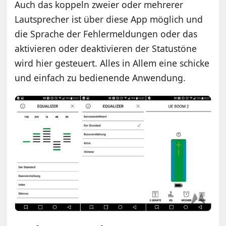
Auch das koppeln zweier oder mehrerer
Lautsprecher ist über diese App möglich und
die Sprache der Fehlermeldungen oder das
aktivieren oder deaktivieren der Statustöne
wird hier gesteuert. Alles in Allem eine schicke
und einfach zu bedienende Anwendung.