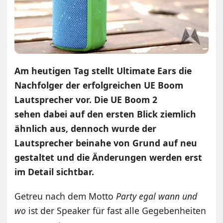
Am heutigen Tag stellt Ultimate Ears die
Nachfolger der erfolgreichen UE Boom
Lautsprecher vor. Die UE Boom 2
sehen dabei auf den ersten Blick ziemlich
ähnlich aus, dennoch wurde der
Lautsprecher beinahe von Grund auf neu
gestaltet und die Änderungen werden erst
im Detail sichtbar.
Getreu nach dem Motto
Party egal wann und
wo
ist der Speaker für fast alle Gegebenheiten