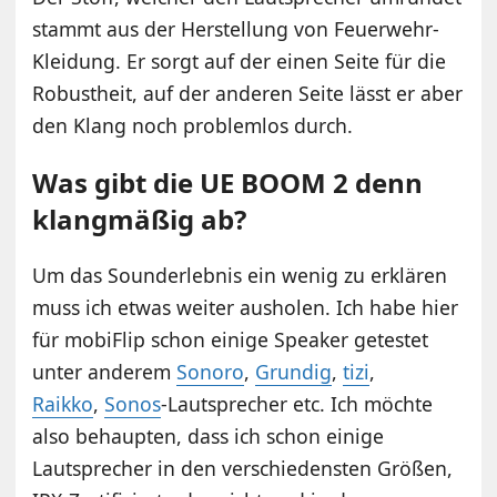
stammt aus der Herstellung von Feuerwehr-
Kleidung. Er sorgt auf der einen Seite für die
Robustheit, auf der anderen Seite lässt er aber
den Klang noch problemlos durch.
Was gibt die UE BOOM 2 denn
klangmäßig ab?
Um das Sounderlebnis ein wenig zu erklären
muss ich etwas weiter ausholen. Ich habe hier
für mobiFlip schon einige Speaker getestet
unter anderem
Sonoro
,
Grundig
,
tizi
,
Raikko
,
Sonos
-Lautsprecher etc. Ich möchte
also behaupten, dass ich schon einige
Lautsprecher in den verschiedensten Größen,