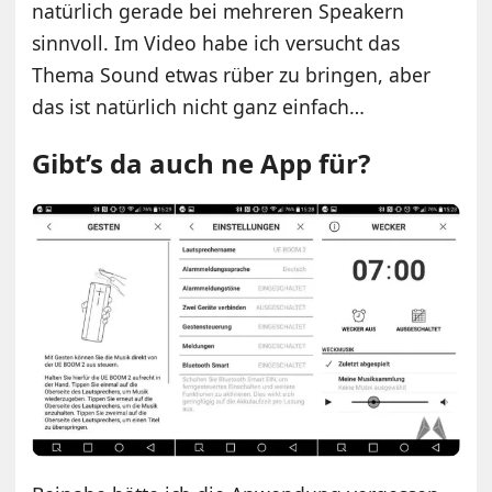
natürlich gerade bei mehreren Speakern
sinnvoll. Im Video habe ich versucht das
Thema Sound etwas rüber zu bringen, aber
das ist natürlich nicht ganz einfach…
Gibt’s da auch ne App für?