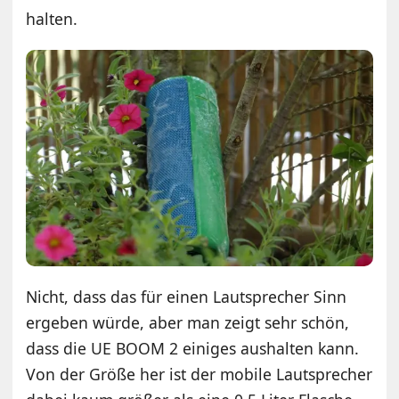
halten.
Nicht, dass das für einen Lautsprecher Sinn
ergeben würde, aber man zeigt sehr schön,
dass die UE BOOM 2 einiges aushalten kann.
Von der Größe her ist der mobile Lautsprecher