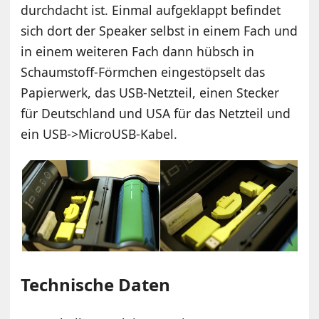
durchdacht ist. Einmal aufgeklappt befindet
sich dort der Speaker selbst in einem Fach und
in einem weiteren Fach dann hübsch in
Schaumstoff-Förmchen eingestöpselt das
Papierwerk, das USB-Netzteil, einen Stecker
für Deutschland und USA für das Netzteil und
ein USB->MicroUSB-Kabel.
Technische Daten