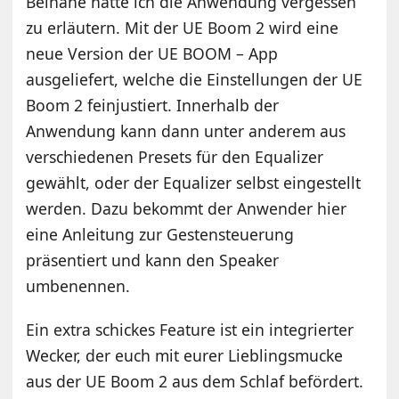
Beinahe hätte ich die Anwendung vergessen
zu erläutern. Mit der UE Boom 2 wird eine
neue Version der UE BOOM – App
ausgeliefert, welche die Einstellungen der UE
Boom 2 feinjustiert. Innerhalb der
Anwendung kann dann unter anderem aus
verschiedenen Presets für den Equalizer
gewählt, oder der Equalizer selbst eingestellt
werden. Dazu bekommt der Anwender hier
eine Anleitung zur Gestensteuerung
präsentiert und kann den Speaker
umbenennen.
Ein extra schickes Feature ist ein integrierter
Wecker, der euch mit eurer Lieblingsmucke
aus der UE Boom 2 aus dem Schlaf befördert.