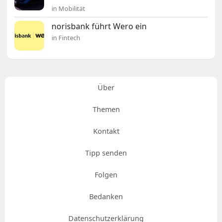
in Mobilität
norisbank führt Wero ein
in Fintech
Über
Themen
Kontakt
Tipp senden
Folgen
Bedanken
Datenschutzerklärung