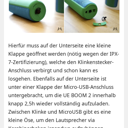
Hierfür muss auf der Unterseite eine kleine
Klappe geöffnet werden (nötig wegen der IPX-
7-Zertifizierung), welche den Klinkenstecker-
Anschluss verbirgt und schon kann es
losgehen. Ebenfalls auf der Unterseite ist
unter einer Klappe der Micro-USB-Anschluss
untergebracht, um die UE BOOM 2 innerhalb
knapp 2,5h wieder vollständig aufzuladen.
Zwischen Klinke und MicroUSB gibt es eine
kleine Öse, um den Lautsprecher via