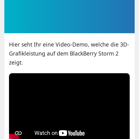
Hier seht Ihr eine Video-Demo, welche die 3D-
Grafikleistung auf dem BlackBerry Storm 2
zeigt.