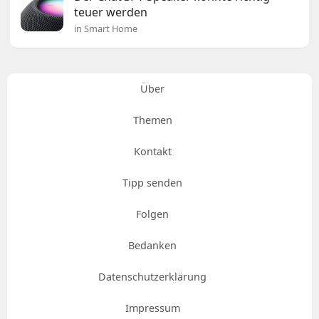
teuer werden
in Smart Home
Über
Themen
Kontakt
Tipp senden
Folgen
Bedanken
Datenschutzerklärung
Impressum