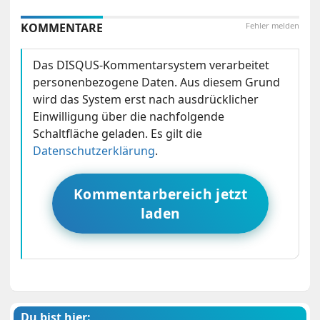
KOMMENTARE
Fehler melden
Das DISQUS-Kommentarsystem verarbeitet
personenbezogene Daten. Aus diesem Grund
wird das System erst nach ausdrücklicher
Einwilligung über die nachfolgende
Schaltfläche geladen. Es gilt die
Datenschutzerklärung
.
Kommentarbereich jetzt
laden
Du bist hier: