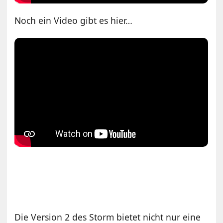
Noch ein Video gibt es hier…
Die Version 2 des Storm bietet nicht nur eine