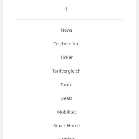
⇡
News
Testberichte
Ticker
Tarifvergleich
Tarife
Deals
Mobilität
Smart Home