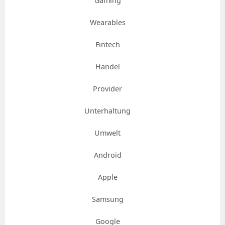
Gaming
Wearables
Fintech
Handel
Provider
Unterhaltung
Umwelt
Android
Apple
Samsung
Google