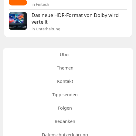
in Fintech
Das neue HDR-Format von Dolby wird
verteilt
in Unterhaltung
Über
Themen
Kontakt
Tipp senden
Folgen
Bedanken
Datenschutzerklärung