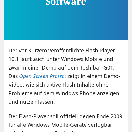
Der vor Kurzem veröffentlichte Flash Player
10.1 läuft auch unter Windows Mobile und
zwar in einer Demo auf dem Toshiba TG01.
Das
Open Screen Project
zeigt in einem Demo-
Video, wie sich aktive Flash-Inhalte ohne
Probleme auf dem Windows Phone anzeigen
und nutzen lassen.
Der Flash-Player soll offiziell gegen Ende 2009
für alle Windows Mobile-Geräte verfügbar