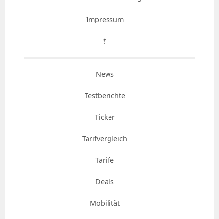
Impressum
⇡
News
Testberichte
Ticker
Tarifvergleich
Tarife
Deals
Mobilität