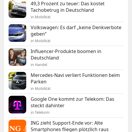
49,3 Prozent zu teuer: Das kostet
Tachobetrug in Deutschland
in Mobilität
Volkswagen: Es darf „keine Denkverbote
geben“
in Mobilität
Influencer-Produkte boomen in
Deutschland
in Handel
Mercedes-Navi verliert Funktionen beim
Parken
in Mobilität
Google One kommt zur Telekom: Das
steckt dahinter
in Telekom
ING zieht Support-Ende vor: Alte
Smartphones fliegen plötzlich raus