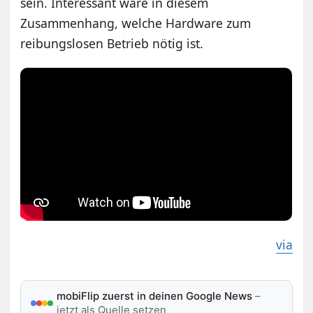
sein. Interessant wäre in diesem
Zusammenhang, welche Hardware zum
reibungslosen Betrieb nötig ist.
via
mobiFlip zuerst in deinen Google News
–
jetzt als Quelle setzen