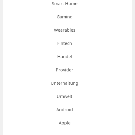
Smart Home
Gaming
Wearables
Fintech
Handel
Provider
Unterhaltung
Umwelt
Android
Apple