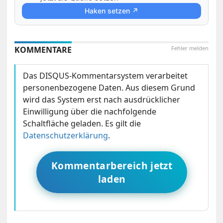
Haken setzen ↗
KOMMENTARE
Fehler melden
Das DISQUS-Kommentarsystem verarbeitet
personenbezogene Daten. Aus diesem Grund
wird das System erst nach ausdrücklicher
Einwilligung über die nachfolgende
Schaltfläche geladen. Es gilt die
Datenschutzerklärung
.
Kommentarbereich jetzt
laden