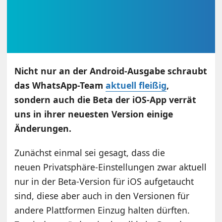
Nicht nur an der Android-Ausgabe schraubt
das WhatsApp-Team
aktuell fleißig
,
sondern auch die Beta der iOS-App verrät
uns in ihrer neuesten Version einige
Änderungen.
Zunächst einmal sei gesagt, dass die
neuen Privatsphäre-Einstellungen zwar aktuell
nur in der Beta-Version für iOS aufgetaucht
sind, diese aber auch in den Versionen für
andere Plattformen Einzug halten dürften.