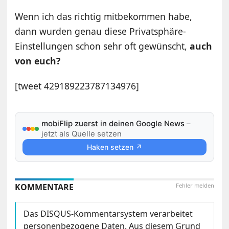
Wenn ich das richtig mitbekommen habe,
dann wurden genau diese Privatsphäre-
Einstellungen schon sehr oft gewünscht,
auch
von euch?
[tweet 429189223787134976]
mobiFlip zuerst in deinen Google News
–
jetzt als Quelle setzen
Haken setzen ↗
KOMMENTARE
Fehler melden
Das DISQUS-Kommentarsystem verarbeitet
personenbezogene Daten. Aus diesem Grund