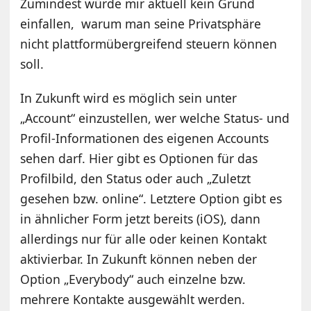
Zumindest würde mir aktuell kein Grund
einfallen, warum man seine Privatsphäre
nicht plattformübergreifend steuern können
soll.
In Zukunft wird es möglich sein unter
„Account“ einzustellen, wer welche Status- und
Profil-Informationen des eigenen Accounts
sehen darf. Hier gibt es Optionen für das
Profilbild, den Status oder auch „Zuletzt
gesehen bzw. online“. Letztere Option gibt es
in ähnlicher Form jetzt bereits (iOS), dann
allerdings nur für alle oder keinen Kontakt
aktivierbar. In Zukunft können neben der
Option „Everybody“ auch einzelne bzw.
mehrere Kontakte ausgewählt werden.