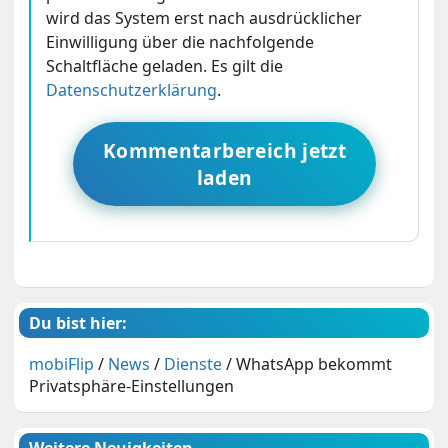
wird das System erst nach ausdrücklicher
Einwilligung über die nachfolgende
Schaltfläche geladen. Es gilt die
Datenschutzerklärung
.
Kommentarbereich jetzt
laden
Du bist hier:
mobiFlip
/
News
/
Dienste
/
WhatsApp bekommt
Privatsphäre-Einstellungen