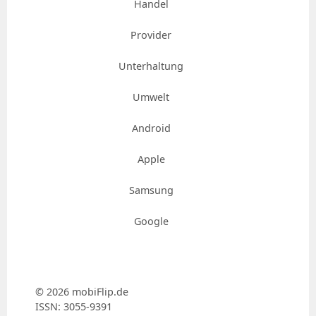
Handel
Provider
Unterhaltung
Umwelt
Android
Apple
Samsung
Google
© 2026 mobiFlip.de
ISSN: 3055-9391