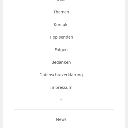
Themen
Kontakt
Tipp senden
Folgen
Bedanken
Datenschutzerklärung
Impressum
⇡
News