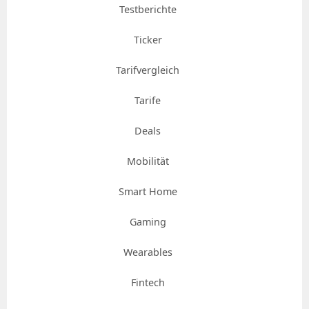
Testberichte
Ticker
Tarifvergleich
Tarife
Deals
Mobilität
Smart Home
Gaming
Wearables
Fintech