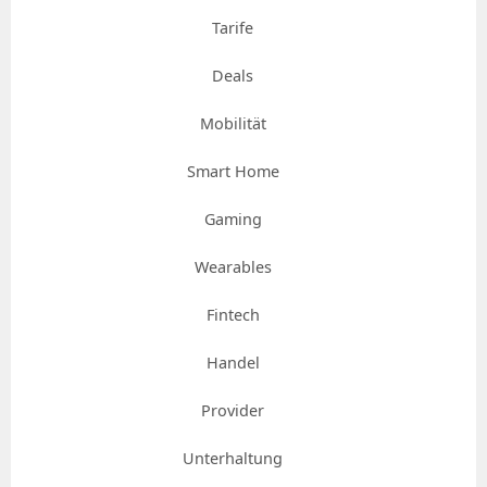
Tarife
Deals
Mobilität
Smart Home
Gaming
Wearables
Fintech
Handel
Provider
Unterhaltung