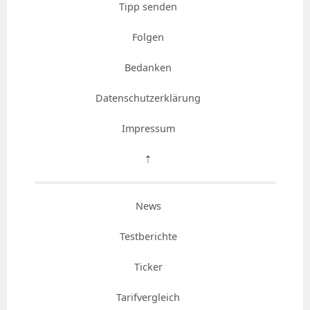
Tipp senden
Folgen
Bedanken
Datenschutzerklärung
Impressum
⇡
News
Testberichte
Ticker
Tarifvergleich