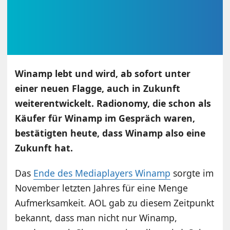
Winamp lebt und wird, ab sofort unter
einer neuen Flagge, auch in Zukunft
weiterentwickelt. Radionomy, die schon als
Käufer für Winamp im Gespräch waren,
bestätigten heute, dass Winamp also eine
Zukunft hat.
Das
Ende des Mediaplayers Winamp
sorgte im
November letzten Jahres für eine Menge
Aufmerksamkeit. AOL gab zu diesem Zeitpunkt
bekannt, dass man nicht nur Winamp,