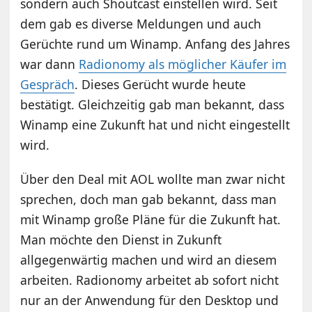
sondern auch Shoutcast einstellen wird. Seit
dem gab es diverse Meldungen und auch
Gerüchte rund um Winamp. Anfang des Jahres
war dann
Radionomy als möglicher Käufer im
Gespräch
. Dieses Gerücht wurde heute
bestätigt. Gleichzeitig gab man bekannt, dass
Winamp eine Zukunft hat und nicht eingestellt
wird.
Über den Deal mit AOL wollte man zwar nicht
sprechen, doch man gab bekannt, dass man
mit Winamp große Pläne für die Zukunft hat.
Man möchte den Dienst in Zukunft
allgegenwärtig machen und wird an diesem
arbeiten. Radionomy arbeitet ab sofort nicht
nur an der Anwendung für den Desktop und