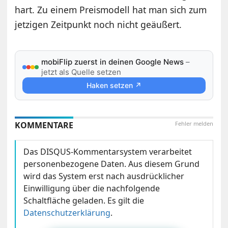
hart. Zu einem Preismodell hat man sich zum
jetzigen Zeitpunkt noch nicht geäußert.
mobiFlip zuerst in deinen Google News
–
jetzt als Quelle setzen
Haken setzen ↗
KOMMENTARE
Fehler melden
Das DISQUS-Kommentarsystem verarbeitet
personenbezogene Daten. Aus diesem Grund
wird das System erst nach ausdrücklicher
Einwilligung über die nachfolgende
Schaltfläche geladen. Es gilt die
Datenschutzerklärung
.