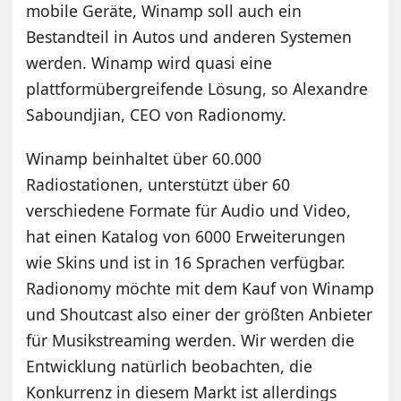
mobile Geräte, Winamp soll auch ein
Bestandteil in Autos und anderen Systemen
werden. Winamp wird quasi eine
plattformübergreifende Lösung, so Alexandre
Saboundjian, CEO von Radionomy.
Winamp beinhaltet über 60.000
Radiostationen, unterstützt über 60
verschiedene Formate für Audio und Video,
hat einen Katalog von 6000 Erweiterungen
wie Skins und ist in 16 Sprachen verfügbar.
Radionomy möchte mit dem Kauf von Winamp
und Shoutcast also einer der größten Anbieter
für Musikstreaming werden. Wir werden die
Entwicklung natürlich beobachten, die
Konkurrenz in diesem Markt ist allerdings