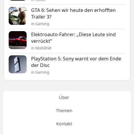
GTA 6: Sehen wir heute den erhofften
Trailer 3?
in Gaming
Elektroauto-Fahrer: „Diese Leute sind
verrückt“
in Mobilität
PlayStation 5: Sony warnt vor dem Ende
der Disc
in Gaming
Über
Themen
Kontakt