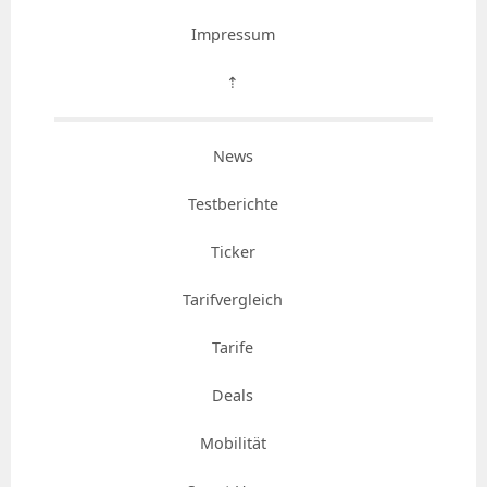
Impressum
⇡
News
Testberichte
Ticker
Tarifvergleich
Tarife
Deals
Mobilität