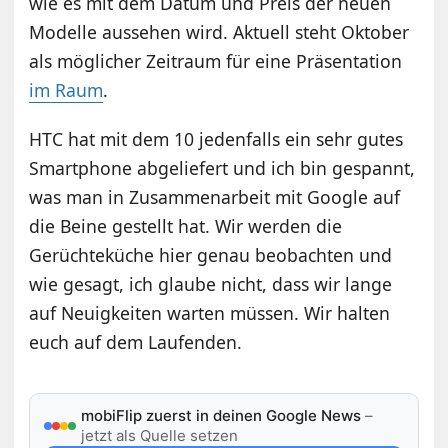
wie es mit dem Datum und Preis der neuen
Modelle aussehen wird. Aktuell steht Oktober
als möglicher Zeitraum für eine Präsentation
im Raum
.
HTC hat mit dem 10 jedenfalls ein sehr gutes
Smartphone abgeliefert und ich bin gespannt,
was man in Zusammenarbeit mit Google auf
die Beine gestellt hat. Wir werden die
Gerüchteküche hier genau beobachten und
wie gesagt, ich glaube nicht, dass wir lange
auf Neuigkeiten warten müssen. Wir halten
euch auf dem Laufenden.
mobiFlip zuerst in deinen Google News
–
jetzt als Quelle setzen