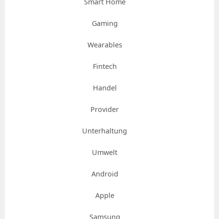
Smart Home
Gaming
Wearables
Fintech
Handel
Provider
Unterhaltung
Umwelt
Android
Apple
Samsung