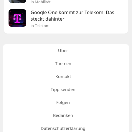
in Mobilität
Google One kommt zur Telekom: Das
steckt dahinter
in Telekom
Über
Themen
Kontakt
Tipp senden
Folgen
Bedanken
Datenschutzerklärung