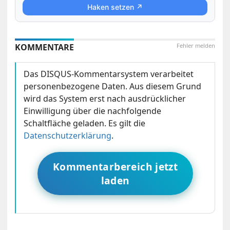
Haken setzen ↗
KOMMENTARE
Fehler melden
Das DISQUS-Kommentarsystem verarbeitet
personenbezogene Daten. Aus diesem Grund
wird das System erst nach ausdrücklicher
Einwilligung über die nachfolgende
Schaltfläche geladen. Es gilt die
Datenschutzerklärung
.
Kommentarbereich jetzt
laden