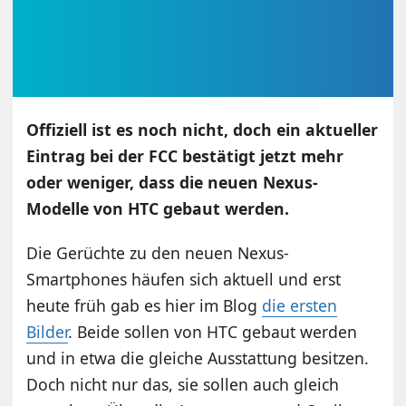
Offiziell ist es noch nicht, doch ein aktueller
Eintrag bei der FCC bestätigt jetzt mehr
oder weniger, dass die neuen Nexus-
Modelle von HTC gebaut werden.
Die Gerüchte zu den neuen Nexus-
Smartphones häufen sich aktuell und erst
heute früh gab es hier im Blog
die ersten
Bilder
. Beide sollen von HTC gebaut werden
und in etwa die gleiche Ausstattung besitzen.
Doch nicht nur das, sie sollen auch gleich