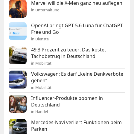
Marvel will die X-Men ganz neu auflegen
in Unterhaltung
OpenAI bringt GPT-5.6 Luna für ChatGPT
Free und Go
in Dienste
49,3 Prozent zu teuer: Das kostet
Tachobetrug in Deutschland
in Mobilität
Volkswagen: Es darf „keine Denkverbote
geben“
in Mobilität
Influencer-Produkte boomen in
Deutschland
in Handel
Mercedes-Navi verliert Funktionen beim
Parken