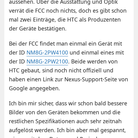
aussehen. Über die Ausstattung und Optik
verrät die FCC noch nichts, doch es gibt schon
mal zwei Einträge, die HTC als Produzenten
der Geräte bestätigen.
Bei der FCC findet man einmal ein Gerät mit
der ID
NM8G-2PW4100
und einmal eines mit
der ID
NM8G-2PW2100
. Beide werden von
HTC gebaut, sind noch nicht offiziell und
haben einen Link zur Nexus-Support-Seite von
Google angegeben.
Ich bin mir sicher, dass wir schon bald bessere
Bilder von den Geräten bekommen und die
restlichen Spezifikationen auch sehr zeitnah
aufgelöst werden. Ich bin aber mal gespannt,