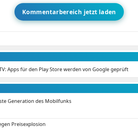
Kommentarbereich jetzt laden
TV: Apps für den Play Store werden von Google geprüft
hste Generation des Mobilfunks
gen Preisexplosion