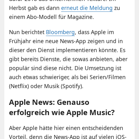
Herbst gab es dann
erneut die Meldung
zu
einem Abo-Modell für Magazine.
Nun berichtet
Bloomberg
, dass Apple im
Frühjahr eine neue News-App zeigen und in
dieser den Dienst implementieren könnte. Es
gibt bereits Dienste, die sowas anbieten, aber
populär sind diese nicht. Die Umsetzung ist
auch etwas schwieriger, als bei Serien/Filmen
(Netflix) oder Musik (Spotify).
Apple News: Genauso
erfolgreich wie Apple Music?
Aber Apple hätte hier einen entscheidenden
Vorteil, denn die News-App ist auf vielen iOS-