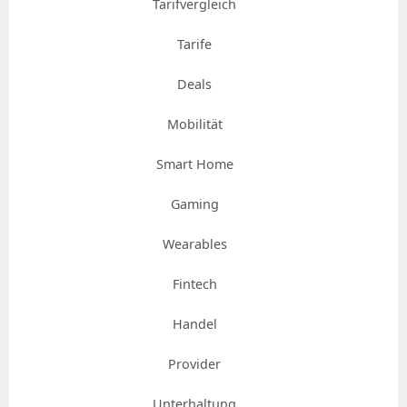
Tarifvergleich
Tarife
Deals
Mobilität
Smart Home
Gaming
Wearables
Fintech
Handel
Provider
Unterhaltung