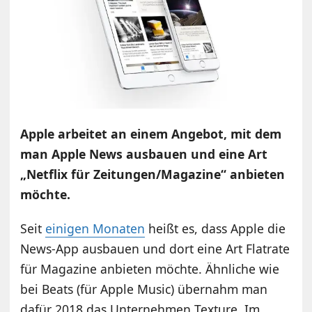
Apple arbeitet an einem Angebot, mit dem
man Apple News ausbauen und eine Art
„Netflix für Zeitungen/Magazine“ anbieten
möchte.
Seit
einigen Monaten
heißt es, dass Apple die
News-App ausbauen und dort eine Art Flatrate
für Magazine anbieten möchte. Ähnliche wie
bei Beats (für Apple Music) übernahm man
dafür 2018 das Unternehmen Texture. Im