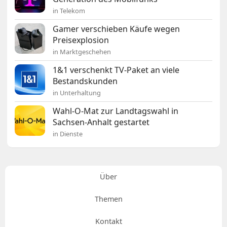
in Telekom
Gamer verschieben Käufe wegen
Preisexplosion
in Marktgeschehen
1&1 verschenkt TV-Paket an viele
Bestandskunden
in Unterhaltung
Wahl-O-Mat zur Landtagswahl in
Sachsen-Anhalt gestartet
in Dienste
Über
Themen
Kontakt