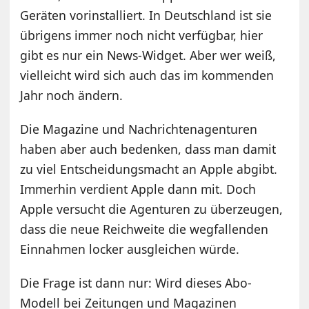
Geräten vorinstalliert. In Deutschland ist sie
übrigens immer noch nicht verfügbar, hier
gibt es nur ein News-Widget. Aber wer weiß,
vielleicht wird sich auch das im kommenden
Jahr noch ändern.
Die Magazine und Nachrichtenagenturen
haben aber auch bedenken, dass man damit
zu viel Entscheidungsmacht an Apple abgibt.
Immerhin verdient Apple dann mit. Doch
Apple versucht die Agenturen zu überzeugen,
dass die neue Reichweite die wegfallenden
Einnahmen locker ausgleichen würde.
Die Frage ist dann nur: Wird dieses Abo-
Modell bei Zeitungen und Magazinen