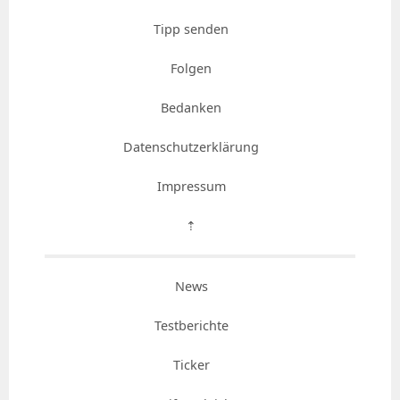
Tipp senden
Folgen
Bedanken
Datenschutzerklärung
Impressum
⇡
News
Testberichte
Ticker