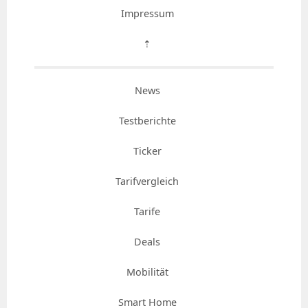
Impressum
⇡
News
Testberichte
Ticker
Tarifvergleich
Tarife
Deals
Mobilität
Smart Home