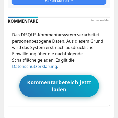
Haken setzen ↗
KOMMENTARE
Fehler melden
Das DISQUS-Kommentarsystem verarbeitet
personenbezogene Daten. Aus diesem Grund
wird das System erst nach ausdrücklicher
Einwilligung über die nachfolgende
Schaltfläche geladen. Es gilt die
Datenschutzerklärung
.
Kommentarbereich jetzt
laden