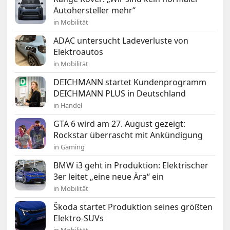
Autohersteller mehr“
in Mobilität
ADAC untersucht Ladeverluste von
Elektroautos
in Mobilität
DEICHMANN startet Kundenprogramm
DEICHMANN PLUS in Deutschland
in Handel
GTA 6 wird am 27. August gezeigt:
Rockstar überrascht mit Ankündigung
in Gaming
BMW i3 geht in Produktion: Elektrischer
3er leitet „eine neue Ära“ ein
in Mobilität
Škoda startet Produktion seines größten
Elektro-SUVs