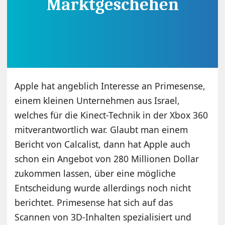
Apple hat angeblich Interesse an Primesense,
einem kleinen Unternehmen aus Israel,
welches für die Kinect-Technik in der Xbox 360
mitverantwortlich war. Glaubt man einem
Bericht von Calcalist, dann hat Apple auch
schon ein Angebot von 280 Millionen Dollar
zukommen lassen, über eine mögliche
Entscheidung wurde allerdings noch nicht
berichtet. Primesense hat sich auf das
Scannen von 3D-Inhalten spezialisiert und