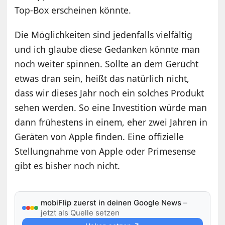
Top-Box erscheinen könnte.
Die Möglichkeiten sind jedenfalls vielfältig
und ich glaube diese Gedanken könnte man
noch weiter spinnen. Sollte an dem Gerücht
etwas dran sein, heißt das natürlich nicht,
dass wir dieses Jahr noch ein solches Produkt
sehen werden. So eine Investition würde man
dann frühestens in einem, eher zwei Jahren in
Geräten von Apple finden. Eine offizielle
Stellungnahme von Apple oder Primesense
gibt es bisher noch nicht.
mobiFlip zuerst in deinen Google News
–
jetzt als Quelle setzen