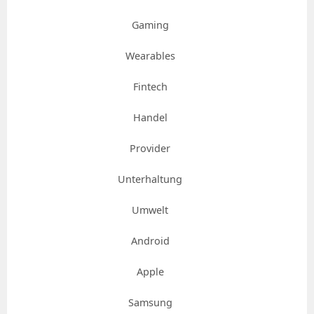
Gaming
Wearables
Fintech
Handel
Provider
Unterhaltung
Umwelt
Android
Apple
Samsung