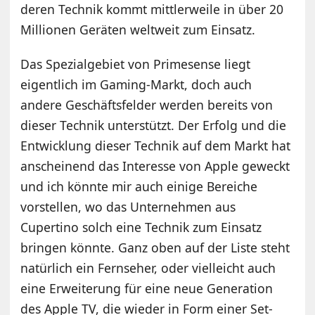
deren Technik kommt mittlerweile in über 20
Millionen Geräten weltweit zum Einsatz.
Das Spezialgebiet von Primesense liegt
eigentlich im Gaming-Markt, doch auch
andere Geschäftsfelder werden bereits von
dieser Technik unterstützt. Der Erfolg und die
Entwicklung dieser Technik auf dem Markt hat
anscheinend das Interesse von Apple geweckt
und ich könnte mir auch einige Bereiche
vorstellen, wo das Unternehmen aus
Cupertino solch eine Technik zum Einsatz
bringen könnte. Ganz oben auf der Liste steht
natürlich ein Fernseher, oder vielleicht auch
eine Erweiterung für eine neue Generation
des Apple TV, die wieder in Form einer Set-