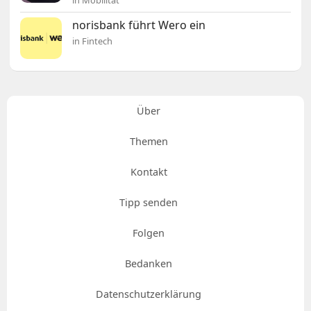
in Mobilität
norisbank führt Wero ein
in Fintech
Über
Themen
Kontakt
Tipp senden
Folgen
Bedanken
Datenschutzerklärung