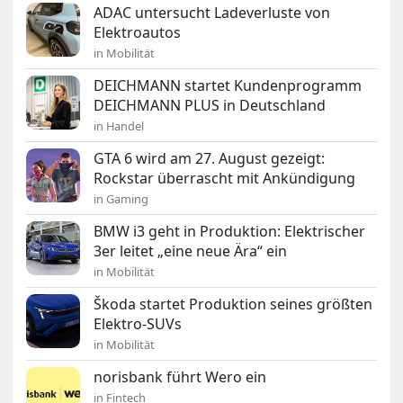
ADAC untersucht Ladeverluste von
Elektroautos
in Mobilität
DEICHMANN startet Kundenprogramm
DEICHMANN PLUS in Deutschland
in Handel
GTA 6 wird am 27. August gezeigt:
Rockstar überrascht mit Ankündigung
in Gaming
BMW i3 geht in Produktion: Elektrischer
3er leitet „eine neue Ära“ ein
in Mobilität
Škoda startet Produktion seines größten
Elektro-SUVs
in Mobilität
norisbank führt Wero ein
in Fintech