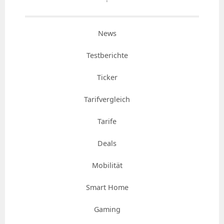
News
Testberichte
Ticker
Tarifvergleich
Tarife
Deals
Mobilität
Smart Home
Gaming