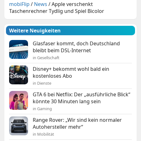
mobiFlip
/
News
/
Apple verschenkt
Taschenrechner Tydlig und Spiel Bicolor
Weitere Neuigkeiten
Glasfaser kommt, doch Deutschland
bleibt beim DSL-Internet
in Gesellschaft
Disney+ bekommt wohl bald ein
kostenloses Abo
in Dienste
GTA 6 bei Netflix: Der „ausführliche Blick“
könnte 30 Minuten lang sein
in Gaming
Range Rover: „Wir sind kein normaler
Autohersteller mehr“
in Mobilität