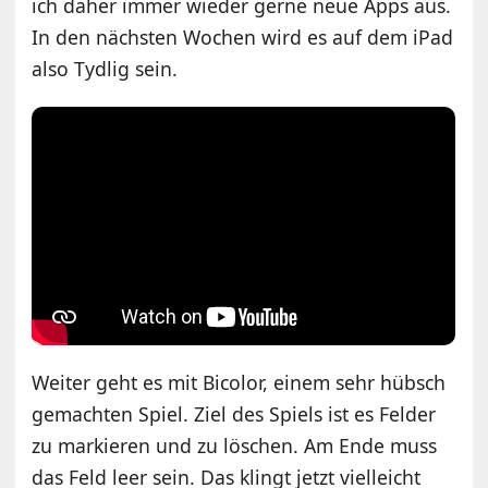
ich daher immer wieder gerne neue Apps aus.
In den nächsten Wochen wird es auf dem iPad
also Tydlig sein.
Weiter geht es mit Bicolor, einem sehr hübsch
gemachten Spiel. Ziel des Spiels ist es Felder
zu markieren und zu löschen. Am Ende muss
das Feld leer sein. Das klingt jetzt vielleicht