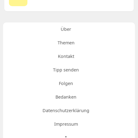
Über
Themen
Kontakt
Tipp senden
Folgen
Bedanken
Datenschutzerklärung
Impressum
⇡