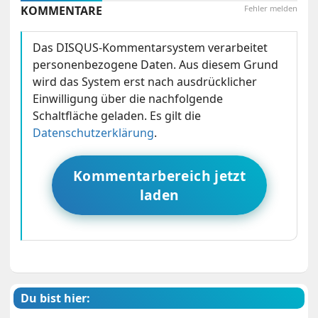
KOMMENTARE
Fehler melden
Das DISQUS-Kommentarsystem verarbeitet
personenbezogene Daten. Aus diesem Grund
wird das System erst nach ausdrücklicher
Einwilligung über die nachfolgende
Schaltfläche geladen. Es gilt die
Datenschutzerklärung
.
Kommentarbereich jetzt
laden
Du bist hier: