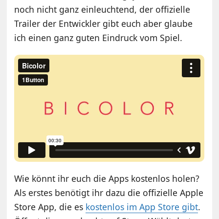
noch nicht ganz einleuchtend, der offizielle
Trailer der Entwickler gibt euch aber glaube
ich einen ganz guten Eindruck vom Spiel.
Wie könnt ihr euch die Apps kostenlos holen?
Als erstes benötigt ihr dazu die offizielle Apple
Store App, die es
kostenlos im App Store gibt
.