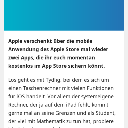
Apple verschenkt über die mobile
Anwendung des Apple Store mal wieder
zwei Apps, die ihr euch momentan
kostenlos im App Store sichern könnt.
Los geht es mit Tydlig, bei dem es sich um
einen Taschenrechner mit vielen Funktionen
für iOS handelt. Vor allem der systemeigene
Rechner, der ja auf dem iPad fehlt, kommt
gerne mal an seine Grenzen und als Student,
der viel mit Mathematik zu tun hat, probiere