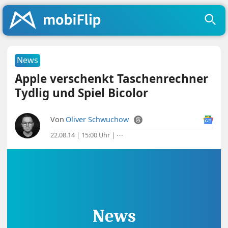
News
Apple verschenkt Taschenrechner
Tydlig und Spiel Bicolor
Von
Oliver Schwuchow
22.08.14 | 15:00 Uhr
|
⋯