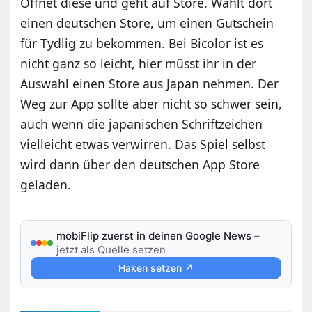
Öffnet diese und geht auf Store. Wählt dort
einen deutschen Store, um einen Gutschein
für Tydlig zu bekommen. Bei Bicolor ist es
nicht ganz so leicht, hier müsst ihr in der
Auswahl einen Store aus Japan nehmen. Der
Weg zur App sollte aber nicht so schwer sein,
auch wenn die japanischen Schriftzeichen
vielleicht etwas verwirren. Das Spiel selbst
wird dann über den deutschen App Store
geladen.
mobiFlip zuerst in deinen Google News
–
jetzt als Quelle setzen
Haken setzen ↗