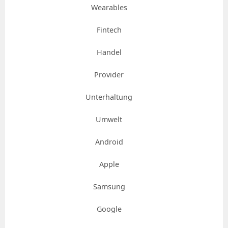
Wearables
Fintech
Handel
Provider
Unterhaltung
Umwelt
Android
Apple
Samsung
Google