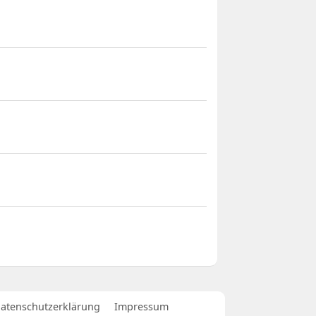
atenschutzerklärung
Impressum