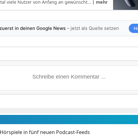
rtal viele Nutzer von Anfang an gewünscht…
| mehr
 zuerst in deinen Google News
– jetzt als Quelle setzen
H
Hörspiele in fünf neuen Podcast-Feeds