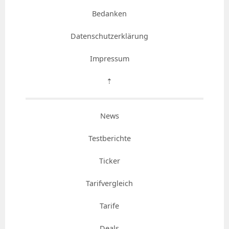
Bedanken
Datenschutzerklärung
Impressum
⇡
News
Testberichte
Ticker
Tarifvergleich
Tarife
Deals