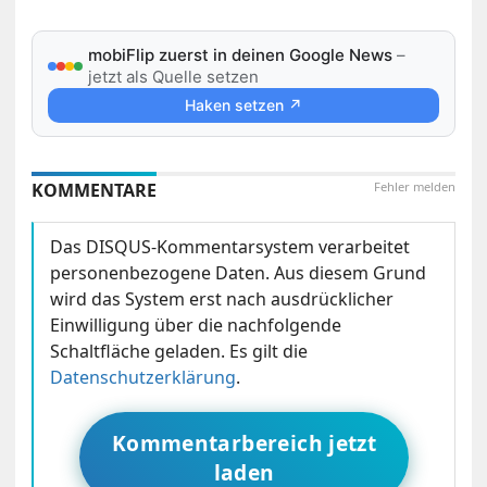
mobiFlip zuerst in deinen Google News
–
jetzt als Quelle setzen
Haken setzen ↗
KOMMENTARE
Fehler melden
Das DISQUS-Kommentarsystem verarbeitet
personenbezogene Daten. Aus diesem Grund
wird das System erst nach ausdrücklicher
Einwilligung über die nachfolgende
Schaltfläche geladen. Es gilt die
Datenschutzerklärung
.
Kommentarbereich jetzt
laden