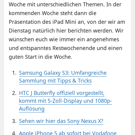
Woche mit unterschiedlichen Themen. In der
kommenden Woche steht dann die
Präsentation des iPad Mini an, von der wir am
Dienstag natürlich hier berichten werden. Wir
wünschen euch wie immer ein angenehmes
und entspanntes Restwochenende und einen
guten Start in die Woche.
Samsung Galaxy S3: Umfangreiche
Sammlung mit Tipps & Tricks
HTC J Butterfly offiziell vorgestellt,
kommt mit 5-Zoll-Display und 1080p-
Auflösung
Sehen wir hier das Sony Nexus X?
Apple iPhone 5 ab sofort bei Vodafone