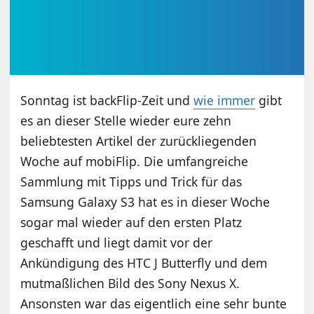
Sonntag ist backFlip-Zeit und
wie immer
gibt
es an dieser Stelle wieder eure zehn
beliebtesten Artikel der zurückliegenden
Woche auf mobiFlip. Die umfangreiche
Sammlung mit Tipps und Trick für das
Samsung Galaxy S3 hat es in dieser Woche
sogar mal wieder auf den ersten Platz
geschafft und liegt damit vor der
Ankündigung des HTC J Butterfly und dem
mutmaßlichen Bild des Sony Nexus X.
Ansonsten war das eigentlich eine sehr bunte