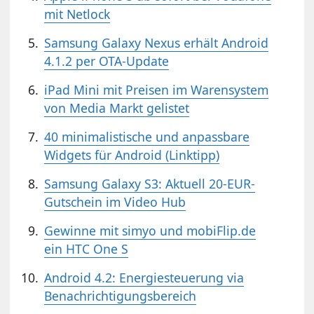
mit Netlock
Samsung Galaxy Nexus erhält Android
4.1.2 per OTA-Update
iPad Mini mit Preisen im Warensystem
von Media Markt gelistet
40 minimalistische und anpassbare
Widgets für Android (Linktipp)
Samsung Galaxy S3: Aktuell 20-EUR-
Gutschein im Video Hub
Gewinne mit simyo und mobiFlip.de
ein HTC One S
Android 4.2: Energiesteuerung via
Benachrichtigungsbereich