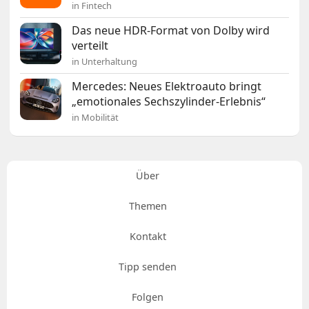
in Fintech
Das neue HDR-Format von Dolby wird
verteilt
in Unterhaltung
Mercedes: Neues Elektroauto bringt
„emotionales Sechszylinder-Erlebnis“
in Mobilität
Über
Themen
Kontakt
Tipp senden
Folgen