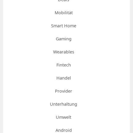
Mobilität
Smart Home
Gaming
Wearables
Fintech
Handel
Provider
Unterhaltung
Umwelt
Android