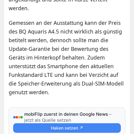
werden.
Gemessen an der Ausstattung kann der Preis
des BQ Aquaris A4.5 nicht wirklich als günstig
betitelt werden, dennoch sollte man die
Update-Garantie bei der Bewertung des
Geräts im Hinterkopf behalten. Zudem
unterstützt das Smartphone den aktuellen
Funkstandard LTE und kann bei Verzicht auf
die Speicher-Erweiterung als Dual-SIM-Modell
genutzt werden.
mobiFlip zuerst in deinen Google News
–
jetzt als Quelle setzen
Haken setzen ↗