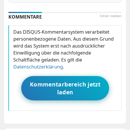
KOMMENTARE
Fehler melden
Das DISQUS-Kommentarsystem verarbeitet
personenbezogene Daten. Aus diesem Grund
wird das System erst nach ausdrücklicher
Einwilligung über die nachfolgende
Schaltfläche geladen. Es gilt die
Datenschutzerklärung
.
Kommentarbereich jetzt
laden