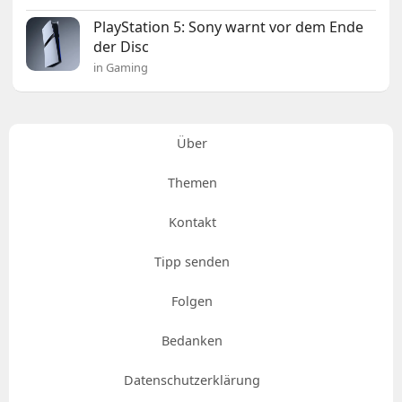
PlayStation 5: Sony warnt vor dem Ende
der Disc
in Gaming
Über
Themen
Kontakt
Tipp senden
Folgen
Bedanken
Datenschutzerklärung