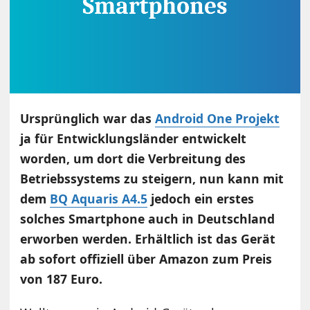
Ursprünglich war das
Android One Projekt
ja für Entwicklungsländer entwickelt
worden, um dort die Verbreitung des
Betriebssystems zu steigern, nun kann mit
dem
BQ Aquaris A4.5
jedoch ein erstes
solches Smartphone auch in Deutschland
erworben werden. Erhältlich ist das Gerät
ab sofort offiziell über Amazon zum Preis
von 187 Euro.