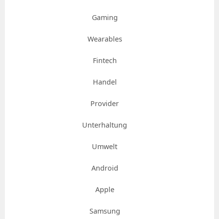
Gaming
Wearables
Fintech
Handel
Provider
Unterhaltung
Umwelt
Android
Apple
Samsung