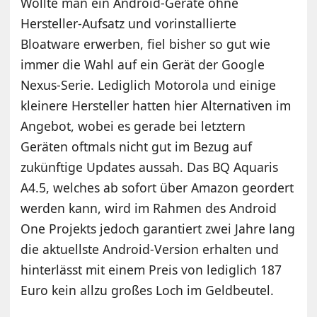
Wollte man ein Android-Geräte ohne
Hersteller-Aufsatz und vorinstallierte
Bloatware erwerben, fiel bisher so gut wie
immer die Wahl auf ein Gerät der Google
Nexus-Serie. Lediglich Motorola und einige
kleinere Hersteller hatten hier Alternativen im
Angebot, wobei es gerade bei letztern
Geräten oftmals nicht gut im Bezug auf
zukünftige Updates aussah. Das BQ Aquaris
A4.5, welches ab sofort über Amazon geordert
werden kann, wird im Rahmen des Android
One Projekts jedoch garantiert zwei Jahre lang
die aktuellste Android-Version erhalten und
hinterlässt mit einem Preis von lediglich 187
Euro kein allzu großes Loch im Geldbeutel.