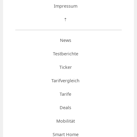
Impressum
⇡
News
Testberichte
Ticker
Tarifvergleich
Tarife
Deals
Mobilität
Smart Home