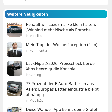
Weitere Neuigkeiten
Renault will Luxusmarke klein halten:
„Wir sind mehr Nische als Porsche“
in Mobilität
Mein Tipp der Woche: Inception (Film)
in Kommentar
backFlip 32/2026: Preisschock bei der
Xbox beerdigt die Konsole
in Gaming
77 Prozent der E-Auto-Batterien aus
Asien: Europas Batterieindustrie bleibt
abhängig
in Mobilität
Diese Wander-App kennt deine Gipfel