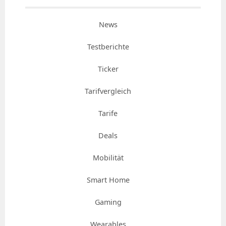
News
Testberichte
Ticker
Tarifvergleich
Tarife
Deals
Mobilität
Smart Home
Gaming
Wearables