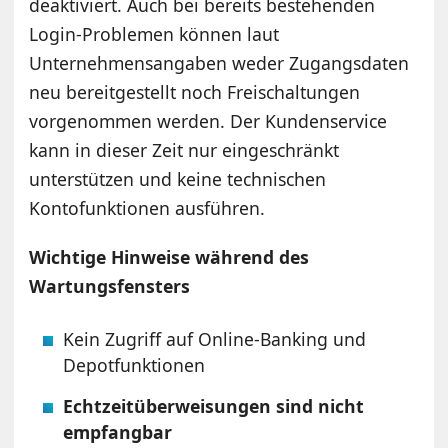
deaktiviert. Auch bei bereits bestehenden
Login-Problemen können laut
Unternehmensangaben weder Zugangsdaten
neu bereitgestellt noch Freischaltungen
vorgenommen werden. Der Kundenservice
kann in dieser Zeit nur eingeschränkt
unterstützen und keine technischen
Kontofunktionen ausführen.
Wichtige Hinweise während des
Wartungsfensters
Kein Zugriff auf Online-Banking und
Depotfunktionen
Echtzeitüberweisungen sind nicht
empfangbar