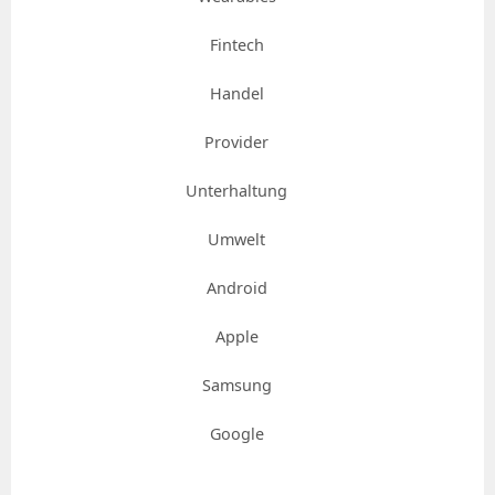
Fintech
Handel
Provider
Unterhaltung
Umwelt
Android
Apple
Samsung
Google