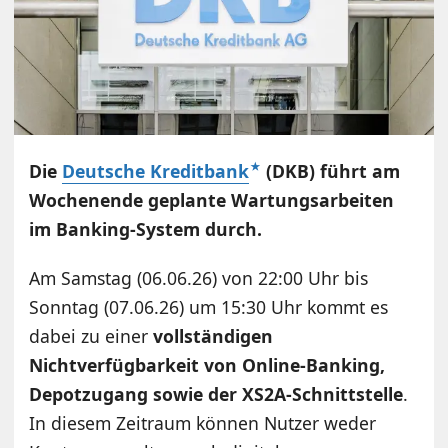
Die
Deutsche Kreditbank
(DKB)
führt am
Wochenende geplante Wartungsarbeiten
im Banking-System durch.
Am Samstag (06.06.26) von 22:00 Uhr bis
Sonntag (07.06.26) um 15:30 Uhr kommt es
dabei zu einer
vollständigen
Nichtverfügbarkeit von Online-Banking,
Depotzugang sowie der XS2A-Schnittstelle
.
In diesem Zeitraum können Nutzer weder