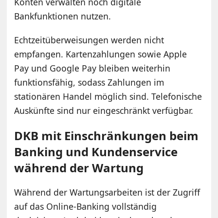
Konten verwalten noch digitale
Bankfunktionen nutzen.
Echtzeitüberweisungen werden nicht
empfangen. Kartenzahlungen sowie Apple
Pay und Google Pay bleiben weiterhin
funktionsfähig, sodass Zahlungen im
stationären Handel möglich sind. Telefonische
Auskünfte sind nur eingeschränkt verfügbar.
DKB mit Einschränkungen beim
Banking und Kundenservice
während der Wartung
Während der Wartungsarbeiten ist der Zugriff
auf das Online-Banking vollständig