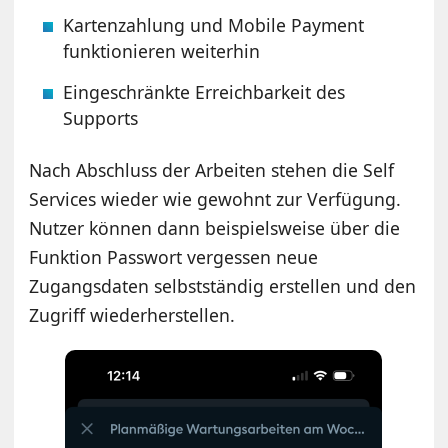
Kartenzahlung und Mobile Payment
funktionieren weiterhin
Eingeschränkte Erreichbarkeit des
Supports
Nach Abschluss der Arbeiten stehen die Self
Services wieder wie gewohnt zur Verfügung.
Nutzer können dann beispielsweise über die
Funktion Passwort vergessen neue
Zugangsdaten selbstständig erstellen und den
Zugriff wiederherstellen.