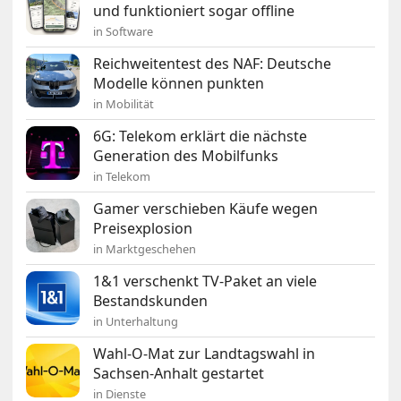
und funktioniert sogar offline
in Software
Reichweitentest des NAF: Deutsche
Modelle können punkten
in Mobilität
6G: Telekom erklärt die nächste
Generation des Mobilfunks
in Telekom
Gamer verschieben Käufe wegen
Preisexplosion
in Marktgeschehen
1&1 verschenkt TV-Paket an viele
Bestandskunden
in Unterhaltung
Wahl-O-Mat zur Landtagswahl in
Sachsen-Anhalt gestartet
in Dienste