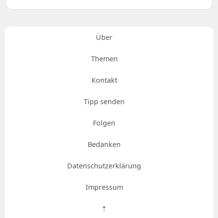
Über
Themen
Kontakt
Tipp senden
Folgen
Bedanken
Datenschutzerklärung
Impressum
⇡