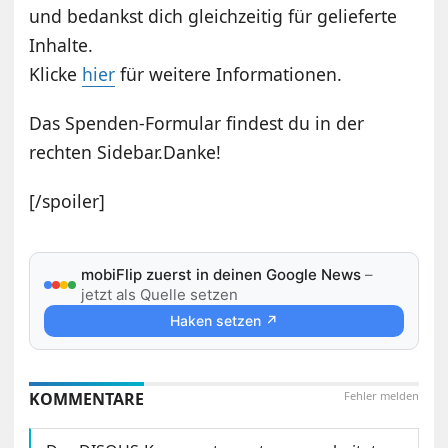
und bedankst dich gleichzeitig für gelieferte
Inhalte.
Klicke
hier
für weitere Informationen.
Das Spenden-Formular findest du in der
rechten Sidebar.Danke!
[/spoiler]
mobiFlip zuerst in deinen Google News
–
jetzt als Quelle setzen
Haken setzen ↗
KOMMENTARE
Fehler melden