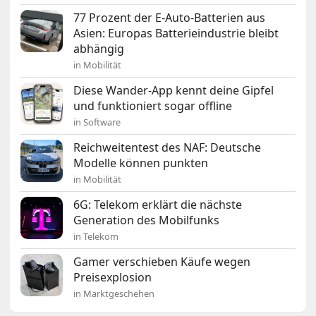
77 Prozent der E-Auto-Batterien aus
Asien: Europas Batterieindustrie bleibt
abhängig
in Mobilität
Diese Wander-App kennt deine Gipfel
und funktioniert sogar offline
in Software
Reichweitentest des NAF: Deutsche
Modelle können punkten
in Mobilität
6G: Telekom erklärt die nächste
Generation des Mobilfunks
in Telekom
Gamer verschieben Käufe wegen
Preisexplosion
in Marktgeschehen