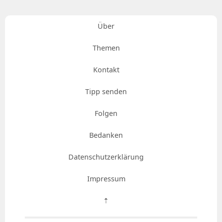
Über
Themen
Kontakt
Tipp senden
Folgen
Bedanken
Datenschutzerklärung
Impressum
⇡