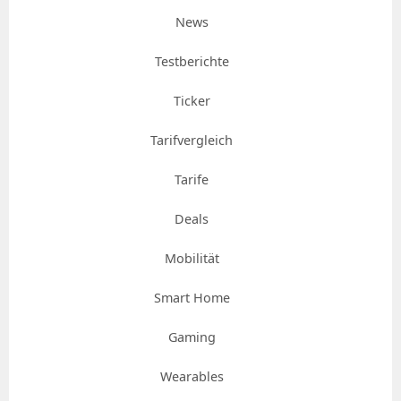
News
Testberichte
Ticker
Tarifvergleich
Tarife
Deals
Mobilität
Smart Home
Gaming
Wearables