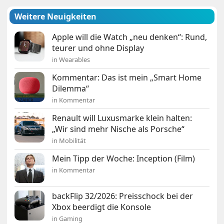
Weitere Neuigkeiten
Apple will die Watch „neu denken“: Rund,
teurer und ohne Display
in Wearables
Kommentar: Das ist mein „Smart Home
Dilemma“
in Kommentar
Renault will Luxusmarke klein halten:
„Wir sind mehr Nische als Porsche“
in Mobilität
Mein Tipp der Woche: Inception (Film)
in Kommentar
backFlip 32/2026: Preisschock bei der
Xbox beerdigt die Konsole
in Gaming