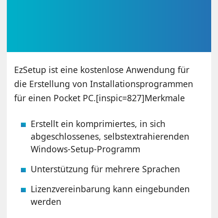
EzSetup ist eine kostenlose Anwendung für
die Erstellung von Installationsprogrammen
für einen Pocket PC.[inspic=827]Merkmale
Erstellt ein komprimiertes, in sich
abgeschlossenes, selbstextrahierenden
Windows-Setup-Programm
Unterstützung für mehrere Sprachen
Lizenzvereinbarung kann eingebunden
werden