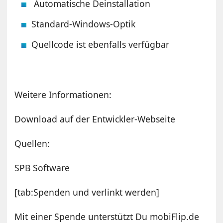
Automatische Deinstallation
Standard-Windows-Optik
Quellcode ist ebenfalls verfügbar
Weitere Informationen:
Download auf der Entwickler-Webseite
Quellen:
SPB Software
[tab:Spenden und verlinkt werden]
Mit einer Spende unterstützt Du mobiFlip.de