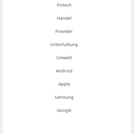
Fintech
Handel
Provider
Unterhaltung
Umwelt
Android
Apple
Samsung
Google