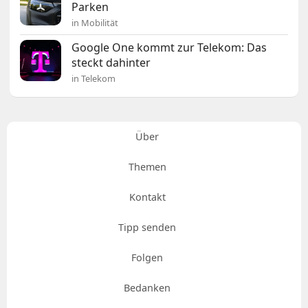
Parken
in Mobilität
Google One kommt zur Telekom: Das
steckt dahinter
in Telekom
Über
Themen
Kontakt
Tipp senden
Folgen
Bedanken