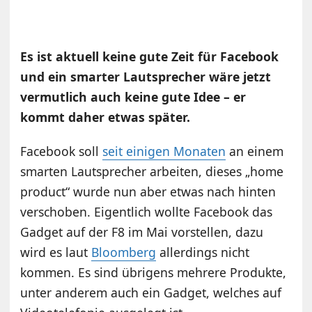
Es ist aktuell keine gute Zeit für Facebook
und ein smarter Lautsprecher wäre jetzt
vermutlich auch keine gute Idee – er
kommt daher etwas später.
Facebook soll
seit einigen Monaten
an einem
smarten Lautsprecher arbeiten, dieses „home
product“ wurde nun aber etwas nach hinten
verschoben. Eigentlich wollte Facebook das
Gadget auf der F8 im Mai vorstellen, dazu
wird es laut
Bloomberg
allerdings nicht
kommen. Es sind übrigens mehrere Produkte,
unter anderem auch ein Gadget, welches auf