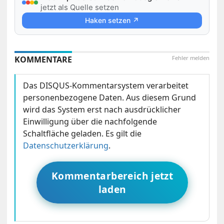
jetzt als Quelle setzen
Haken setzen ↗
KOMMENTARE
Fehler melden
Das DISQUS-Kommentarsystem verarbeitet
personenbezogene Daten. Aus diesem Grund
wird das System erst nach ausdrücklicher
Einwilligung über die nachfolgende
Schaltfläche geladen. Es gilt die
Datenschutzerklärung
.
Kommentarbereich jetzt
laden