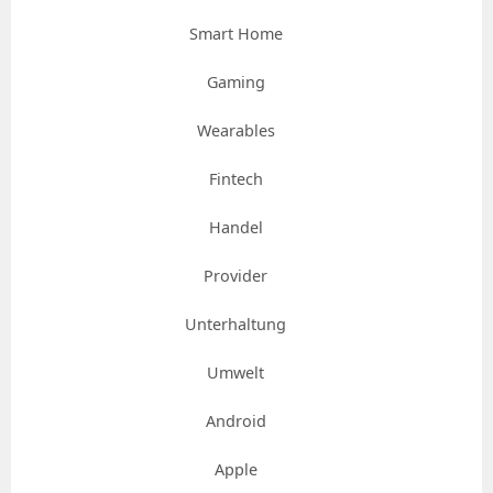
Smart Home
Gaming
Wearables
Fintech
Handel
Provider
Unterhaltung
Umwelt
Android
Apple