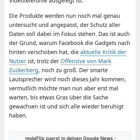
Videotelefonie ausgelegt ist.
Die Produkte werden nun noch mal genau
untersucht und angepasst, der Schutz aller
Daten soll dabei im Fokus stehen. Das ist auch
der Grund, warum Facebook die Gadgets nach
hinten verschoben hat, die
aktuelle Kritik der
Nutzer
ist, trotz der
Offensive von Mark
Zuckerberg
, noch zu groß. Der smarte
Lautsprecher wird noch dieses Jahr kommen,
vermutlich möchte man nun aber erst mal
warten, bis etwas Gras über die Sache
gewachsen ist und sich alle wieder beruhigt
haben.
mobiFlip zuerst in deinen Google News
–