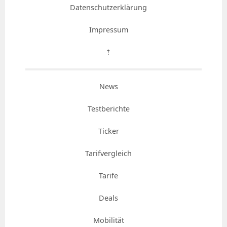
Datenschutzerklärung
Impressum
⇡
News
Testberichte
Ticker
Tarifvergleich
Tarife
Deals
Mobilität