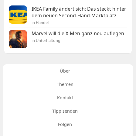
IKEA Family ändert sich: Das steckt hinter
dem neuen Second-Hand-Marktplatz
in Handel
Marvel will die X-Men ganz neu auflegen
in Unterhaltung
Über
Themen
Kontakt
Tipp senden
Folgen