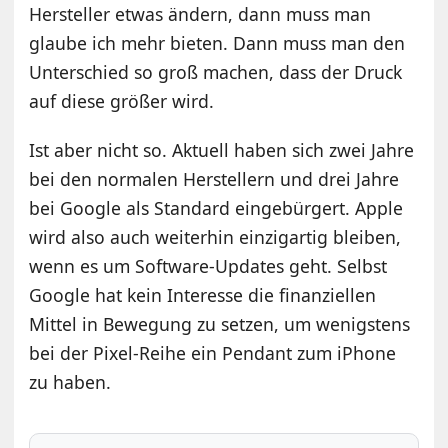
Hersteller etwas ändern, dann muss man
glaube ich mehr bieten. Dann muss man den
Unterschied so groß machen, dass der Druck
auf diese größer wird.
Ist aber nicht so. Aktuell haben sich zwei Jahre
bei den normalen Herstellern und drei Jahre
bei Google als Standard eingebürgert. Apple
wird also auch weiterhin einzigartig bleiben,
wenn es um Software-Updates geht. Selbst
Google hat kein Interesse die finanziellen
Mittel in Bewegung zu setzen, um wenigstens
bei der Pixel-Reihe ein Pendant zum iPhone
zu haben.