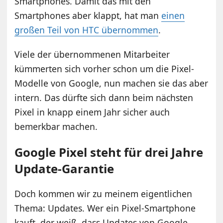
Smartphones. Damit das mit den
Smartphones aber klappt, hat man
einen
großen Teil von HTC übernommen
.
Viele der übernommenen Mitarbeiter
kümmerten sich vorher schon um die Pixel-
Modelle von Google, nun machen sie das aber
intern. Das dürfte sich dann beim nächsten
Pixel in knapp einem Jahr sicher auch
bemerkbar machen.
Google Pixel steht für drei Jahre
Update-Garantie
Doch kommen wir zu meinem eigentlichen
Thema: Updates. Wer ein Pixel-Smartphone
kauft, der weiß, dass Updates von Google