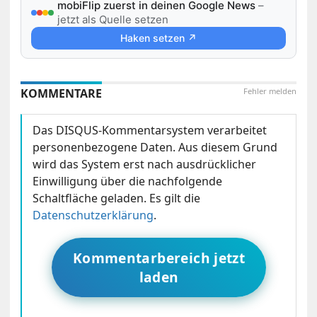
mobiFlip zuerst in deinen Google News
–
jetzt als Quelle setzen
Haken setzen ↗
KOMMENTARE
Fehler melden
Das DISQUS-Kommentarsystem verarbeitet
personenbezogene Daten. Aus diesem Grund
wird das System erst nach ausdrücklicher
Einwilligung über die nachfolgende
Schaltfläche geladen. Es gilt die
Datenschutzerklärung
.
Kommentarbereich jetzt
laden