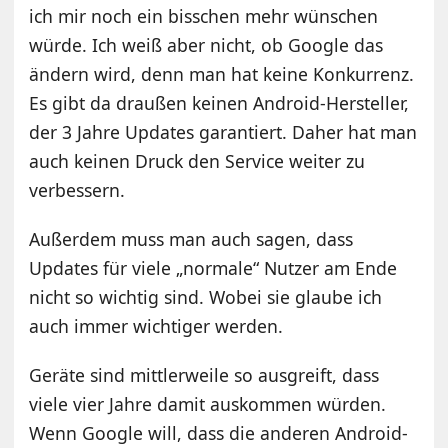
ich mir noch ein bisschen mehr wünschen
würde. Ich weiß aber nicht, ob Google das
ändern wird, denn man hat keine Konkurrenz.
Es gibt da draußen keinen Android-Hersteller,
der 3 Jahre Updates garantiert. Daher hat man
auch keinen Druck den Service weiter zu
verbessern.
Außerdem muss man auch sagen, dass
Updates für viele „normale“ Nutzer am Ende
nicht so wichtig sind. Wobei sie glaube ich
auch immer wichtiger werden.
Geräte sind mittlerweile so ausgreift, dass
viele vier Jahre damit auskommen würden.
Wenn Google will, dass die anderen Android-