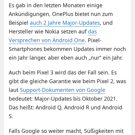
Es gab in den letzten Monaten einige
Ankündigungen, OnePlus bietet nun zum
Beispiel
auch 2 Jahre Major-Updates
, und
Hersteller wie Nokia setzen auf
das
Versprechen von Android One
. Pixel-
Smartphones bekommen Updates immer noch
ein Jahr länger, aber eben auch „nur“ ein Jahr.
Auch beim Pixel 3 wird das der Fall sein. Es
gibt die gleiche Garantie wie beim Pixel 2, was
laut
Support-Dokumenten von Google
bedeutet: Major-Updates bis Oktober 2021.
Das heißt: Android Q, Android R und Android
S.
Falls Google so weiter macht, Süßigkeiten mit