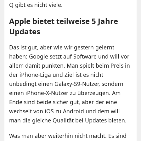
Q gibt es nicht viele.
Apple bietet teilweise 5 Jahre
Updates
Das ist gut, aber wie wir gestern gelernt
haben: Google setzt auf Software und will vor
allem damit punkten. Man spielt beim Preis in
der iPhone-Liga und Ziel ist es nicht
unbedingt einen Galaxy-S9-Nutzer, sondern
einen iPhone-X-Nutzer zu überzeugen. Am
Ende sind beide sicher gut, aber der eine
wechselt von iOS zu Android und dem will
man die gleiche Qualität bei Updates bieten.
Was man aber weiterhin nicht macht. Es sind