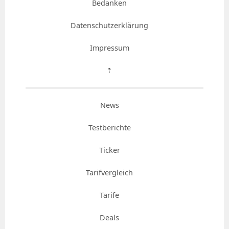
Bedanken
Datenschutzerklärung
Impressum
⇡
News
Testberichte
Ticker
Tarifvergleich
Tarife
Deals