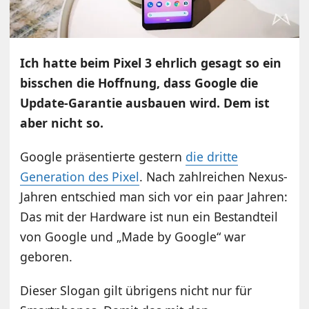
Ich hatte beim Pixel 3 ehrlich gesagt so ein
bisschen die Hoffnung, dass Google die
Update-Garantie ausbauen wird. Dem ist
aber nicht so.
Google präsentierte gestern
die dritte
Generation des Pixel
. Nach zahlreichen Nexus-
Jahren entschied man sich vor ein paar Jahren:
Das mit der Hardware ist nun ein Bestandteil
von Google und „Made by Google“ war
geboren.
Dieser Slogan gilt übrigens nicht nur für