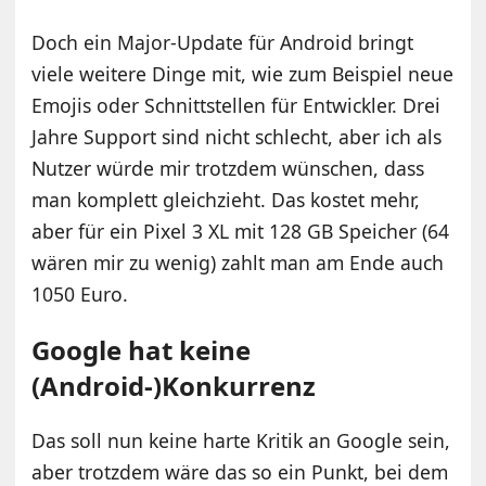
Doch ein Major-Update für Android bringt
viele weitere Dinge mit, wie zum Beispiel neue
Emojis oder Schnittstellen für Entwickler. Drei
Jahre Support sind nicht schlecht, aber ich als
Nutzer würde mir trotzdem wünschen, dass
man komplett gleichzieht. Das kostet mehr,
aber für ein Pixel 3 XL mit 128 GB Speicher (64
wären mir zu wenig) zahlt man am Ende auch
1050 Euro.
Google hat keine
(Android-)Konkurrenz
Das soll nun keine harte Kritik an Google sein,
aber trotzdem wäre das so ein Punkt, bei dem