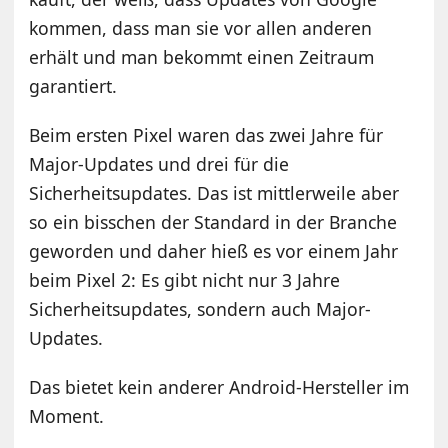
kommen, dass man sie vor allen anderen
erhält und man bekommt einen Zeitraum
garantiert.
Beim ersten Pixel waren das zwei Jahre für
Major-Updates und drei für die
Sicherheitsupdates. Das ist mittlerweile aber
so ein bisschen der Standard in der Branche
geworden und daher hieß es vor einem Jahr
beim Pixel 2: Es gibt nicht nur 3 Jahre
Sicherheitsupdates, sondern auch Major-
Updates.
Das bietet kein anderer Android-Hersteller im
Moment.