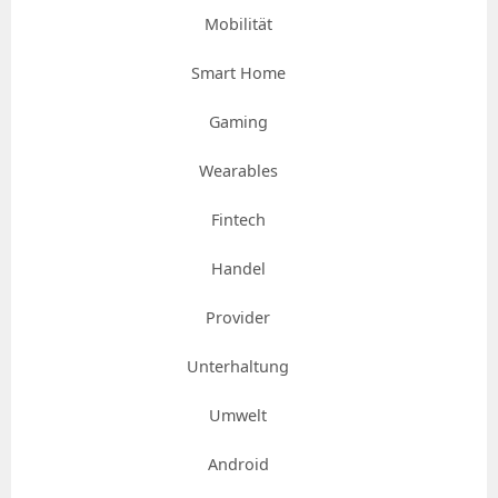
Mobilität
Smart Home
Gaming
Wearables
Fintech
Handel
Provider
Unterhaltung
Umwelt
Android