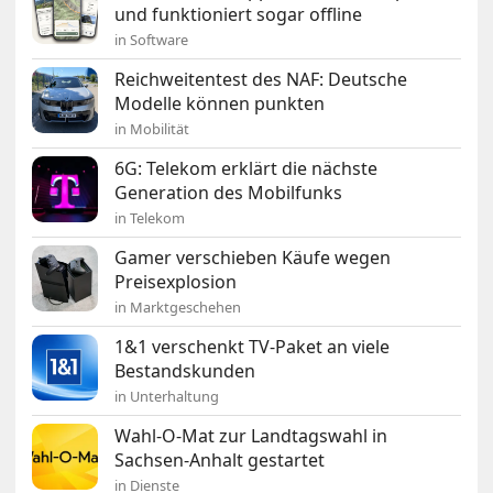
und funktioniert sogar offline
in Software
Reichweitentest des NAF: Deutsche
Modelle können punkten
in Mobilität
6G: Telekom erklärt die nächste
Generation des Mobilfunks
in Telekom
Gamer verschieben Käufe wegen
Preisexplosion
in Marktgeschehen
1&1 verschenkt TV-Paket an viele
Bestandskunden
in Unterhaltung
Wahl-O-Mat zur Landtagswahl in
Sachsen-Anhalt gestartet
in Dienste