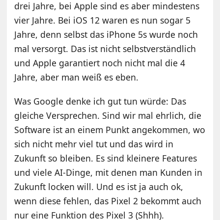
drei Jahre, bei Apple sind es aber mindestens
vier Jahre. Bei iOS 12 waren es nun sogar 5
Jahre, denn selbst das iPhone 5s wurde noch
mal versorgt. Das ist nicht selbstverständlich
und Apple garantiert noch nicht mal die 4
Jahre, aber man weiß es eben.
Was Google denke ich gut tun würde: Das
gleiche Versprechen. Sind wir mal ehrlich, die
Software ist an einem Punkt angekommen, wo
sich nicht mehr viel tut und das wird in
Zukunft so bleiben. Es sind kleinere Features
und viele AI-Dinge, mit denen man Kunden in
Zukunft locken will. Und es ist ja auch ok,
wenn diese fehlen, das Pixel 2 bekommt auch
nur eine Funktion des Pixel 3 (Shhh).