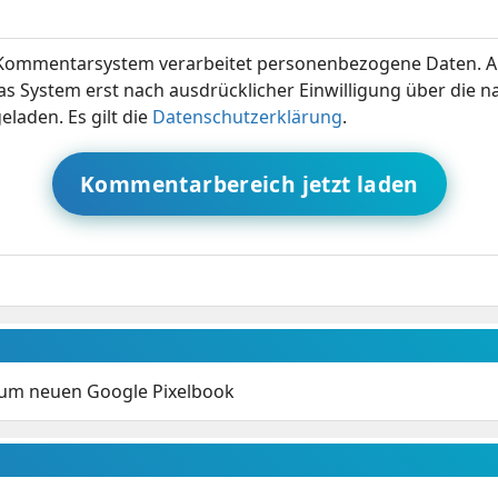
ommentarsystem verarbeitet personenbezogene Daten. A
s System erst nach ausdrücklicher Einwilligung über die 
eladen. Es gilt die
Datenschutzerklärung
.
Kommentarbereich jetzt laden
zum neuen Google Pixelbook