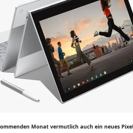
kommenden Monat vermutlich auch ein neues Pixe