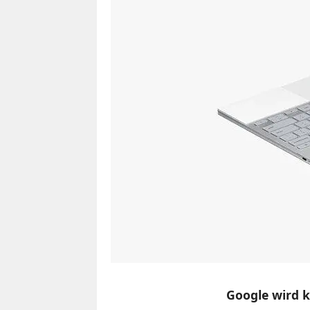
Google wird 