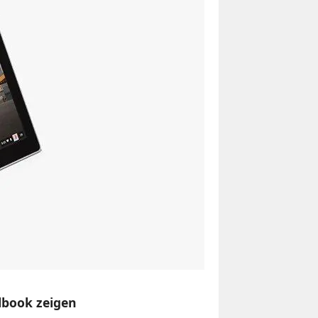
lbook zeigen